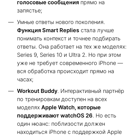
голосовые сообщения
прямо на
запястье;
Умные ответы нового поколения.
Функция Smart Replies
стала лучше
понимать контекст и точнее подбирать
ответы. Она работает на тех же моделях:
Series 9, Series 10 и Ultra 2. Но при этом
уже не требует современного iPhone —
вся обработка происходит прямо на
часах;
Workout Buddy
. Интерактивный партнёр
по тренировкам доступен на всех
моделях
Apple Watch, которые
поддерживают watchOS 26
. Но есть
один нюанс: поблизости должен
находиться iPhone с поддержкой Apple