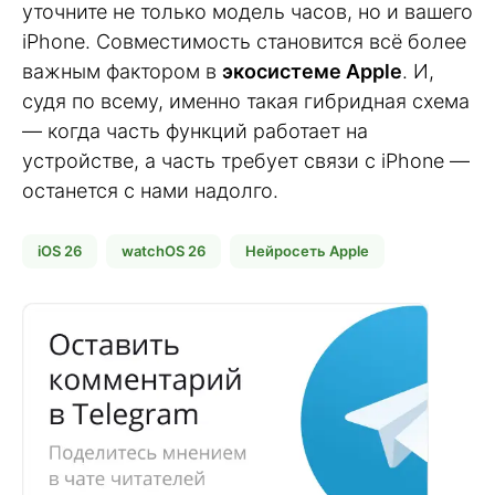
уточните не только модель часов, но и вашего
iPhone. Совместимость становится всё более
важным фактором в
экосистеме Apple
. И,
судя по всему, именно такая гибридная схема
— когда часть функций работает на
устройстве, а часть требует связи с iPhone —
останется с нами надолго.
iOS 26
watchOS 26
Нейросеть Apple