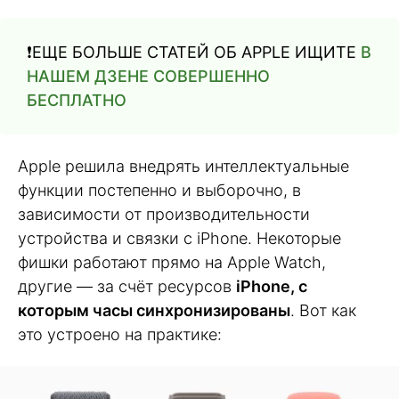
❗️ЕЩЕ БОЛЬШЕ СТАТЕЙ ОБ APPLE ИЩИТЕ
В
НАШЕМ ДЗЕНЕ СОВЕРШЕННО
БЕСПЛАТНО
Apple решила внедрять интеллектуальные
функции постепенно и выборочно, в
зависимости от производительности
устройства и связки с iPhone. Некоторые
фишки работают прямо на Apple Watch,
другие — за счёт ресурсов
iPhone, с
которым часы синхронизированы
. Вот как
это устроено на практике: