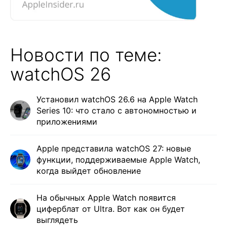
Новости по теме:
watchOS 26
Установил watchOS 26.6 на Apple Watch
Series 10: что стало с автономностью и
приложениями
Apple представила watchOS 27: новые
функции, поддерживаемые Apple Watch,
когда выйдет обновление
На обычных Apple Watch появится
циферблат от Ultra. Вот как он будет
выглядеть