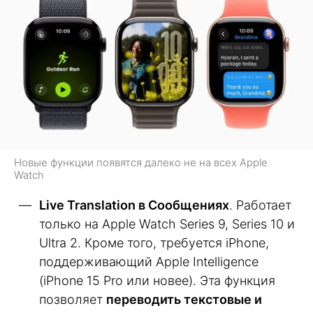
Новые функции появятся далеко не на всех Apple
Watch
Live Translation в Сообщениях
. Работает
только на Apple Watch Series 9, Series 10 и
Ultra 2. Кроме того, требуется iPhone,
поддерживающий Apple Intelligence
(iPhone 15 Pro или новее). Эта функция
позволяет
переводить текстовые и