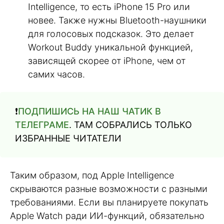
Intelligence, то есть iPhone 15 Pro или
новее. Также нужны Bluetooth-наушники
для голосовых подсказок. Это делает
Workout Buddy уникальной функцией,
зависящей скорее от iPhone, чем от
самих часов.
❗️
ПОДПИШИСЬ НА НАШ ЧАТИК В
ТЕЛЕГРАМЕ
. ТАМ СОБРАЛИСЬ ТОЛЬКО
ИЗБРАННЫЕ ЧИТАТЕЛИ
Таким образом, под Apple Intelligence
скрываются разные возможности с разными
требованиями. Если вы планируете покупать
Apple Watch ради ИИ-функций, обязательно