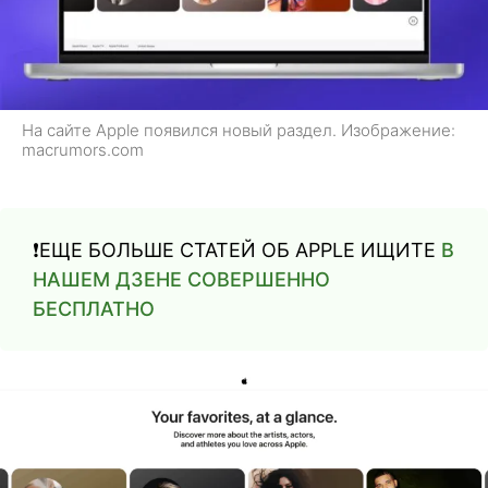
На сайте Apple появился новый раздел. Изображение:
macrumors.com
❗️ЕЩЕ БОЛЬШЕ СТАТЕЙ ОБ APPLE ИЩИТЕ
В
НАШЕМ ДЗЕНЕ СОВЕРШЕННО
БЕСПЛАТНО