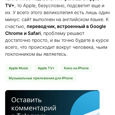
TV+
, то Apple, безусловно, подсветит еще и
их. У всего этого великолепия есть лишь один
минус: сайт выполнен на английском языке. К
счастью,
переводчик, встроенный в Google
Chrome и Safari
, проблему решают
достаточно просто, и вы точно будете в курсе
всего, что происходит вокруг человека, чьим
поклонником вы являетесь.
Apple Music
Apple TV+
Кино на iPhone
Музыкальные приложения для iPhone