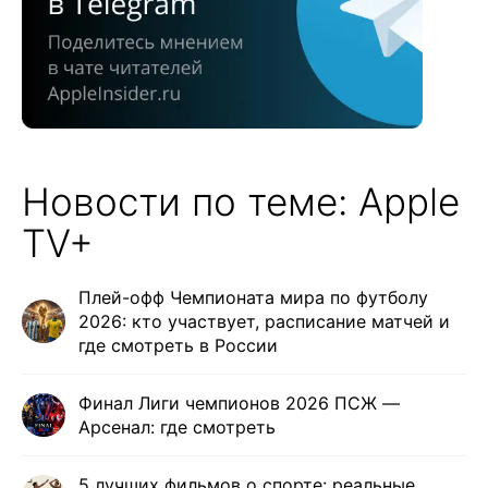
Новости по теме: Apple
TV+
Плей-офф Чемпионата мира по футболу
2026: кто участвует, расписание матчей и
где смотреть в России
Финал Лиги чемпионов 2026 ПСЖ —
Арсенал: где смотреть
5 лучших фильмов о спорте: реальные