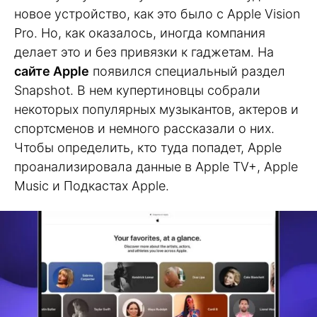
новое устройство, как это было с Apple Vision
Pro. Но, как оказалось, иногда компания
делает это и без привязки к гаджетам. На
сайте Apple
появился специальный раздел
Snapshot. В нем купертиновцы собрали
некоторых популярных музыкантов, актеров и
спортсменов и немного рассказали о них.
Чтобы определить, кто туда попадет, Apple
проанализировала данные в Apple TV+, Apple
Music и Подкастах Apple.