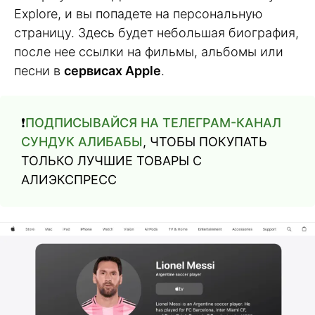
Explore, и вы попадете на персональную
страницу. Здесь будет небольшая биография,
после нее ссылки на фильмы, альбомы или
песни в
сервисах Apple
.
❗️
ПОДПИСЫВАЙСЯ НА ТЕЛЕГРАМ-КАНАЛ
СУНДУК АЛИБАБЫ
, ЧТОБЫ ПОКУПАТЬ
ТОЛЬКО ЛУЧШИЕ ТОВАРЫ С
АЛИЭКСПРЕСС