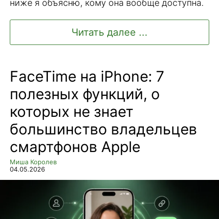
ниже я объясню, кому она вообще доступна.
Читать далее ...
FaceTime на iPhone: 7
полезных функций, о
которых не знает
большинство владельцев
смартфонов Apple
Миша Королев
04.05.2026