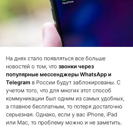
На днях стало появляться все больше
новостей о том, что
звонки через
популярные мессенджеры WhatsApp и
Telegram
в России будут заблокированы. С
учетом того, что для многих этот способ
коммуникации был одним из самых удобных,
а главное бесплатным, то потеря достаточно
серьезная. Однако, если у вас iPhone, iPad
или Mac, то проблему можно и не заметить.