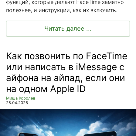
функций, которые делают FaceTime заметно
полезнее, и инструкции, как их включить.
Читать далее ...
Как позвонить по FaceTime
или написать в iMessage с
айфона на айпад, если они
на одном Apple ID
Миша Королев
25.04.2026