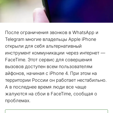
После ограничения звонков в WhatsApp и
Telegram многие владельцы Apple iPhone
открыли для себя альтернативный
инструмент коммуникации через интернет —
FaceTime. Этот сервис для совершения
вызовов доступен всем пользователям
айфонов, начиная с iPhone 4. При этом на
территории России он работает нестабильно.
А в последнее время люди все чаще
жалуются на сбои в FaceTime, сообщая о
проблемах.