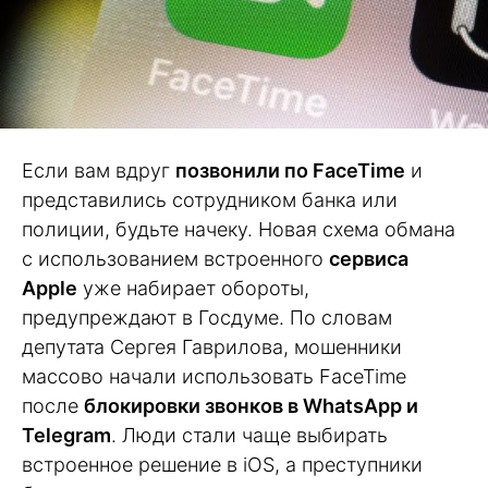
Если вам вдруг
позвонили по FaceTime
и
представились сотрудником банка или
полиции, будьте начеку. Новая схема обмана
с использованием встроенного
сервиса
Apple
уже набирает обороты,
предупреждают в Госдуме. По словам
депутата Сергея Гаврилова, мошенники
массово начали использовать FaceTime
после
блокировки звонков в WhatsApp и
Telegram
. Люди стали чаще выбирать
встроенное решение в iOS, а преступники