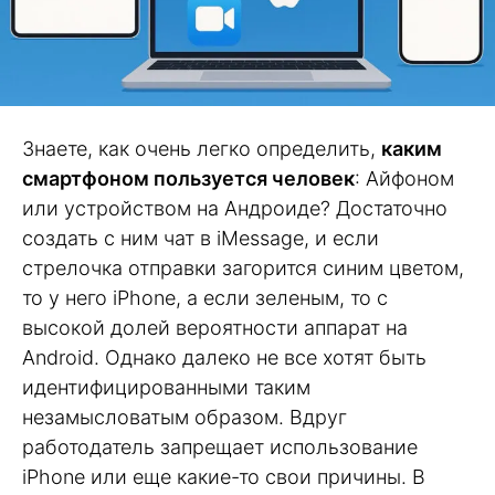
Знаете, как очень легко определить,
каким
смартфоном пользуется человек
: Айфоном
или устройством на Андроиде? Достаточно
создать с ним чат в iMessage, и если
стрелочка отправки загорится синим цветом,
то у него iPhone, а если зеленым, то с
высокой долей вероятности аппарат на
Android. Однако далеко не все хотят быть
идентифицированными таким
незамысловатым образом. Вдруг
работодатель запрещает использование
iPhone или еще какие-то свои причины. В