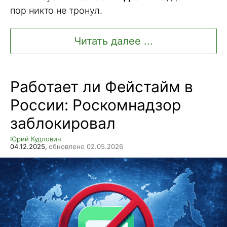
пор никто не тронул.
Читать далее ...
Работает ли Фейстайм в
России: Роскомнадзор
заблокировал
Юрий Кудлович
04.12.2025,
обновлено 02.05.2026