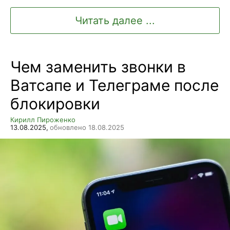
Читать далее ...
Чем заменить звонки в
Ватсапе и Телеграме после
блокировки
Кирилл Пироженко
13.08.2025,
обновлено 18.08.2025