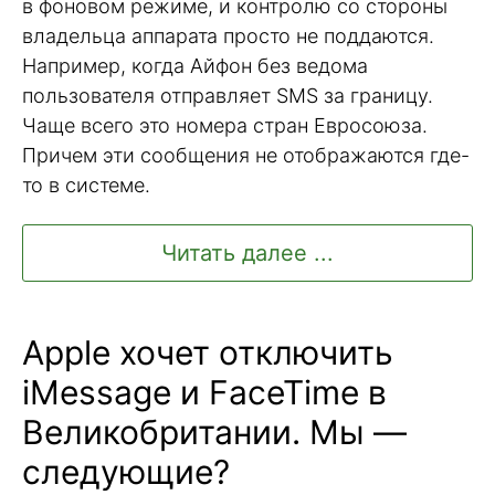
в фоновом режиме, и контролю со стороны
владельца аппарата просто не поддаются.
Например, когда Айфон без ведома
пользователя отправляет SMS за границу.
Чаще всего это номера стран Евросоюза.
Причем эти сообщения не отображаются где-
то в системе.
Читать далее ...
Apple хочет отключить
iMessage и FaceTime в
Великобритании. Мы —
следующие?