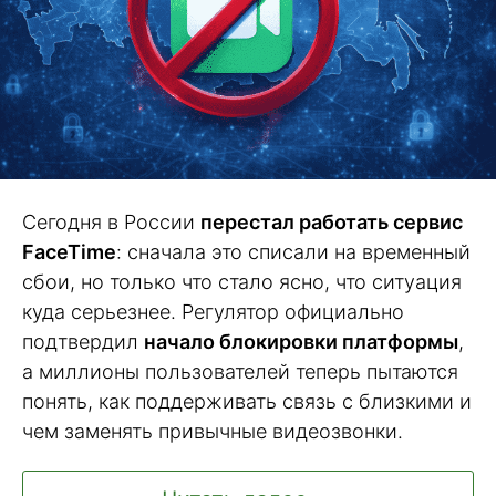
Сегодня в России
перестал работать сервис
FaceTime
: сначала это списали на временный
сбои, но только что стало ясно, что ситуация
куда серьезнее. Регулятор официально
подтвердил
начало блокировки платформы
,
а миллионы пользователей теперь пытаются
понять, как поддерживать связь с близкими и
чем заменять привычные видеозвонки.