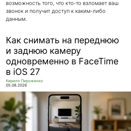
возможность того, что кто-то взломает ваш
звонок и получит доступ к каким-либо
данным.
Как снимать на переднюю
и заднюю камеру
одновременно в FaceTime
в iOS 27
Кирилл Пироженко
05.08.2026