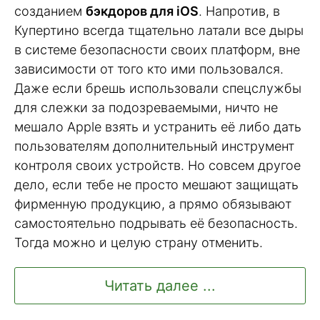
созданием
бэкдоров для iOS
. Напротив, в
Купертино всегда тщательно латали все дыры
в системе безопасности своих платформ, вне
зависимости от того кто ими пользовался.
Даже если брешь использовали спецслужбы
для слежки за подозреваемыми, ничто не
мешало Apple взять и устранить её либо дать
пользователям дополнительный инструмент
контроля своих устройств. Но совсем другое
дело, если тебе не просто мешают защищать
фирменную продукцию, а прямо обязывают
самостоятельно подрывать её безопасность.
Тогда можно и целую страну отменить.
Читать далее ...