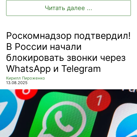
Читать далее ...
Роскомнадзор подтвердил!
В России начали
блокировать звонки через
WhatsApp и Telegram
Кирилл Пироженко
13.08.2025