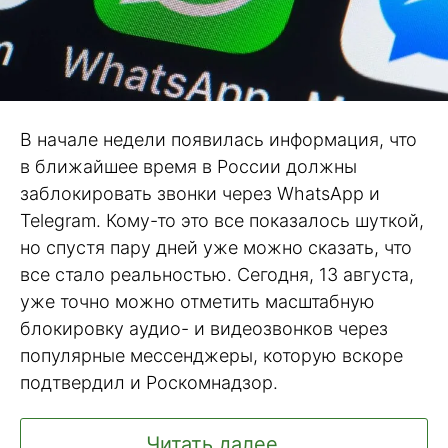
В начале недели появилась информация, что
в ближайшее время в России должны
заблокировать звонки через WhatsApp и
Telegram. Кому-то это все показалось шуткой,
но спустя пару дней уже можно сказать, что
все стало реальностью. Сегодня, 13 августа,
уже точно можно отметить масштабную
блокировку аудио- и видеозвонков через
популярные мессенджеры, которую вскоре
подтвердил и Роскомнадзор.
Читать далее ...