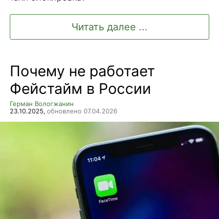
Читать далее ...
Почему не работает
Фейстайм в России
Герман Вологжанин
23.10.2025,
обновлено 07.04.2026