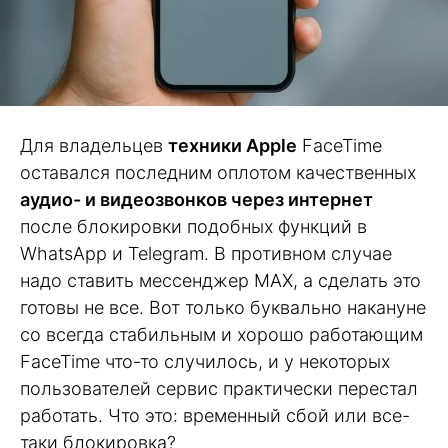
Для владельцев
техники Apple
FaceTime
оставался последним оплотом качественных
аудио- и видеозвонков через интернет
после блокировки подобных функций в
WhatsApp и Telegram. В противном случае
надо ставить мессенджер MAX, а сделать это
готовы не все. Вот только буквально накануне
со всегда стабильным и хорошо работающим
FaceTime что-то случилось, и у некоторых
пользователей сервис практически перестал
работать. Что это: временный сбой или все-
таки блокировка?