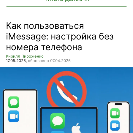
Как пользоваться
iMessage: настройка без
номера телефона
Кирилл Пироженко
17.05.2025,
обновлено 07.04.2026