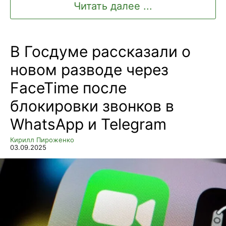
Читать далее ...
В Госдуме рассказали о
новом разводе через
FaceTime после
блокировки звонков в
WhatsApp и Telegram
Кирилл Пироженко
03.09.2025