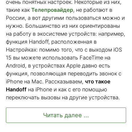
очень понятных настроек. Некоторые из них,
такие как
Телепровайдер
, не работают в
России, а вот другими пользоваться можно и
нужно. Большинство из них ориентированы
на работу в экосистеме устройств: например,
функция Handoff, расположенная в
Настройках: помимо того, что с выходом iOS
15 вы можете использовать FaceTime на
Android, в устройствах Apple давно есть
функция, позволяющая переводить звонок с
iPhone на Mac. Рассказываем,
что такое
Handoff
на iPhone и как с его помощью
переключать вызовы на другие устройства.
Читать далее ...