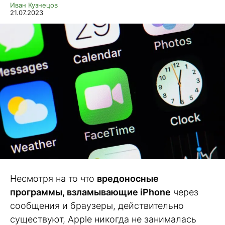
Иван Кузнецов
21.07.2023
Несмотря на то что
вредоносные
программы, взламывающие iPhone
через
сообщения и браузеры, действительно
существуют, Apple никогда не занималась