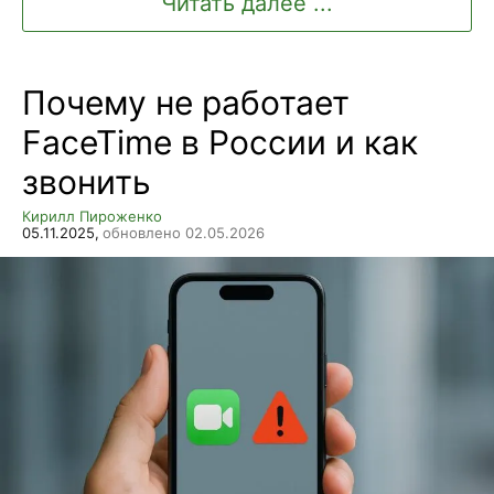
Читать далее ...
Почему не работает
FaceTime в России и как
звонить
Кирилл Пироженко
05.11.2025,
обновлено 02.05.2026