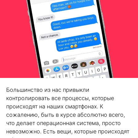
Большинство из нас привыкли
контролировать все процессы, которые
происходят на наших смартфонах. К
сожалению, быть в курсе абсолютно всего,
что делает операционная система, просто
невозможно. Есть вещи, которые происходят