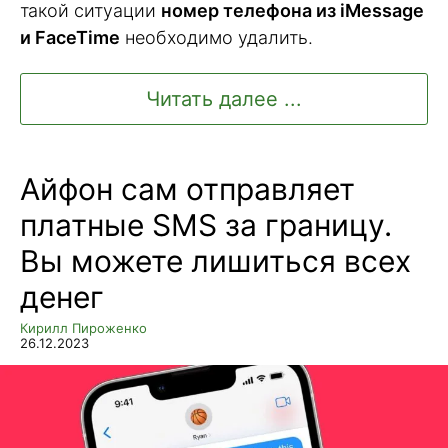
такой ситуации
номер телефона из iMessage
и FaceTime
необходимо удалить.
Читать далее ...
Айфон сам отправляет
платные SMS за границу.
Вы можете лишиться всех
денег
Кирилл Пироженко
26.12.2023