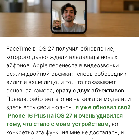
FaceTime в iOS 27 получил обновление,
которого давно ждали владельцы новых
айфонов. Apple перенесла в видеозвонки
режим двойной съемки: теперь собеседник
видит и ваше лицо, и то, что показывает
основная камера,
сразу с двух объективов
.
Правда, работает это не на каждой модели, и
здесь есть свои нюансы.
я уже обновил свой
iPhone 16 Plus на iOS 27 и очень удивился
тому, что стало с моим устройством
, но
конкретно эта функция мне не досталась, и