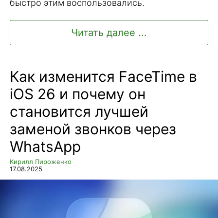
быстро этим воспользовались.
Читать далее ...
Как изменится FaceTime в
iOS 26 и почему он
становится лучшей
заменой звонков через
WhatsApp
Кирилл Пироженко
17.08.2025