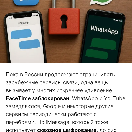
Пока в России продолжают ограничивать
зарубежные сервисы связи, одна вещь
вызывает у многих искреннее удивление.
FaceTime заблокирован
, WhatsApp и YouTube
замедляются, Google и некоторые другие
сервисы периодически работают с
перебоями. Но iMessage, который тоже
использует
сквозное шифрование
, до сих