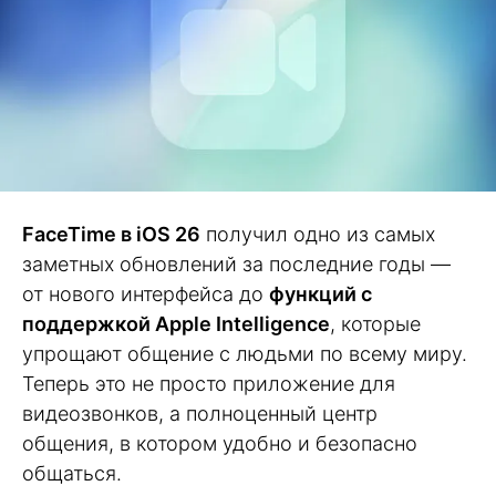
FaceTime в iOS 26
получил одно из самых
заметных обновлений за последние годы —
от нового интерфейса до
функций с
поддержкой Apple Intelligence
, которые
упрощают общение с людьми по всему миру.
Теперь это не просто приложение для
видеозвонков, а полноценный центр
общения, в котором удобно и безопасно
общаться.