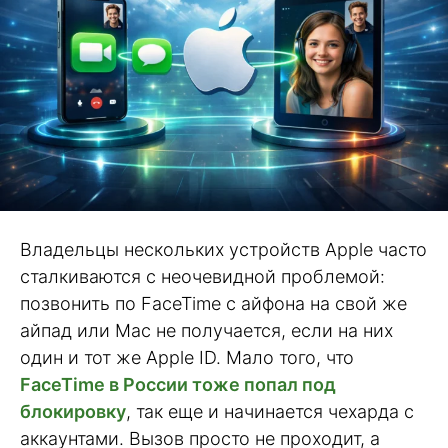
Владельцы нескольких устройств Apple часто
сталкиваются с неочевидной проблемой:
позвонить по FaceTime с айфона на свой же
айпад или Mac не получается, если на них
один и тот же Apple ID. Мало того, что
FaceTime в России тоже попал под
блокировку
, так еще и начинается чехарда с
аккаунтами. Вызов просто не проходит, а