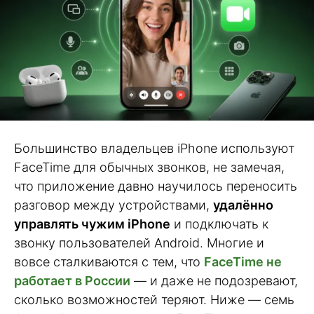
Большинство владельцев iPhone используют
FaceTime для обычных звонков, не замечая,
что приложение давно научилось переносить
разговор между устройствами,
удалённо
управлять чужим iPhone
и подключать к
звонку пользователей Android. Многие и
вовсе сталкиваются с тем, что
FaceTime не
работает в России
— и даже не подозревают,
сколько возможностей теряют. Ниже — семь