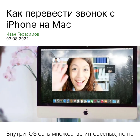
Как перевести звонок с
iPhone на Mac
Иван Герасимов
03.08.2022
Внутри iOS есть множество интересных, но не