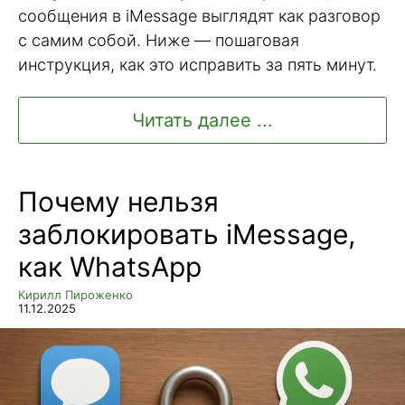
сообщения в iMessage выглядят как разговор
с самим собой. Ниже — пошаговая
инструкция, как это исправить за пять минут.
Читать далее ...
Почему нельзя
заблокировать iMessage,
как WhatsApp
Кирилл Пироженко
11.12.2025