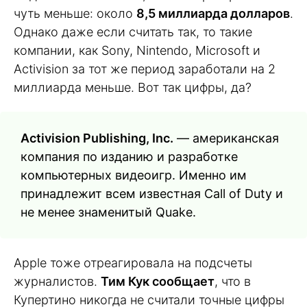
чуть меньше: около
8,5 миллиарда долларов
.
Однако даже если считать так, то такие
компании, как Sony, Nintendo, Microsoft и
Activision за тот же период заработали на 2
миллиарда меньше. Вот так цифры, да?
Activision Publishing, Inc.
— американская
компания по изданию и разработке
компьютерных видеоигр. Именно им
принадлежит всем известная Call of Duty и
не менее знаменитый Quake.
Apple тоже отреагировала на подсчеты
журналистов.
Тим Кук сообщает
, что в
Купертино никогда не считали точные цифры