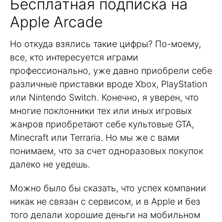
Бесплатная подписка на
Apple Arcade
Но откуда взялись такие цифры? По-моему,
все, кто интересуется играми
профессионально, уже давно приобрели себе
различные приставки вроде Xbox, PlayStation
или Nintendo Switch. Конечно, я уверен, что
многие поклонники тех или иных игровых
жанров приобретают себе культовые GTA,
Minecraft или Terraria. Но мы же с вами
понимаем, что за счет одноразовых покупок
далеко не уедешь.
Можно было бы сказать, что успех компании
никак не связан с сервисом, и в Apple и без
того делали хорошие деньги на мобильном