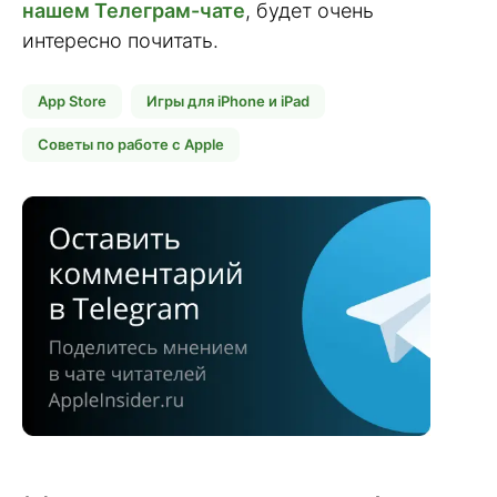
нашем Телеграм-чате
, будет очень
интересно почитать.
App Store
Игры для iPhone и iPad
Советы по работе с Apple