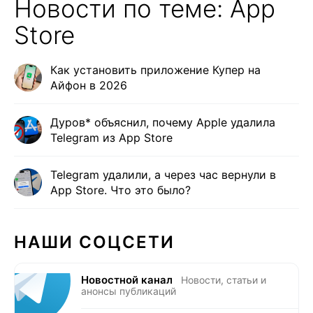
Новости по теме: App
Store
Как установить приложение Купер на
Айфон в 2026
Дуров* объяснил, почему Apple удалила
Telegram из App Store
Telegram удалили, а через час вернули в
App Store. Что это было?
НАШИ СОЦСЕТИ
Новостной канал
Новости, статьи и
анонсы публикаций