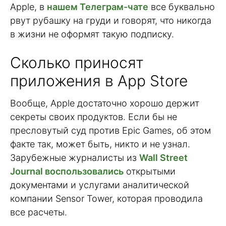
Apple, в
нашем Телеграм-чате
все буквально
рвут рубашку на груди и говорят, что никогда
в жизни не оформят такую подписку.
Сколько приносят
приложения в App Store
Вообще, Apple достаточно хорошо держит
секреты своих продуктов. Если бы не
пресловутый суд против Epic Games, об этом
факте так, может быть, никто и не узнал.
Зарубежные журналисты из
Wall Street
Journal воспользовались
открытыми
документами и услугами аналитической
компании Sensor Tower, которая проводила
все расчеты.