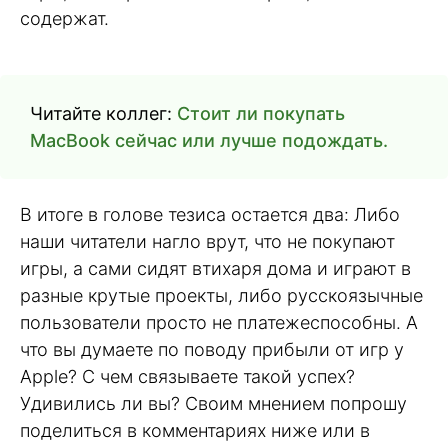
содержат.
Читайте коллег:
Стоит ли покупать
MacBook сейчас или лучше подождать.
В итоге в голове тезиса остается два: Либо
наши читатели нагло врут, что не покупают
игры, а сами сидят втихаря дома и играют в
разные крутые проекты, либо русскоязычные
пользователи просто не платежеспособны. А
что вы думаете по поводу прибыли от игр у
Apple? С чем связываете такой успех?
Удивились ли вы? Своим мнением попрошу
поделиться в комментариях ниже или в