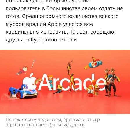
больших денег, которые русский
пользователь в большинстве своем отдать не
готов. Среди огромного количества всякого
мусора вряд ли Apple удастся все
кардинально исправить. Так вот, сообщаю,
друзья, в Купертино смогли.
По некоторым подсчетам, Apple за счет игр
зарабатывает очень большие деньги.