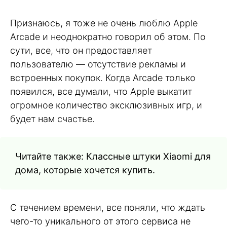
Признаюсь, я тоже не очень люблю Apple
Arcade и неоднократно говорил об этом. По
сути, все, что он предоставляет
пользователю — отсутствие рекламы и
встроенных покупок. Когда Arcade только
появился, все думали, что Apple выкатит
огромное количество эксклюзивных игр, и
будет нам счастье.
Читайте также: Классные штуки Xiaomi для
дома, которые хочется купить.
С течением времени, все поняли, что ждать
чего-то уникального от этого сервиса не