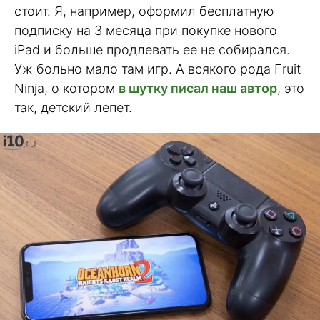
стоит. Я, например, оформил бесплатную
подписку на 3 месяца при покупке нового
iPad и больше продлевать ее не собирался.
Уж больно мало там игр. А всякого рода Fruit
Ninja, о котором
в шутку писал наш автор
, это
так, детский лепет.