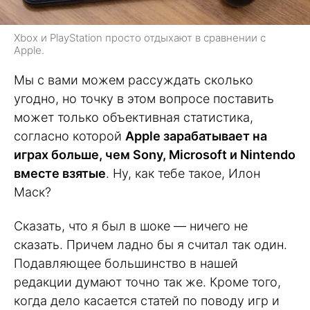
Xbox и PlayStation просто отдыхают в сравнении с
Apple.
Мы с вами можем рассуждать сколько
угодно, но точку в этом вопросе поставить
может только объективная статистика,
согласно которой
Apple зарабатывает на
играх больше, чем Sony, Microsoft и Nintendo
вместе взятые
. Ну, как тебе такое, Илон
Маск?
Сказать, что я был в шоке — ничего не
сказать. Причем ладно бы я считал так один.
Подавляющее большинство в нашей
редакции думают точно так же. Кроме того,
когда дело касается статей по поводу игр и