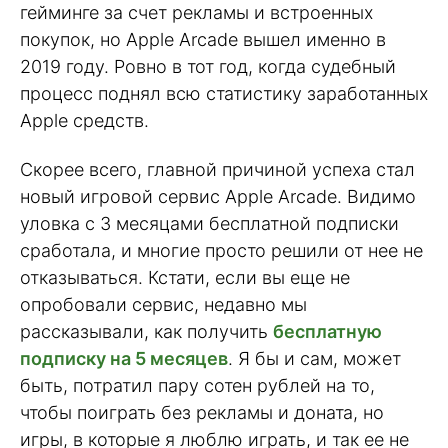
гейминге за счет рекламы и встроенных
покупок, но Apple Arcade вышел именно в
2019 году. Ровно в тот год, когда судебный
процесс поднял всю статистику заработанных
Apple средств.
Скорее всего, главной причиной успеха стал
новый игровой сервис Apple Arcade. Видимо
уловка с 3 месяцами бесплатной подписки
сработала, и многие просто решили от нее не
отказываться. Кстати, если вы еще не
опробовали сервис, недавно мы
рассказывали, как получить
бесплатную
подписку на 5 месяцев
. Я бы и сам, может
быть, потратил пару сотен рублей на то,
чтобы поиграть без рекламы и доната, но
игры, в которые я люблю играть, и так ее не