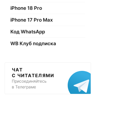
iPhone 18 Pro
iPhone 17 Pro Max
Код WhatsApp
WB Клуб подписка
ЧАТ
С ЧИТАТЕЛЯМИ
Присоединяйтесь
в Телеграме