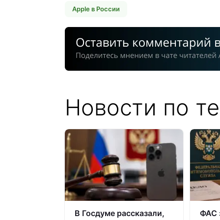
Apple в России
Новости по те
В Госдуме рассказали,
ФАС 