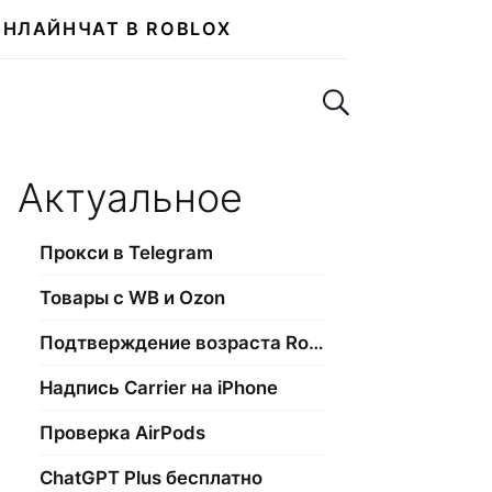
ОНЛАЙН
ЧАТ В ROBLOX
Поиск по сайту
Актуальное
Прокси в Telegram
Товары с WB и Ozon
Подтверждение возраста Roblox
Надпись Carrier на iPhone
Проверка AirPods
ChatGPT Plus бесплатно