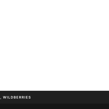
, WILDBERRIES