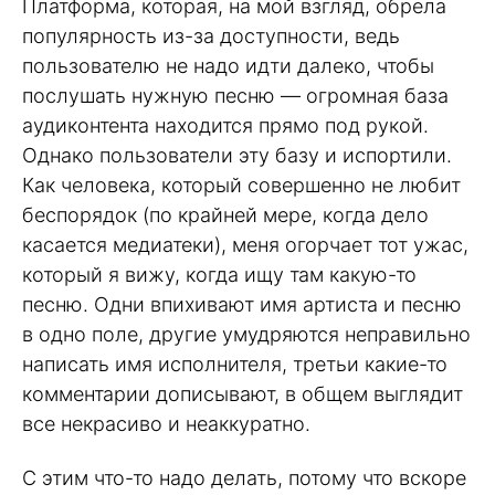
Платформа, которая, на мой взгляд, обрела
популярность из-за доступности, ведь
пользователю не надо идти далеко, чтобы
послушать нужную песню — огромная база
аудиконтента находится прямо под рукой.
Однако пользователи эту базу и испортили.
Как человека, который совершенно не любит
беспорядок (по крайней мере, когда дело
касается медиатеки), меня огорчает тот ужас,
который я вижу, когда ищу там какую-то
песню. Одни впихивают имя артиста и песню
в одно поле, другие умудряются неправильно
написать имя исполнителя, третьи какие-то
комментарии дописывают, в общем выглядит
все некрасиво и неаккуратно.
С этим что-то надо делать, потому что вскоре