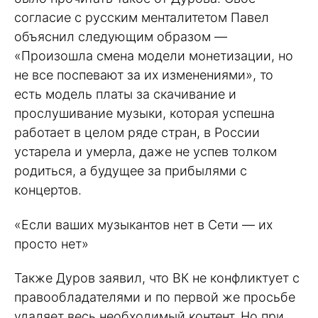
согласие с русским менталитетом Павел
объяснил следующим образом —
«Произошла смена модели монетизации, но
не все поспевают за их изменениями», то
есть модель платы за скачивание и
прослушивание музыки, которая успешна
работает в целом ряде стран, в России
устарела и умерла, даже не успев толком
родиться, а будущее за прибылями с
концертов.
«Если ваших музыкантов нет в Сети — их
просто нет»
Также Дуров заявил, что ВК не конфликтует с
правообладателями и по первой же просьбе
удаляет весь необходимый контент. Но при