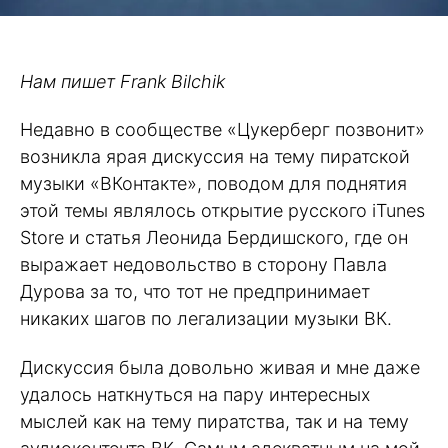
Нам пишет Frank Bilchik
Недавно в сообществе «Цукерберг позвонит»
возникла ярая дискуссия на тему пиратской
музыки «ВКонтакте», поводом для поднятия
этой темы являлось открытие русского iTunes
Store и статья Леонида Бердишского, где он
выражает недовольство в сторону Павла
Дурова за то, что тот не предпринимает
никаких шагов по легализации музыки ВК.
Дискуссия была довольно живая и мне даже
удалось наткнуться на пару интересных
мыслей как на тему пиратства, так и на тему