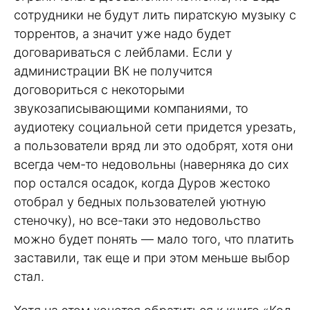
сотрудники не будут лить пиратскую музыку с
торрентов, а значит уже надо будет
договариваться с лейблами. Если у
администрации ВК не получится
договориться с некоторыми
звукозаписывающими компаниями, то
аудиотеку социальной сети придется урезать,
а пользователи вряд ли это одобрят, хотя они
всегда чем-то недовольны (наверняка до сих
пор остался осадок, когда Дуров жестоко
отобрал у бедных пользователей уютную
стеночку), но все-таки это недовольство
можно будет понять — мало того, что платить
заставили, так еще и при этом меньше выбор
стал.