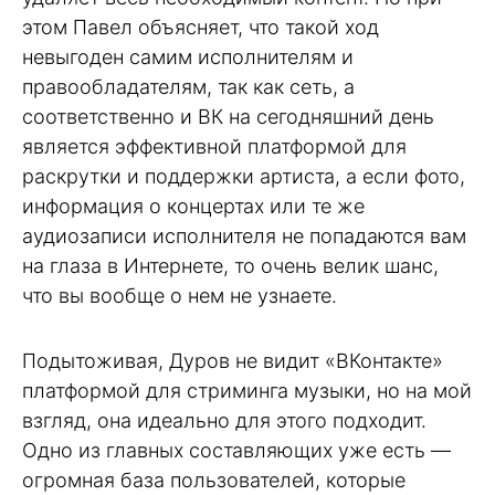
этом Павел объясняет, что такой ход
невыгоден самим исполнителям и
правообладателям, так как сеть, а
соответственно и ВК на сегодняшний день
является эффективной платформой для
раскрутки и поддержки артиста, а если фото,
информация о концертах или те же
аудиозаписи исполнителя не попадаются вам
на глаза в Интернете, то очень велик шанс,
что вы вообще о нем не узнаете.
Подытоживая, Дуров не видит «ВКонтакте»
платформой для стриминга музыки, но на мой
взгляд, она идеально для этого подходит.
Одно из главных составляющих уже есть —
огромная база пользователей, которые