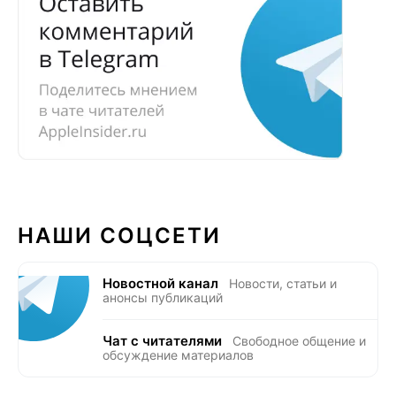
НАШИ СОЦСЕТИ
Новостной канал
Новости, статьи и
анонсы публикаций
Чат с читателями
Свободное общение и
обсуждение материалов