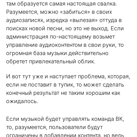
там образуется самая настоящая свалка.
Разумеется, можно «забиться» в своих
аудиозаписях, изредка «вылезая» оттуда в
поисках новой песни, но это не выход. Если
администрация по-настоящему возьмет
управление аудиоконтентом в свои руки, то
огромная база музыки действительно
обретет привлекательный облик.
И вот тут уже и наступает проблема, которая,
если не поставит в тупик, то может сделать
конечный результат не таким хорошим как
ожидалось.
Если музыкой будет управлять команда ВК,
то, разумеется, пользователи будут
ограничены в добавлении контента, но ведь