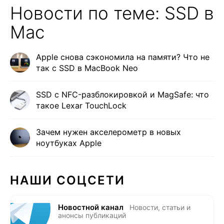
Новости по теме: SSD в
Mac
Apple снова сэкономила на памяти? Что не
так с SSD в MacBook Neo
SSD с NFC-разблокировкой и MagSafe: что
такое Lexar TouchLock
Зачем нужен акселерометр в новых
ноутбуках Apple
НАШИ СОЦСЕТИ
Новостной канал
Новости, статьи и
анонсы публикаций