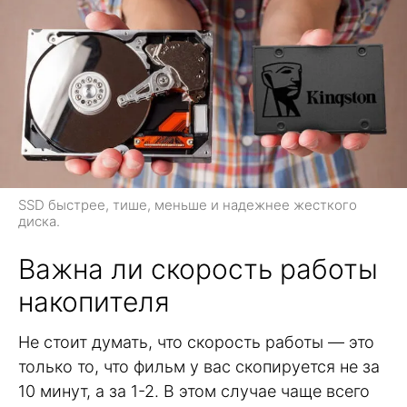
SSD быстрее, тише, меньше и надежнее жесткого
диска.
Важна ли скорость работы
накопителя
Не стоит думать, что скорость работы — это
только то, что фильм у вас скопируется не за
10 минут, а за 1-2. В этом случае чаще всего