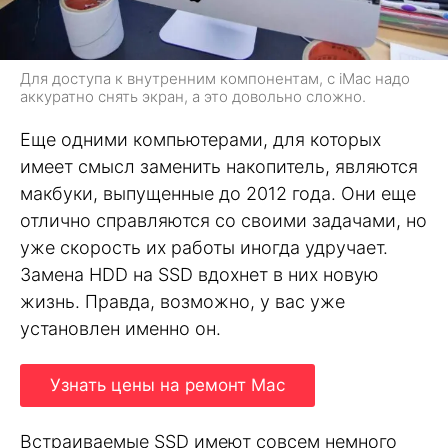
Для доступа к внутренним компонентам, с iMac надо
аккуратно снять экран, а это довольно сложно.
Еще одними компьютерами, для которых
имеет смысл заменить накопитель, являются
макбуки, выпущенные до 2012 года. Они еще
отлично справляются со своими задачами, но
уже скорость их работы иногда удручает.
Замена HDD на SSD вдохнет в них новую
жизнь. Правда, возможно, у вас уже
установлен именно он.
Узнать цены на ремонт Mac
Встраиваемые SSD имеют совсем немного