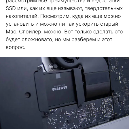
рассмотрим все преимущества и недостатки
SSD или, как их еще называют, твердотельных
накопителей. Посмотрим, куда их еще можно
установить и можно ли так ускорить старый
Mac. Спойлер: можно. Вот только сделать это
будет сложновато, но мы разберем и этот
вопрос.