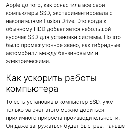
Apple до того, как оснастила все свои
компьютеры SSD, экспериментировала с
накопителями Fusion Drive. Это когда к
обычному HDD добавляется небольшой
кусочек SSD для установки системы. Но это
было промежуточное звено, как гибридные
автомобили между бензиновыми и
электрическими.
Как ускорить работы
компьютера
То есть установив в компьютер SSD, уже
только за счет этого можно добиться
приличного прироста производительности.
Он даже загружаться будет быстрее. Раньше