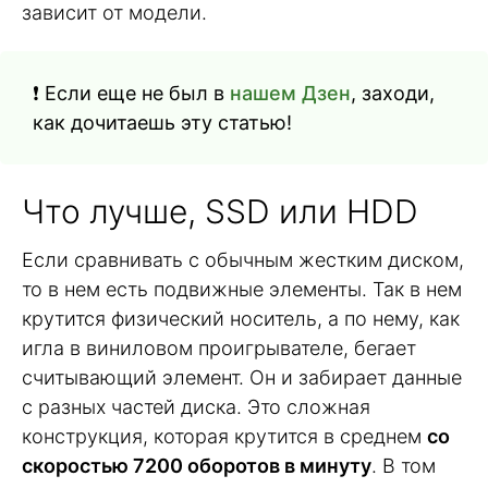
зависит от модели.
❗️ Если еще не был в
нашем Дзен
, заходи,
как дочитаешь эту статью!
Что лучше, SSD или HDD
Если сравнивать с обычным жестким диском,
то в нем есть подвижные элементы. Так в нем
крутится физический носитель, а по нему, как
игла в виниловом проигрывателе, бегает
считывающий элемент. Он и забирает данные
с разных частей диска. Это сложная
конструкция, которая крутится в среднем
со
скоростью 7200 оборотов в минуту
. В том