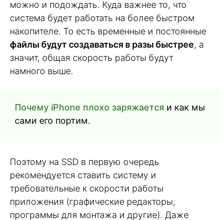
можно и подождать. Куда важнее то, что
система будет работать на более быстром
накопителе. То есть временные и постоянные
файлы будут создаваться в разы быстрее
, а
значит, общая скорость работы будут
намного выше.
Почему iPhone плохо заряжается
и как мы
сами его портим.
Поэтому на SSD в первую очередь
рекомендуется ставить систему и
требовательные к скорости работы
приложения (графические редакторы,
программы для монтажа и другие). Даже