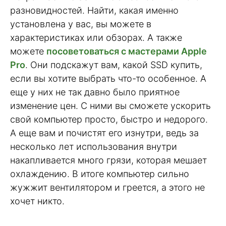
разновидностей. Найти, какая именно
установлена у вас, вы можете в
характеристиках или обзорах. А также
можете
посоветоваться с мастерами Apple
Pro
. Они подскажут вам, какой SSD купить,
если вы хотите выбрать что-то особенное. А
еще у них не так давно было приятное
изменение цен. С ними вы сможете ускорить
свой компьютер просто, быстро и недорого.
А еще вам и почистят его изнутри, ведь за
несколько лет использования внутри
накапливается много грязи, которая мешает
охлаждению. В итоге компьютер сильно
жужжит вентилятором и греется, а этого не
хочет никто.