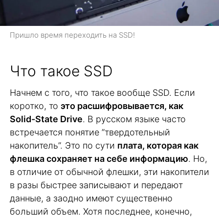
Пришло время переходить на SSD!
Что такое SSD
Начнем с того, что такое вообще SSD. Если
коротко, то
это расшифровывается, как
Solid-State Drive
. В русском языке часто
встречается понятие ”твердотельный
накопитель”. Это по сути
плата, которая как
флешка сохраняет на себе информацию
. Но,
в отличие от обычной флешки, эти накопители
в разы быстрее записывают и передают
данные, а заодно имеют существенно
больший объем. Хотя последнее, конечно,