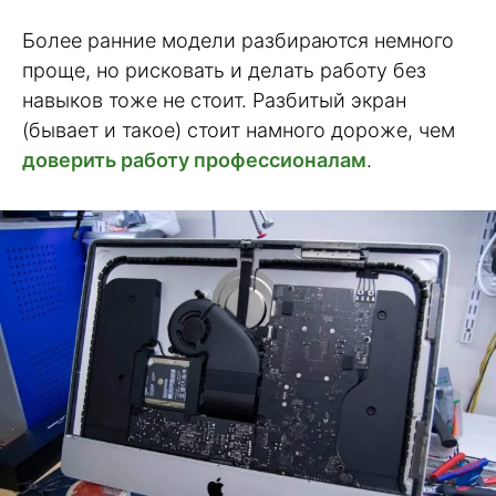
Более ранние модели разбираются немного
проще, но рисковать и делать работу без
навыков тоже не стоит. Разбитый экран
(бывает и такое) стоит намного дороже, чем
доверить работу профессионалам
.