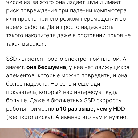
числе из-за этого она издает шум и имеет
риск повреждения при падении компьютера
или просто при его резком перемещении во
время работы. Да и просто надежность
такого накопителя даже в состоянии покоя не
такая высокая.
SSD является просто электронной платой. А
значит,
она бесшумна
, у нее нет движущихся
элементов, которые можно повредить, и она
более надежна. Но есть и еще один
показатель, который нас интересует куда
больше. Даже в бюджетных SSD скорость
работы примерно
в 10 раз выше, чем у HDD
(жесткого диска). А именно это нам и нужно.