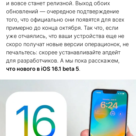
и вовсе станет релизной. Выход обоих
обновлений — очередное подтверждение
того, что официально они появятся для всех
примерно до конца октября. Так что, если
уже отчаялись, что ваши устройства еще не
скоро получат новые версии операционок, не
печальтесь: скорее устанавливайте апдейт
для разработчиков. А мы пока расскажем,
что нового в iOS 16.1 beta 5
.