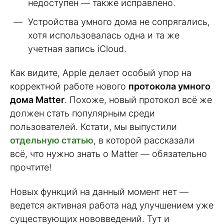
недоступен — также исправлено.
Устройства умного дома не сопрягались,
хотя использовалась одна и та же
учетная запись iCloud.
Как видите, Apple делает особый упор на
корректной работе нового
протокола умного
дома Matter
. Похоже, новый протокол всё же
должен стать популярным среди
пользователей. Кстати, мы выпустили
отдельную статью
, в которой рассказали
всё, что нужно знать о Matter — обязательно
прочтите!
Новых функций на данный момент нет —
ведется активная работа над улучшением уже
существующих нововведений. Тут и