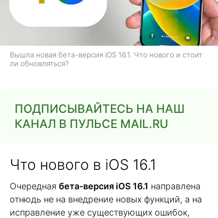
Вышла новая бета-версия iOS 16.1. Что нового и стоит
ли обновляться?
ПОДПИСЫВАЙТЕСЬ НА НАШ
КАНАЛ В ПУЛЬСЕ MAIL.RU
Что нового в iOS 16.1
Очередная
бета-версия iOS 16.1
направлена
отнюдь не на внедрение новых функций, а на
исправление уже существующих ошибок,