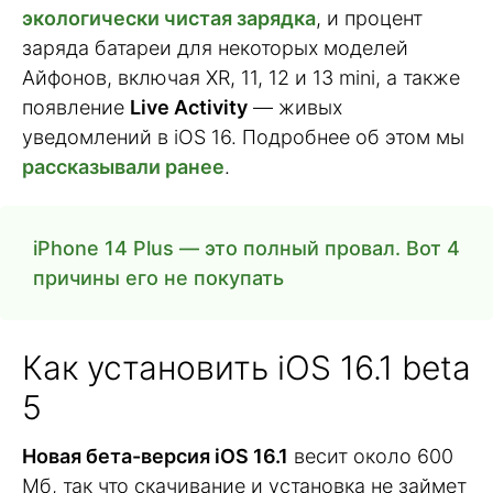
экологически чистая зарядка
, и процент
заряда батареи для некоторых моделей
Айфонов, включая XR, 11, 12 и 13 mini, а также
появление
Live Activity
— живых
уведомлений в iOS 16. Подробнее об этом мы
рассказывали ранее
.
iPhone 14 Plus — это полный провал. Вот 4
причины его не покупать
Как установить iOS 16.1 beta
5
Новая бета-версия iOS 16.1
весит около 600
Мб, так что скачивание и установка не займет