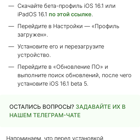
Скачайте бета-профиль iOS 16.1 или
iPadOS 16.1
по этой ссылке
.
Перейдите в Настройки — «Профиль
загружен».
Установите его и перезагрузите
устройство.
Перейдите в «Обновление ПО» и
выполните поиск обновлений, после чего
установите iOS 16.1 beta 5.
ОСТАЛИСЬ ВОПРОСЫ?
ЗАДАВАЙТЕ ИХ В
НАШЕМ ТЕЛЕГРАМ-ЧАТЕ
Напоминаем, что перед установкой