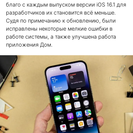
благо с каждым выпуском версии iOS 16.1 для
разработчиков их становится всё меньше.
Судя по примечанию к обновлению, были
исправлены некоторые мелкие ошибки в
работе системы, а также улучшена работа
приложения Дом.