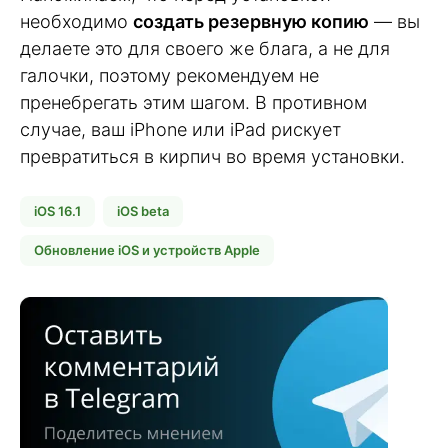
необходимо
создать резервную копию
— вы
делаете это для своего же блага, а не для
галочки, поэтому рекомендуем не
пренебрегать этим шагом. В противном
случае, ваш iPhone или iPad рискует
превратиться в кирпич во время установки.
iOS 16.1
iOS beta
Обновление iOS и устройств Apple