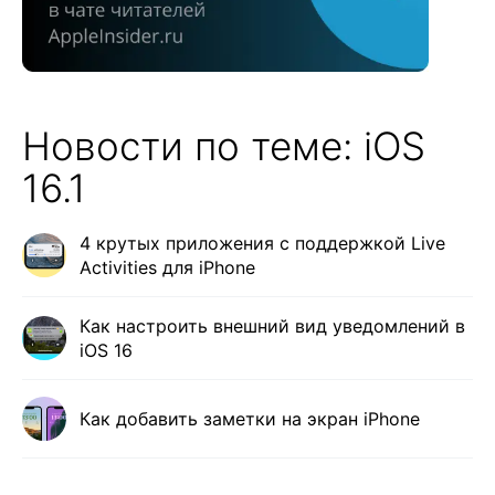
Новости по теме: iOS
16.1
4 крутых приложения с поддержкой Live
Activities для iPhone
Как настроить внешний вид уведомлений в
iOS 16
Как добавить заметки на экран iPhone