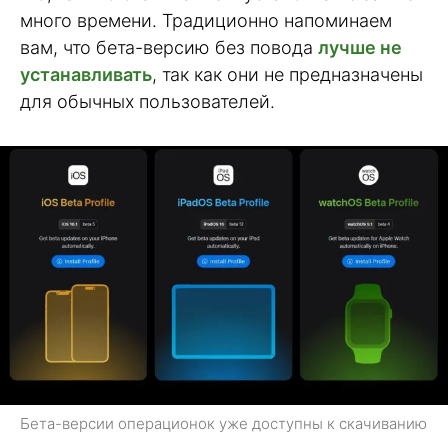
много времени. Традиционно напоминаем
вам, что бета-версию без повода
лучше не
устанавливать
, так как они не предназначены
для обычных пользователей.
Бета-версии операционок уже доступны к скачиванию