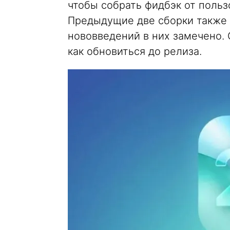
чтобы собрать фидбэк от польз
Предыдущие две сборки также
нововведений в них замечено. 
как обновиться до релиза.