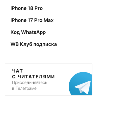
iPhone 18 Pro
iPhone 17 Pro Max
Код WhatsApp
WB Клуб подписка
ЧАТ
С ЧИТАТЕЛЯМИ
Присоединяйтесь
в Телеграме