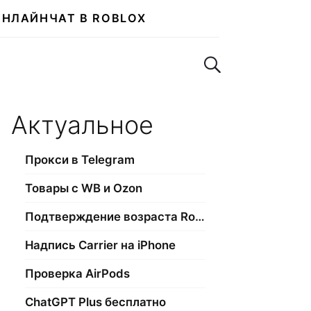
ОНЛАЙН
ЧАТ В ROBLOX
Поиск по сайту
Актуальное
Прокси в Telegram
Товары с WB и Ozon
Подтверждение возраста Roblox
Надпись Carrier на iPhone
Проверка AirPods
ChatGPT Plus бесплатно