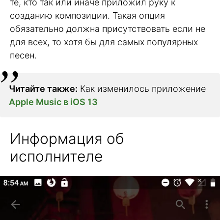
те, кто так или иначе приложил руку к
созданию композиции. Такая опция
обязательно должна присутствовать если не
для всех, то хотя бы для самых популярных
песен.
Читайте также:
Как изменилось приложение
Apple Music в iOS 13
Информация об
исполнителе