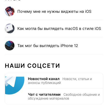
Почему мне не нужны виджеты на iOS
Как могла бы выглядеть macOS в стиле iOS
Так мог бы выглядеть iPhone 12
НАШИ СОЦСЕТИ
Новостной канал
Новости, статьи и
анонсы публикаций
Чат с читателями
Свободное общение и
обсуждение материалов