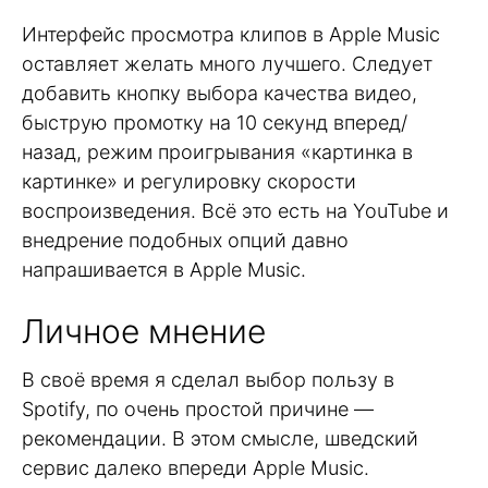
Интерфейс просмотра клипов в Apple Music
оставляет желать много лучшего. Следует
добавить кнопку выбора качества видео,
быструю промотку на 10 секунд вперед/
назад, режим проигрывания «картинка в
картинке» и регулировку скорости
воспроизведения. Всё это есть на YouTube и
внедрение подобных опций давно
напрашивается в Apple Music.
Личное мнение
В своё время я сделал выбор пользу в
Spotify, по очень простой причине —
рекомендации. В этом смысле, шведский
сервис далеко впереди Apple Music.