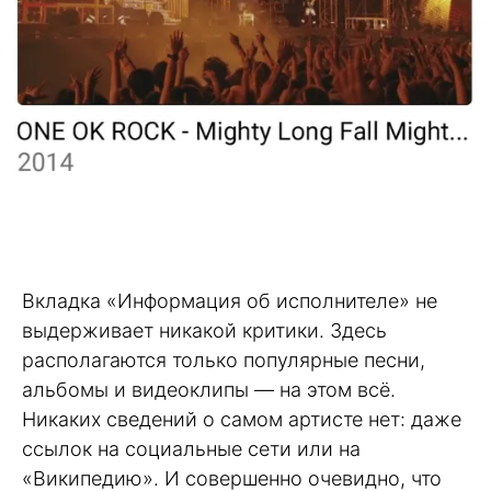
Вкладка «Информация об исполнителе» не
выдерживает никакой критики. Здесь
располагаются только популярные песни,
альбомы и видеоклипы — на этом всё.
Никаких сведений о самом артисте нет: даже
ссылок на социальные сети или на
«Википедию». И совершенно очевидно, что