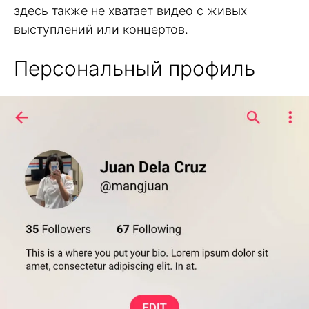
здесь также не хватает видео с живых
выступлений или концертов.
Персональный профиль