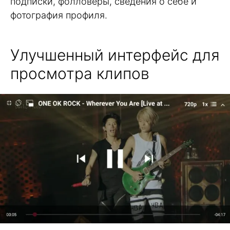
подписки, фолловеры, сведения о себе и
фотография профиля.
Улучшенный интерфейс для
просмотра клипов