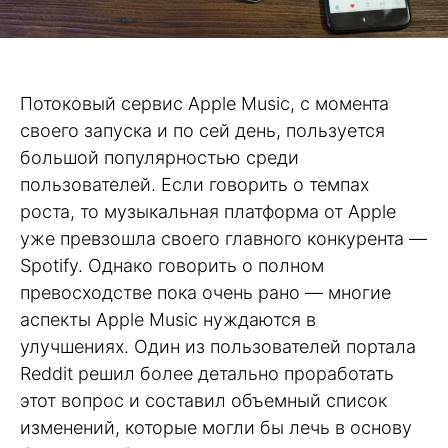
Потоковый сервис Apple Music, с момента
своего запуска и по сей день, пользуется
большой популярностью среди
пользователей. Если говорить о темпах
роста, то музыкальная платформа от Apple
уже превзошла своего главного конкурента —
Spotify. Однако говорить о полном
превосходстве пока очень рано — многие
аспекты Apple Music нуждаются в
улучшениях. Один из пользователей портала
Reddit решил более детально проработать
этот вопрос и составил объемный список
изменений, которые могли бы лечь в основу