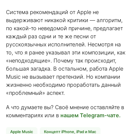
Система рекомендаций от Apple не
выдерживают никакой критики — алгоритм,
по какой-то неведомой причине, предлагает
каждый раз одни и те же песни от
русскоязычных исполнителей. Несмотря на
то, что я ранее указывал эти композиции, как
«неподходящие». Почему так происходит,
большая загадка. В остальном, работа Apple
Music не вызывает претензий. Но компании
жизненно необходимо проработать данный
«проблемный» аспект.
А что думаете вы? Своё мнение оставляйте в
комментариях или в
нашем Telegram-чате.
Apple Music
Концепт iPhone, iPad и Mac