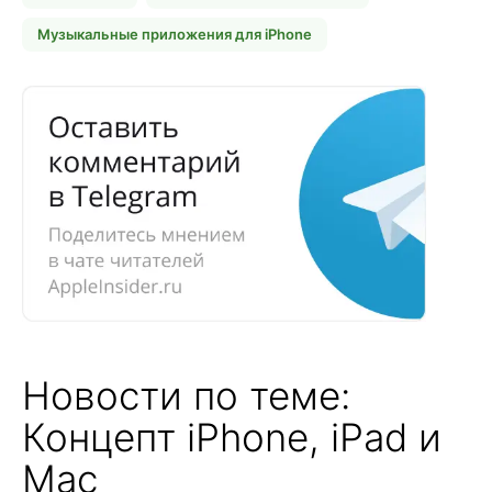
Музыкальные приложения для iPhone
Новости по теме:
Концепт iPhone, iPad и
Mac