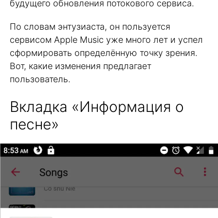
будущего обновления потокового сервиса.
По словам энтузиаста, он пользуется
сервисом Apple Music уже много лет и успел
сформировать определённую точку зрения.
Вот, какие изменения предлагает
пользователь.
Вкладка «Информация о
песне»