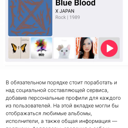
В обязательном порядке стоит поработать и
над социальной составляющей сервиса,
добавив персональные профили для каждого
из пользователей. На этой вкладке могли бы
отображаться любимые альбомы,
исполнители, а также общая информация —