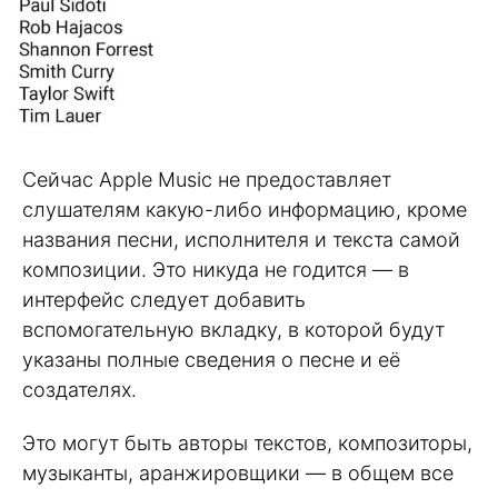
Сейчас Apple Music не предоставляет
слушателям какую-либо информацию, кроме
названия песни, исполнителя и текста самой
композиции. Это никуда не годится — в
интерфейс следует добавить
вспомогательную вкладку, в которой будут
указаны полные сведения о песне и её
создателях.
Это могут быть авторы текстов, композиторы,
музыканты, аранжировщики — в общем все