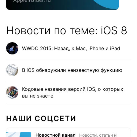
Новости по теме: iOS 8
WWDC 2015: Назад, к Mac, iPhone и iPad
В iOS обнаружили неизвестную функцию
Кодовые названия версий iOS, о которых
вы не знаете
НАШИ СОЦСЕТИ
Новостной канал
Новости, статьи и