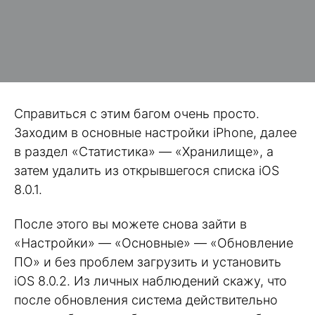
Справиться с этим багом очень просто.
Заходим в основные настройки iPhone, далее
в раздел «Статистика» — «Хранилище», а
затем удалить из открывшегося списка iOS
8.0.1.
После этого вы можете снова зайти в
«Настройки» — «Основные» — «Обновление
ПО» и без проблем загрузить и установить
iOS 8.0.2. Из личных наблюдений скажу, что
после обновления система действительно