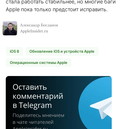
стала работать стабильнее, но многие баги
Apple пока только предстоит исправить.
iOS 8
Обновление iOS и устройств Apple
Операционные системы Apple