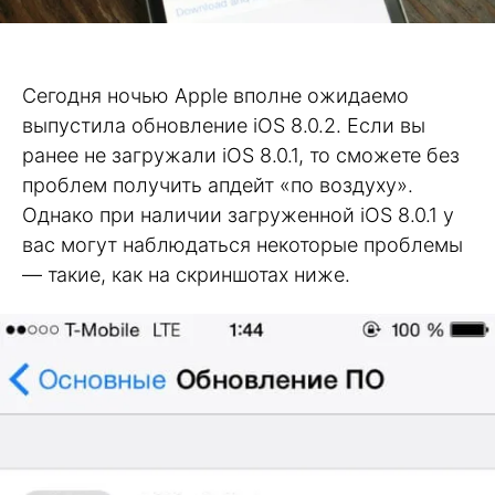
Сегодня ночью Apple вполне ожидаемо
выпустила обновление iOS 8.0.2. Если вы
ранее не загружали iOS 8.0.1, то сможете без
проблем получить апдейт «по воздуху».
Однако при наличии загруженной iOS 8.0.1 у
вас могут наблюдаться некоторые проблемы
— такие, как на скриншотах ниже.