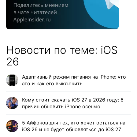
Новости по теме: iOS
26
Адаптивный режим питания на iPhone: что
это и как его выключить
Кому стоит скачать iOS 27 в 2026 году: 6
причин обновить iPhone осенью
5 Айфонов для тех, кто хочет остаться на
iOS 26 и не будет обновляться до iOS 27