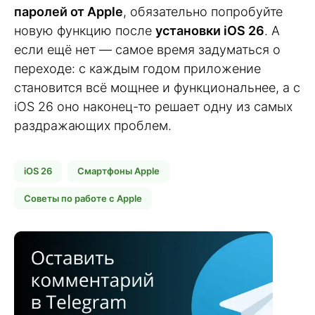
паролей от Apple
, обязательно попробуйте
новую функцию после
установки iOS 26
. А
если ещё нет — самое время задуматься о
переходе: с каждым годом приложение
становится всё мощнее и функциональнее, а с
iOS 26 оно наконец-то решает одну из самых
раздражающих проблем.
iOS 26
Смартфоны Apple
Советы по работе с Apple