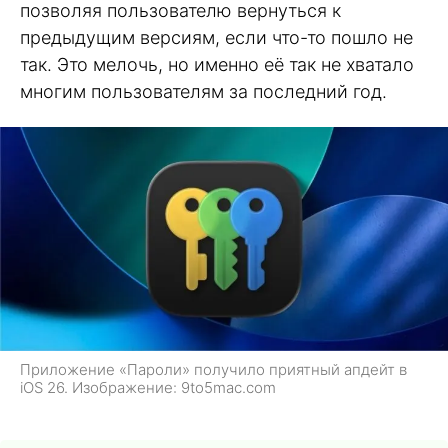
позволяя пользователю вернуться к
предыдущим версиям, если что-то пошло не
так. Это мелочь, но именно её так не хватало
многим пользователям за последний год.
Приложение «Пароли» получило приятный апдейт в
iOS 26. Изображение: 9to5mac.com