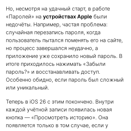
Но, несмотря на удачный старт, в работе
«Паролей» на
устройствах Apple
были
недочёты. Например, частая проблема:
случайная перезапись пароля, когда
пользователь пытался поменять его на сайте,
но процесс завершался неудачно, а
приложение уже сохранило новый пароль. В
итоге приходилось нажимать «Забыли
пароль?» и восстанавливать доступ.
Особенно обидно, если пароль был сложный
или уникальный.
Теперь в iOS 26 с этим покончено. Внутри
каждой учётной записи появилась новая
кнопка — «Просмотреть историю». Она
появляется только в том случае, если у