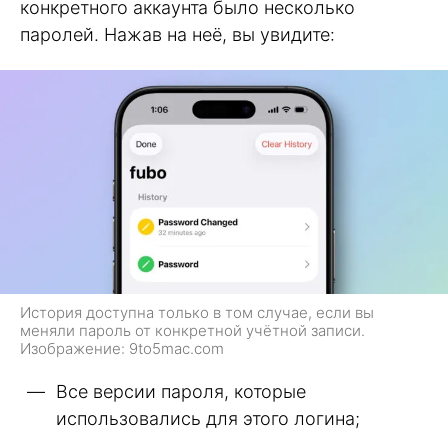
конкретного аккаунта было несколько
паролей. Нажав на неё, вы увидите:
История доступна только в том случае, если вы
меняли пароль от конкретной учётной записи.
Изображение: 9to5mac.com
Все версии пароля, которые
использовались для этого логина;