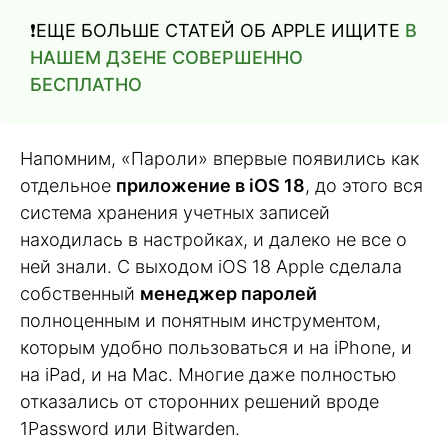
❗️ЕЩЕ БОЛЬШЕ СТАТЕЙ ОБ APPLE ИЩИТЕ
В
НАШЕМ ДЗЕНЕ СОВЕРШЕННО
БЕСПЛАТНО
Напомним, «Пароли» впервые появились как
отдельное
приложение в iOS 18
, до этого вся
система хранения учетных записей
находилась в настройках, и далеко не все о
ней знали. С выходом iOS 18 Apple сделала
собственный
менеджер паролей
полноценным и понятным инструментом,
которым удобно пользоваться и на iPhone, и
на iPad, и на Mac. Многие даже полностью
отказались от сторонних решений вроде
1Password или Bitwarden.