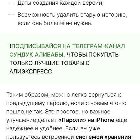
Даты создания каждой версии;
Возможность удалить старую историю,
если она больше не нужна.
❗️
ПОДПИСЫВАЙСЯ НА ТЕЛЕГРАМ-КАНАЛ
СУНДУК АЛИБАБЫ
, ЧТОБЫ ПОКУПАТЬ
ТОЛЬКО ЛУЧШИЕ ТОВАРЫ С
АЛИЭКСПРЕСС
Таким образом, можно легко вернуться к
предыдущему паролю, если с новым что-то
пошло не так. Это простое, но важное
улучшение делает
«Пароли» на iPhone
ещё
надёжнее и удобнее. Если вы уже
пользуетесь встроенной
системой хранения