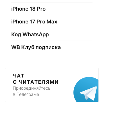
iPhone 18 Pro
iPhone 17 Pro Max
Код WhatsApp
WB Клуб подписка
ЧАТ
С ЧИТАТЕЛЯМИ
Присоединяйтесь
в Телеграме