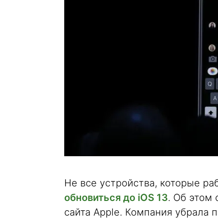
Не все устройства, которые ра
обновиться до iOS 13
. Об этом
сайта Apple. Компания убрала п