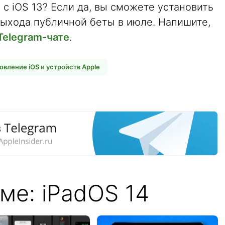
 с iOS 13? Если да, вы сможете установить
ыхода публичной беты в июле. Напишите,
Telegram-чате
.
овление iOS и устройств Apple
ме: iPadOS 14