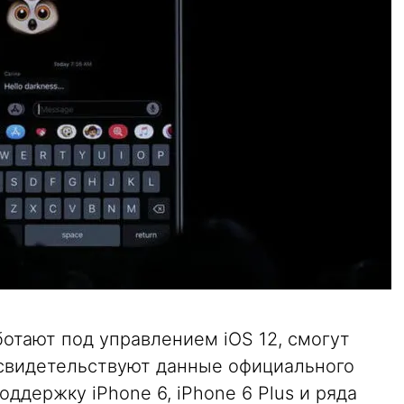
ботают под управлением iOS 12, смогут
 свидетельствуют данные официального
оддержку iPhone 6, iPhone 6 Plus и ряда