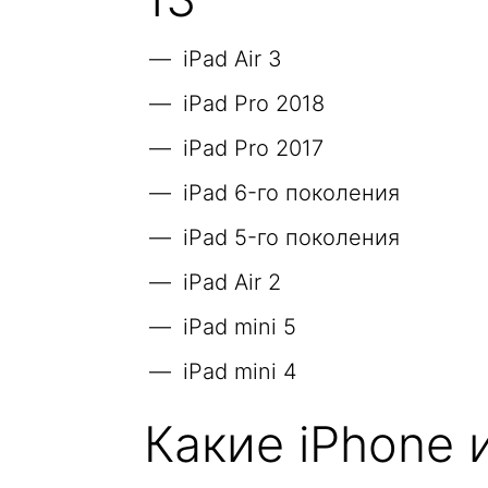
iPad Air 3
iPad Pro 2018
iPad Pro 2017
iPad 6-го поколения
iPad 5-го поколения
iPad Air 2
iPad mini 5
iPad mini 4
Какие iPhone и