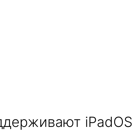
оддерживают iPadOS