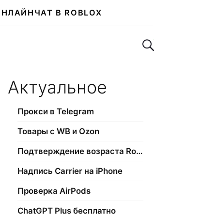
ОНЛАЙН
ЧАТ В ROBLOX
Поиск по сайту
Актуальное
Прокси в Telegram
Товары с WB и Ozon
Подтверждение возраста Roblox
Надпись Carrier на iPhone
Проверка AirPods
ChatGPT Plus бесплатно