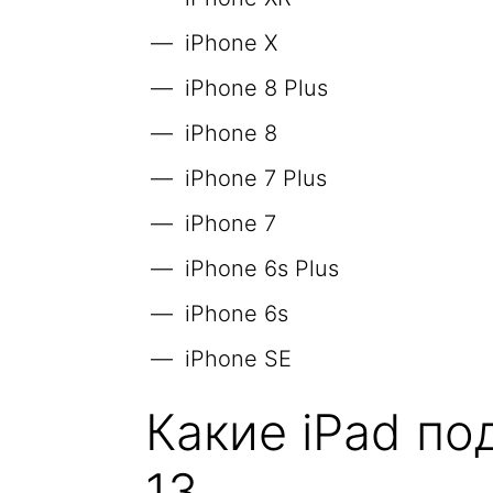
iPhone X
iPhone 8 Plus
iPhone 8
iPhone 7 Plus
iPhone 7
iPhone 6s Plus
iPhone 6s
iPhone SE
Какие iPad п
13