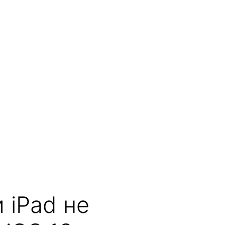
 iPad не