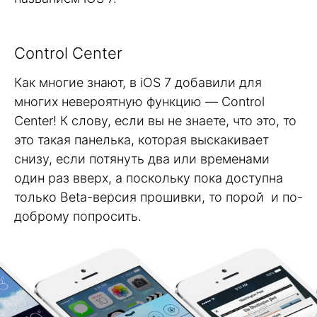
Control Center
Как многие знают, в iOS 7 добавили для
многих невероятную функцию — Control
Center! К слову, если вы не знаете, что это, то
это такая панелька, которая выскакивает
снизу, если потянуть два или временами
один раз вверх, а поскольку пока доступна
только Beta-версия прошивки, то порой и по-
доброму попросить.