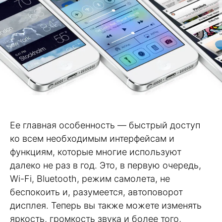
Ее главная особенность — быстрый доступ
ко всем необходимым интерфейсам и
функциям, которые многие используют
далеко не раз в год. Это, в первую очередь,
Wi-Fi, Bluetooth, режим самолета, не
беспокоить и, разумеется, автоповорот
дисплея. Теперь вы также можете изменять
яркость, громкость звука и более того,