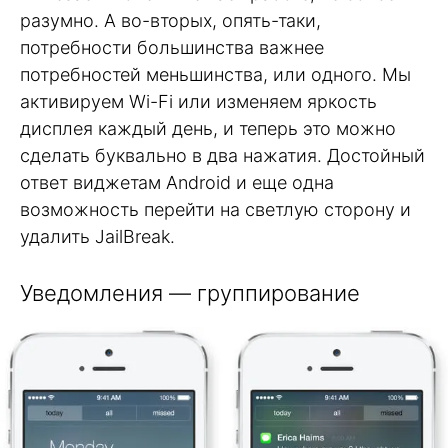
разумно. А во-вторых, опять-таки,
потребности большинства важнее
потребностей меньшинства, или одного. Мы
активируем Wi-Fi или изменяем яркость
дисплея каждый день, и теперь это можно
сделать буквально в два нажатия. Достойный
ответ виджетам Android и еще одна
возможность перейти на светлую сторону и
удалить JailBreak.
Уведомления — группирование