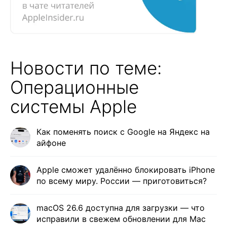
Новости по теме:
Операционные
системы Apple
Как поменять поиск с Google на Яндекс на
айфоне
Apple сможет удалённо блокировать iPhone
по всему миру. России — приготовиться?
macOS 26.6 доступна для загрузки — что
исправили в свежем обновлении для Mac