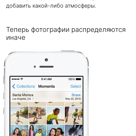
добавить какой-либо атмосферы.
Теперь фотографии распределяются
иначе