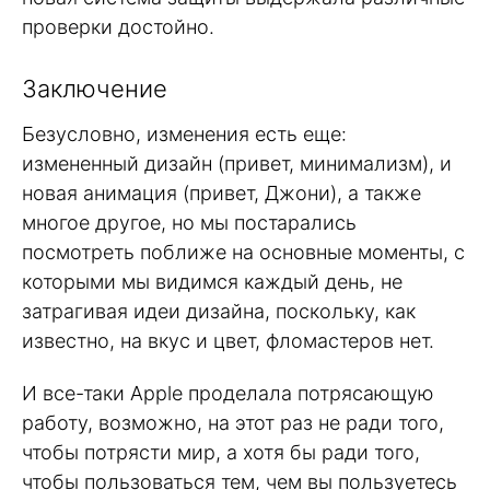
проверки достойно.
Заключение
Безусловно, изменения есть еще:
измененный дизайн (привет, минимализм), и
новая анимация (привет, Джони), а также
многое другое, но мы постарались
посмотреть поближе на основные моменты, с
которыми мы видимся каждый день, не
затрагивая идеи дизайна, поскольку, как
известно, на вкус и цвет, фломастеров нет.
И все-таки Apple проделала потрясающую
работу, возможно, на этот раз не ради того,
чтобы потрясти мир, а хотя бы ради того,
чтобы пользоваться тем, чем вы пользуетесь