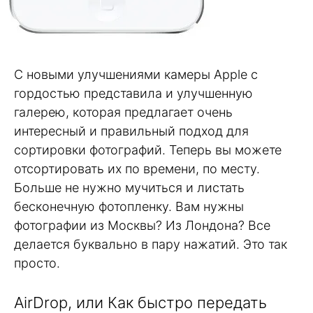
С новыми улучшениями камеры Apple с
гордостью представила и улучшенную
галерею, которая предлагает очень
интересный и правильный подход для
сортировки фотографий. Теперь вы можете
отсортировать их по времени, по месту.
Больше не нужно мучиться и листать
бесконечную фотопленку. Вам нужны
фотографии из Москвы? Из Лондона? Все
делается буквально в пару нажатий. Это так
просто.
AirDrop, или Как быстро передать