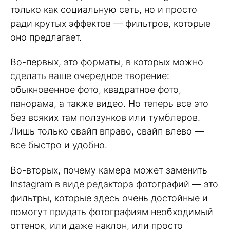
только как социальную сеть, но и просто
ради крутых эффектов — фильтров, которые
оно предлагает.
Во-первых, это форматы, в которых можно
сделать ваше очередное творение:
обыкновенное фото, квадратное фото,
панорама, а также видео. Но теперь все это
без всяких там ползунков или тумблеров.
Лишь только свайп вправо, свайп влево —
все быстро и удобно.
Во-вторых, почему камера может заменить
Instagram в виде редактора фотографий — это
фильтры, которые здесь очень достойные и
помогут придать фотографиям необходимый
оттенок, или даже наклон, или просто