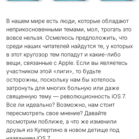
В нашем мире есть люди, которые обладают
неприкосновенными темами, мол, трогать это
вовсе нельзя. Осмелюсь предположить, что
среди наших читателей найдутся те, у которых
в этот кругозор тем попадут и какие-либо
вещи, связанные с Apple. Если вы являетесь
участником этой «лиги», то будьте
осторожны, поскольку нам бы хотелось
затронуть для многих больную или даже
священную тему — революционность iOS 7.
Все ли идеально? Возможно, нам стоит
пересмотреть свое мнение? Давайте
посмотрим поближе, а что же изменили
друзья из Купертино в новом детище под
названием iOS 7.