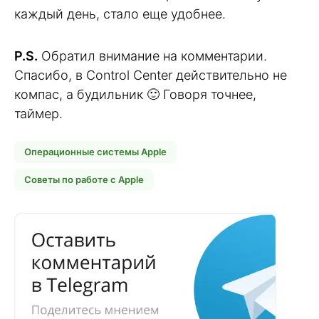
каждый день, стало еще удобнее.
P.S.
Обратил внимание на комментарии.
Спасибо, в Control Center действительно не
компас, а будильник 🙂 Говоря точнее,
таймер.
Операционные системы Apple
Советы по работе с Apple