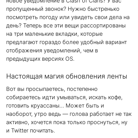
новое уведомление в Clash of Clans? У вас
пропущенный звонок? Нужно быстренько
посмотреть погоду или увидеть свои дела на
день? Теперь все эти вещи рассортированы
на три маленькие вкладки, которые
предлагают гораздо более удобный вариант
отображения уведомлений, чем в
предыдущих версиях OS.
Настоящая магия обновления ленты
Вот вы просыпаетесь, постепенно
собираетесь идти умываться, искать кофе,
готовить круассаны… Может быть и
наоборот, утро ведь — голова работает не так
активно, хочется пока только проснуться, ну
и Twitter почитать.