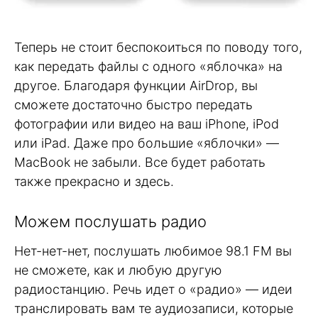
Теперь не стоит беспокоиться по поводу того,
как передать файлы с одного «яблочка» на
другое. Благодаря функции AirDrop, вы
сможете достаточно быстро передать
фотографии или видео на ваш iPhone, iPod
или iPad. Даже про большие «яблочки» —
MacBook не забыли. Все будет работать
также прекрасно и здесь.
Можем послушать радио
Нет-нет-нет, послушать любимое 98.1 FM вы
не сможете, как и любую другую
радиостанцию. Речь идет о «радио» — идеи
транслировать вам те аудиозаписи, которые