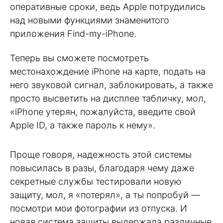
оперативные сроки, ведь Apple потрудились
над новыми функциями знаменитого
приложения Find-my-iPhone.
Теперь вы сможете посмотреть
местонахождение iPhone на карте, подать на
него звуковой сигнал, заблокировать, а также
просто высветить на дисплее табличку, мол,
«iPhone утерян, пожалуйста, введите свой
Apple ID, а также пароль к нему».
Проще говоря, надежность этой системы
повысилась в разы, благодаря чему даже
секретные службы тестировали новую
защиту, мол, я «потерял», а ты попробуй —
посмотри мои фотографии из отпуска. И
новая система защиты выдержала различные