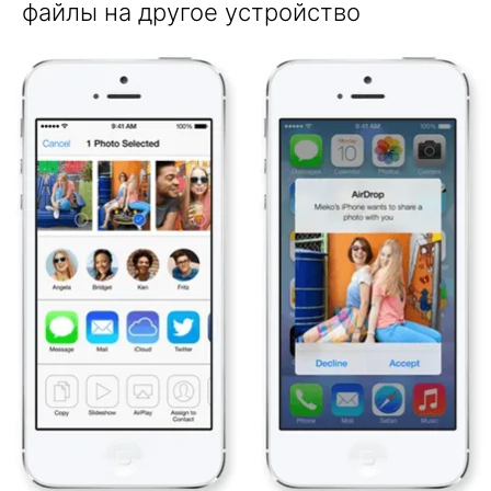
файлы на другое устройство