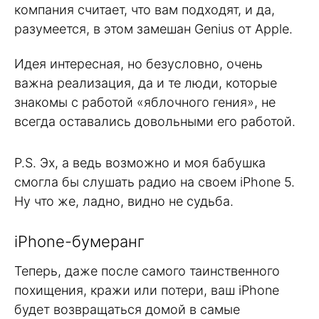
компания считает, что вам подходят, и да,
разумеется, в этом замешан Genius от Apple.
Идея интересная, но безусловно, очень
важна реализация, да и те люди, которые
знакомы с работой «яблочного гения», не
всегда оставались довольными его работой.
P.S. Эх, а ведь возможно и моя бабушка
смогла бы слушать радио на своем iPhone 5.
Ну что же, ладно, видно не судьба.
iPhone-бумеранг
Теперь, даже после самого таинственного
похищения, кражи или потери, ваш iPhone
будет возвращаться домой в самые