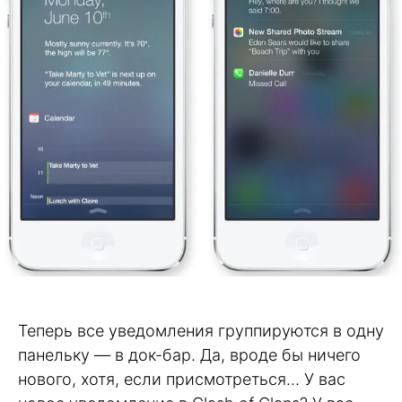
Теперь все уведомления группируются в одну
панельку — в док-бар. Да, вроде бы ничего
нового, хотя, если присмотреться… У вас