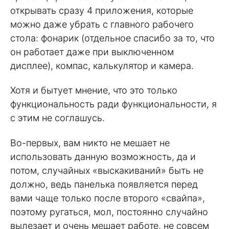
открывать сразу 4 приложения, которые
можно даже убрать с главного рабочего
стола: фонарик (отдельное спасибо за то, что
он работает даже при выключенном
дисплее), компас, калькулятор и камера.
Хотя и бытует мнение, что это только
функциональность ради функциональности, я
с этим не соглашусь.
Во-первых, вам никто не мешает не
использовать данную возможность, да и
потом, случайных «выскакиваний» быть не
должно, ведь панелька появляется перед
вами чаще только после второго «свайпа»,
поэтому ругаться, мол, постоянно случайно
вылезает и очень мешает работе, не совсем