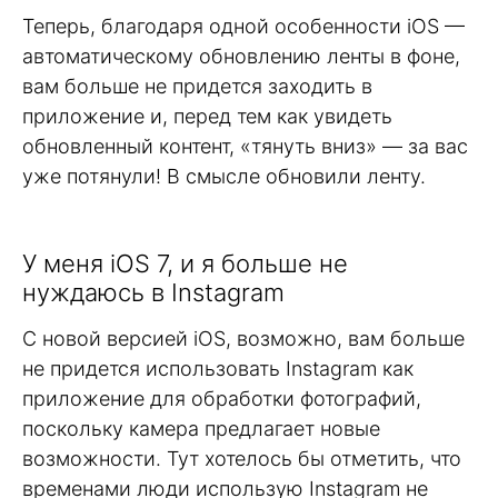
Теперь, благодаря одной особенности iOS —
автоматическому обновлению ленты в фоне,
вам больше не придется заходить в
приложение и, перед тем как увидеть
обновленный контент, «тянуть вниз» — за вас
уже потянули! В смысле обновили ленту.
У меня iOS 7, и я больше не
нуждаюсь в Instagram
С новой версией iOS, возможно, вам больше
не придется использовать Instagram как
приложение для обработки фотографий,
поскольку камера предлагает новые
возможности. Тут хотелось бы отметить, что
временами люди использую Instagram не