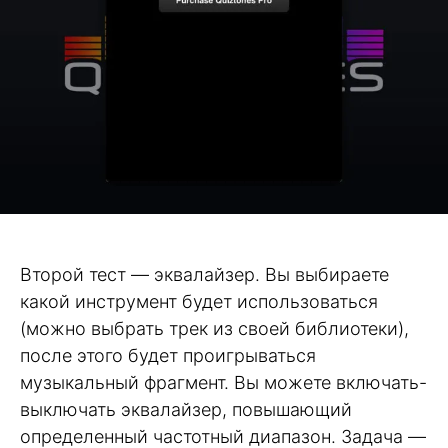
Второй тест — эквалайзер. Вы выбираете
какой инструмент будет использоваться
(можно выбрать трек из своей библиотеки),
после этого будет проигрываться
музыкальный фрагмент. Вы можете включать-
выключать эквалайзер, повышающий
определенный частотный диапазон. Задача —