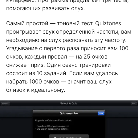
помогающих развивать слух.
Самый простой — тоновый тест. Quiztones
проигрывает звук определенной частоты, вам
необходимо на слух распознать эту частоту.
Угадывание с первого раза приносит вам 100
очков, каждый провал — на 25 очков
снижает приз. Один сеанс тренировки
состоит из 10 заданий. Если вам удалось
набрать 1000 очков — значит ваш слух
близок к идеальному.