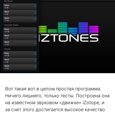
Вот такая вот в целом простая программа.
Ничего лишнего, только тесты. Построена она
на известном звуковом «движке» iZotope, и
за счет этого достигается высокое качество