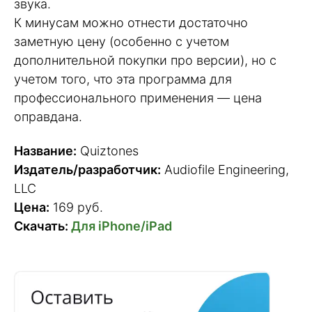
звука.
К минусам можно отнести достаточно
заметную цену (особенно с учетом
дополнительной покупки про версии), но с
учетом того, что эта программа для
профессионального применения — цена
оправдана.
Название:
Quiztones
Издатель/разработчик:
Audiofile Engineering,
LLC
Цена:
169 руб.
Скачать:
Для iPhone/iPad