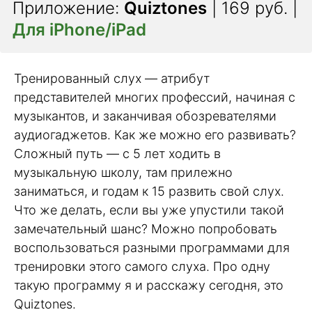
Приложение:
Quiztones
| 169 руб. |
Для iPhone/iPad
Тренированный слух — атрибут
представителей многих профессий, начиная с
музыкантов, и заканчивая обозревателями
аудиогаджетов. Как же можно его развивать?
Сложный путь — с 5 лет ходить в
музыкальную школу, там прилежно
заниматься, и годам к 15 развить свой слух.
Что же делать, если вы уже упустили такой
замечательный шанс? Можно попробовать
воспользоваться разными программами для
тренировки этого самого слуха. Про одну
такую программу я и расскажу сегодня, это
Quiztones.