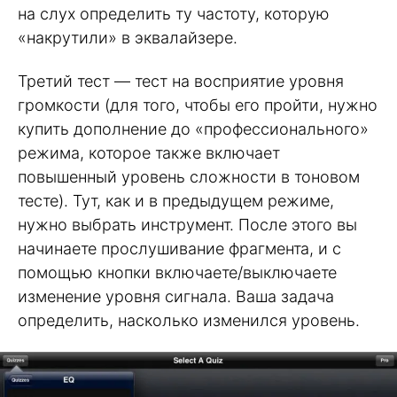
на слух определить ту частоту, которую
«накрутили» в эквалайзере.
Третий тест — тест на восприятие уровня
громкости (для того, чтобы его пройти, нужно
купить дополнение до «профессионального»
режима, которое также включает
повышенный уровень сложности в тоновом
тесте). Тут, как и в предыдущем режиме,
нужно выбрать инструмент. После этого вы
начинаете прослушивание фрагмента, и с
помощью кнопки включаете/выключаете
изменение уровня сигнала. Ваша задача
определить, насколько изменился уровень.