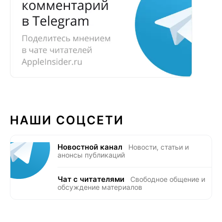
НАШИ СОЦСЕТИ
Новостной канал
Новости, статьи и
анонсы публикаций
Чат с читателями
Свободное общение и
обсуждение материалов