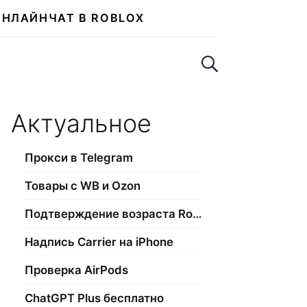
ОНЛАЙН
ЧАТ В ROBLOX
Поиск по сайту
Актуальное
Прокси в Telegram
Товары с WB и Ozon
Подтверждение возраста Roblox
Надпись Carrier на iPhone
Проверка AirPods
ChatGPT Plus бесплатно