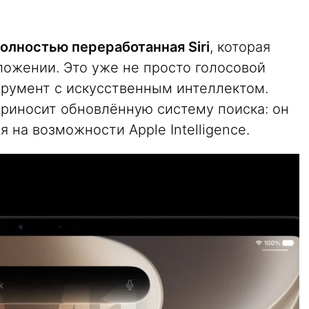
олностью переработанная Siri
, которая
ложении. Это уже не просто голосовой
румент с искусственным интеллектом.
приносит обновлённую систему поиска: он
 на возможности Apple Intelligence.