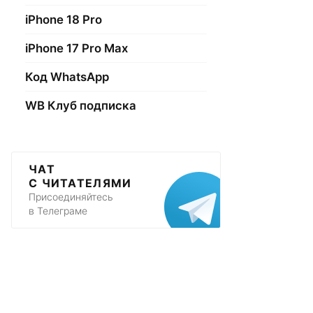
iPhone 18 Pro
iPhone 17 Pro Max
Код WhatsApp
WB Клуб подписка
ЧАТ
С ЧИТАТЕЛЯМИ
Присоединяйтесь
в Телеграме