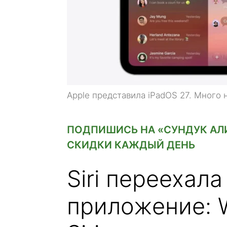
Apple представила iPadOS 27. Много 
ПОДПИШИСЬ НА «СУНДУК АЛИ
СКИДКИ КАЖДЫЙ ДЕНЬ
Siri переехал
приложение: Wr