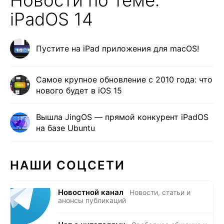
Новости по теме:
iPadOS 14
Пустите на iPad приложения для macOS!
Самое крупное обновление с 2010 года: что
нового будет в iOS 15
Вышла JingOS — прямой конкурент iPadOS
на базе Ubuntu
НАШИ СОЦСЕТИ
Новостной канал
Новости, статьи и
анонсы публикаций