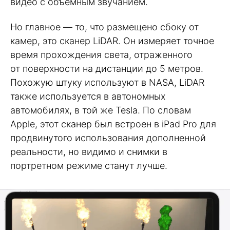
видео с объемным звучанием.
Но главное — то, что размещено сбоку от
камер, это сканер LiDAR. Он измеряет точное
время прохождения света, отраженного
от поверхности на дистанции до 5 метров.
Похожую штуку используют в NASA, LiDAR
также используется в автономных
автомобилях, в той же Tesla. По словам
Apple, этот сканер был встроен в iPad Pro для
продвинутого использования дополненной
реальности, но видимо и снимки в
портретном режиме станут лучше.