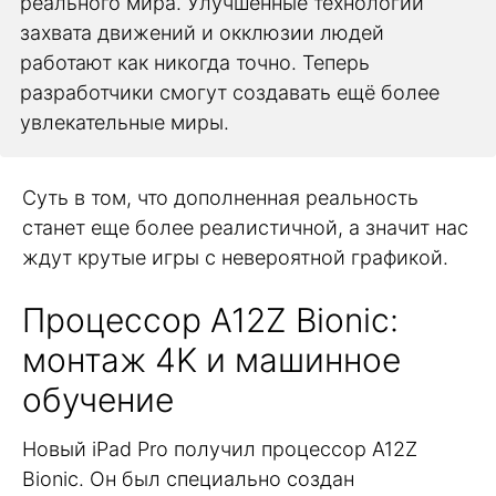
реального мира. Улучшенные технологии
захвата движений и окклюзии людей
работают как никогда точно. Теперь
разработчики смогут создавать ещё более
увлекательные миры.
Суть в том, что дополненная реальность
станет еще более реалистичной, а значит нас
ждут крутые игры с невероятной графикой.
Процессор A12Z Bionic:
монтаж 4K и машинное
обучение
Новый iPad Pro получил процессор A12Z
Bionic. Он был специально создан