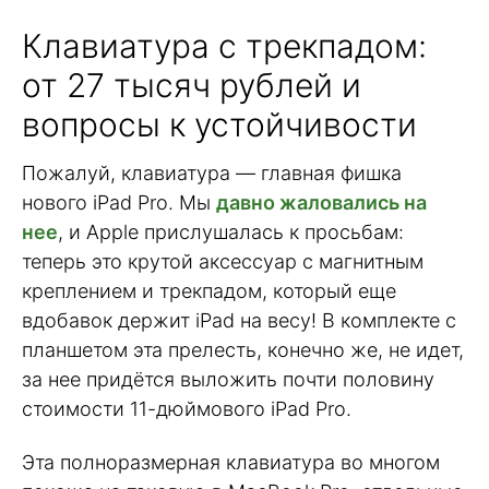
Клавиатура с трекпадом:
от 27 тысяч рублей и
вопросы к устойчивости
Пожалуй, клавиатура — главная фишка
нового iPad Pro. Мы
давно жаловались на
нее
, и Apple прислушалась к просьбам:
теперь это крутой аксессуар с магнитным
креплением и трекпадом, который еще
вдобавок держит iPad на весу! В комплекте с
планшетом эта прелесть, конечно же, не идет,
за нее придётся выложить почти половину
стоимости 11-дюймового iPad Pro.
Эта полноразмерная клавиатура во многом