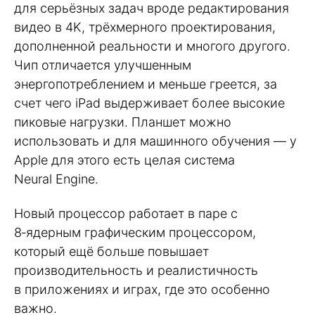
для серьёзных задач вроде редактирования
видео в 4K, трёхмерного проектирования,
дополненной реальности и многого другого.
Чип отличается улучшенным
энергопотреблением и меньше греется, за
счет чего iPad выдерживает более высокие
пиковые нагрузки. Планшет можно
использовать и для машинного обучения — у
Apple для этого есть целая система
Neural Engine.
Новый процессор работает в паре с
8‑ядерным графическим процессором,
который ещё больше повышает
производительность и реалистичность
в приложениях и играх, где это особенно
важно.