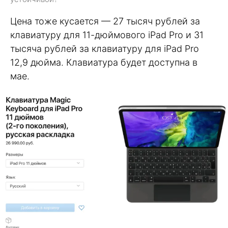
Цена тоже кусается — 27 тысяч рублей за
клавиатуру для 11-дюймового iPad Pro и 31
тысяча рублей за клавиатуру для iPad Pro
12,9 дюйма. Клавиатура будет доступна в
мае.