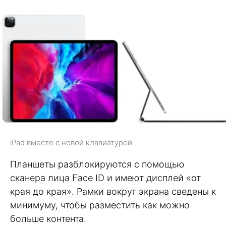
iPad вместе с новой клавиатурой
Планшеты разблокируются с помощью
сканера лица Face ID и имеют дисплей «от
края до края». Рамки вокруг экрана сведены к
минимуму, чтобы разместить как можно
больше контента.