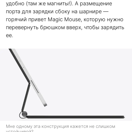
удобно (там же магниты!). А размещение
порта для зарядки сбоку на шарнире —
горячий привет Magic Mouse, которую нужно
перевернуть брюшком вверх, чтобы зарядить
ее.
Мне одному эта конструкция кажется не слишком
устойчивой?