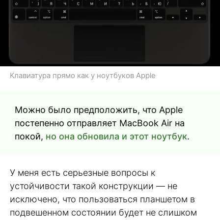
Клавиатура прямо как у ноутбуков Apple
Можно было предположить, что Apple
постепенно отправляет MacBook Air на
покой,
но она обновила и этот ноутбук
.
У меня есть серьезные вопросы к
устойчивости такой конструкции — не
исключено, что пользоваться планшетом в
подвешенном состоянии будет не слишком