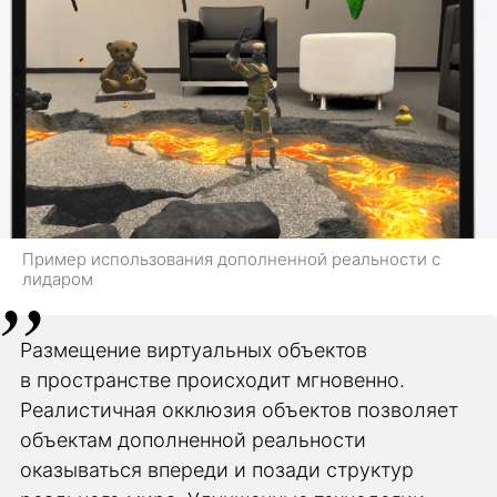
Пример использования дополненной реальности с
лидаром
Размещение виртуальных объектов
в пространстве происходит мгновенно.
Реалистичная окклюзия объектов позволяет
объектам дополненной реальности
оказываться впереди и позади структур