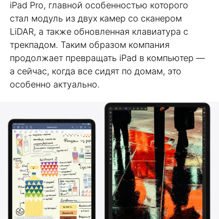
iPad Pro, главной особенностью которого
стал модуль из двух камер со сканером
LiDAR, а также обновленная клавиатура с
трекпадом. Таким образом компания
продолжает превращать iPad в компьютер —
а сейчас, когда все сидят по домам, это
особенно актуально.