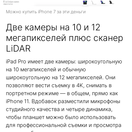
Можно купить iPhone 7 за эти деньги
Две камеры на 10 и 12
мегапикселей плюс сканер
LiDAR
iPad Pro имеет две камеры: широкоугольную
на 10 мегапикселей и обычную
широкоугольную на 12 мегапикселей. Они
позволяют вести съемку в 4K, снимать в
портретном режиме — в общем, прямо как
iPhone 11. Вдобавок разместили микрофоны
студийного качества и четыре динамика,
чтобы планшет можно было использовать
для профессиональной съемки и просмотра