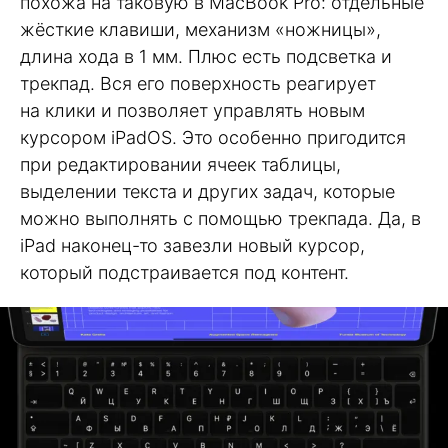
похожа на таковую в MacBook Pro: отдельные
жёсткие клавиши, механизм «ножницы»,
длина хода в 1 мм. Плюс есть подсветка и
трекпад. Вся его поверхность реагирует
на клики и позволяет управлять новым
курсором iPadOS. Это особенно пригодится
при редактировании ячеек таблицы,
выделении текста и других задач, которые
можно выполнять с помощью трекпада. Да, в
iPad наконец-то завезли новый курсор,
который подстраивается под контент.