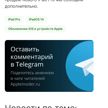
дополнительно.
iPad Pro
iPadOS 14
Обновление iOS и устройств Apple