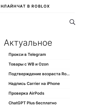
ОНЛАЙН
ЧАТ В ROBLOX
Поиск по сайту
Актуальное
Прокси в Telegram
Товары с WB и Ozon
Подтверждение возраста Roblox
Надпись Carrier на iPhone
Проверка AirPods
ChatGPT Plus бесплатно