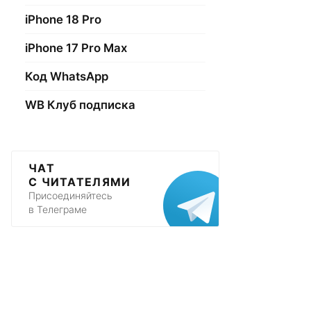
iPhone 18 Pro
iPhone 17 Pro Max
Код WhatsApp
WB Клуб подписка
ЧАТ
С ЧИТАТЕЛЯМИ
Присоединяйтесь
в Телеграме