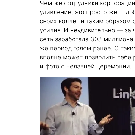
Чем же сотрудники корпорации
удивление, это просто жест до
своих коллег и таким образом 
усилия. И неудивительно — за 
сеть заработала 303 миллиона 
же период годом ранее. С так
вполне может позволить себе 
и фото с недавней церемонии.