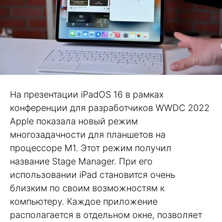
На презентации iPadOS 16 в рамках
конференции для разработчиков WWDC 2022
Apple показала новый режим
многозадачности для планшетов на
процессоре M1. Этот режим получил
название Stage Manager. При его
использовании iPad становится очень
близким по своим возможностям к
компьютеру. Каждое приложение
располагается в отдельном окне, позволяет