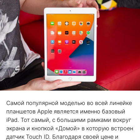
Самой популярной моделью во всей линейке
планшетов Apple является именно базовый
iPad. Тот самый, с большими рамками вокруг
экрана и кнопкой «Домой» в которую встроен
датчик Touch ID. Благодаря своей цене и