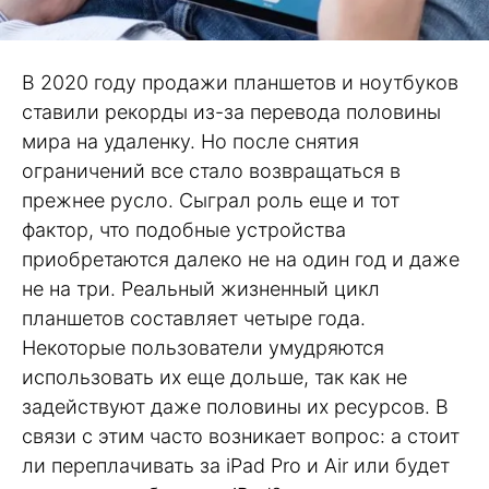
В 2020 году продажи планшетов и ноутбуков
ставили рекорды из-за перевода половины
мира на удаленку. Но после снятия
ограничений все стало возвращаться в
прежнее русло. Сыграл роль еще и тот
фактор, что подобные устройства
приобретаются далеко не на один год и даже
не на три. Реальный жизненный цикл
планшетов составляет четыре года.
Некоторые пользователи умудряются
использовать их еще дольше, так как не
задействуют даже половины их ресурсов. В
связи с этим часто возникает вопрос: а стоит
ли переплачивать за iPad Pro и Air или будет