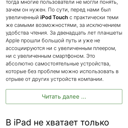
тогда многие пользователи не могли понять,
зачем он нужен. По сути, перед нами был
увеличенный
iPod Touch
с практически теми
же самыми возможностями, за исключением
удобства чтения. За двенадцать лет планшеты
Apple прошли большой путь и уже не
ассоциируются ни с увеличенным плеером,
ни с увеличенным смартфоном. Это
абсолютно самостоятельные устройства,
которые без проблем можно использовать в
отрыве от других устройств компании.
Читать далее ...
В iPad не хватает только