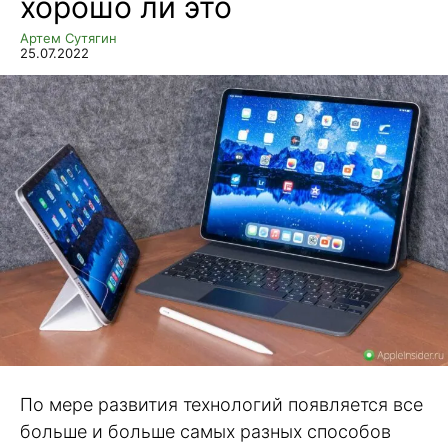
хорошо ли это
Артем Сутягин
25.07.2022
По мере развития технологий появляется все
больше и больше самых разных способов