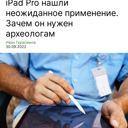
iPad Pro нашли
неожиданное применение.
Зачем он нужен
археологам
Иван Герасимов
30.09.2022