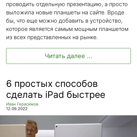
проводить отдельную презентацию, а просто
выложила новые планшеты на сайте. Вроде
бы, что еще можно добавить в устройство,
которое является самым мощным планшетом
из всех представленных на рынке.
Читать далее ...
6 простых способов
сделать iPad быстрее
Иван Герасимов
12.09.2022