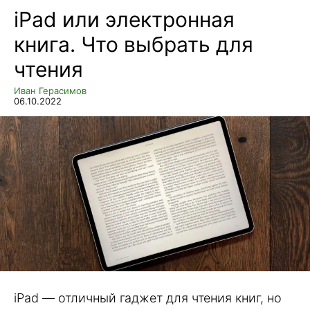
iPad или электронная
книга. Что выбрать для
чтения
Иван Герасимов
06.10.2022
iPad — отличный гаджет для чтения книг, но