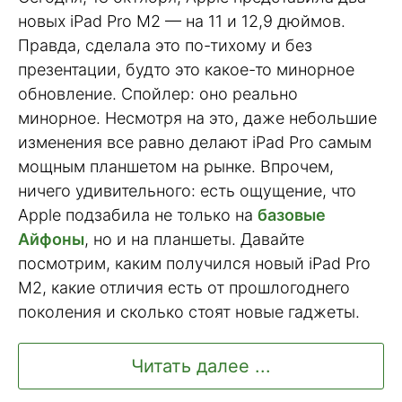
новых iPad Pro M2 — на 11 и 12,9 дюймов.
Правда, сделала это по-тихому и без
презентации, будто это какое-то минорное
обновление. Спойлер: оно реально
минорное. Несмотря на это, даже небольшие
изменения все равно делают iPad Pro самым
мощным планшетом на рынке. Впрочем,
ничего удивительного: есть ощущение, что
Apple подзабила не только на
базовые
Айфоны
, но и на планшеты. Давайте
посмотрим, каким получился новый iPad Pro
M2, какие отличия есть от прошлогоднего
поколения и сколько стоят новые гаджеты.
Читать далее ...