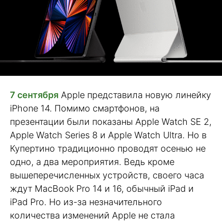
7 сентября
Apple представила новую линейку
iPhone 14. Помимо смартфонов, на
презентации были показаны Apple Watch SE 2,
Apple Watch Series 8 и Apple Watch Ultra. Но в
Купертино традиционно проводят осенью не
одно, а два мероприятия. Ведь кроме
вышеперечисленных устройств, своего часа
ждут MacBook Pro 14 и 16, обычный iPad и
iPad Pro. Но из-за незначительного
количества изменений Apple не стала