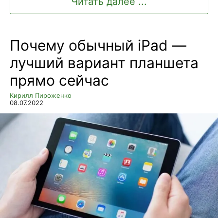
Читать далее ...
Почему обычный iPad —
лучший вариант планшета
прямо сейчас
Кирилл Пироженко
08.07.2022