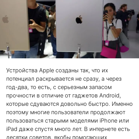
Устройства Apple созданы так, что их
потенциал раскрывается не сразу, а через
год-два, то есть, с серьезным запасом
прочности в отличие от гаджетов Android,
которые сдуваются довольно быстро. Именно
поэтому многие пользователи продолжают
пользоваться старыми моделями iPhone или
iPad даже спустя много лет. В интернете есть
десятки советов, якобы помогающих