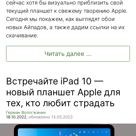
сейчас хотя бы визуально приблизить свой
текущий планшет к свежему творению Apple.
Сегодня мы покажем, как выглядят обои
новых Айпадов, а также дадим ссылки на их
скачивание.
Читать далее ...
Встречайте iPad 10 —
новый планшет Apple для
тех, кто любит страдать
Герман Вологжанин
18.10.2022,
обновлено 13.03.2023