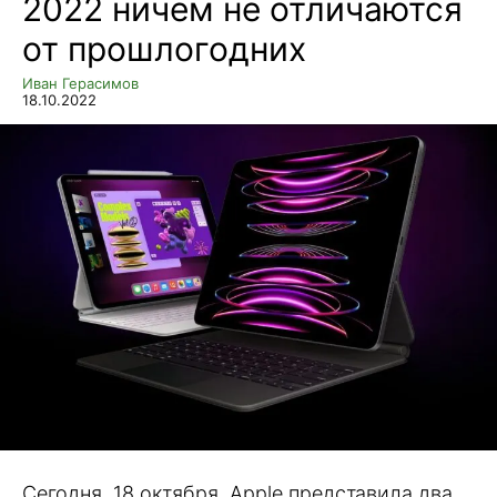
2022 ничем не отличаются
от прошлогодних
Иван Герасимов
18.10.2022
Сегодня, 18 октября, Apple представила два