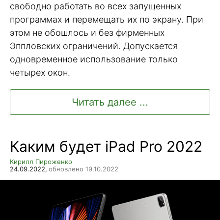
свободно работать во всех запущенных
программах и перемещать их по экрану. При
этом не обошлось и без фирменных
Эппловских ограничений. Допускается
одновременное использование только
четырех окон.
Читать далее ...
Каким будет iPad Pro 2022
Кирилл Пироженко
24.09.2022,
обновлено 19.10.2022