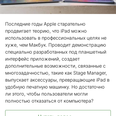
Последние годы Apple старательно
продвигает теорию, что iPad можно
использовать в профессиональных целях не
хуже, чем Макбук. Проводит демонстрацию
специально разработанных под планшетный
интерфейс приложений, создает
дополнительные возможности, связанные с
многозадачностью, такие как Stage Manager,
выпускает аксессуары, превращающие iPad в
удобную печатную машинку. Но достаточно
ли этого, чтобы пользователи могли
полностью отказаться от компьютера?