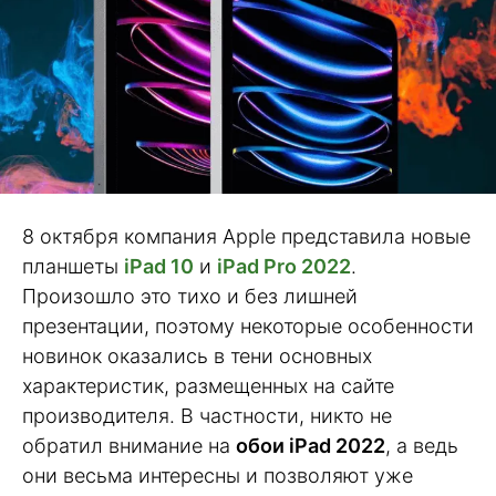
8 октября компания Apple представила новые
планшеты
iPad 10
и
iPad Pro 2022
.
Произошло это тихо и без лишней
презентации, поэтому некоторые особенности
новинок оказались в тени основных
характеристик, размещенных на сайте
производителя. В частности, никто не
обратил внимание на
обои iPad 2022
, а ведь
они весьма интересны и позволяют уже