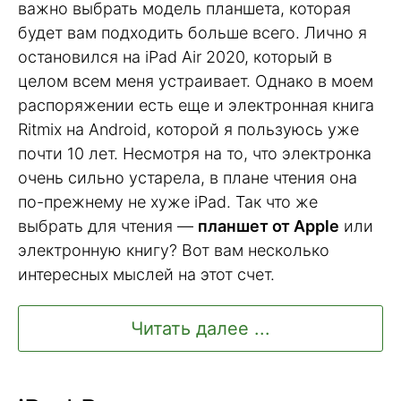
важно выбрать модель планшета, которая
будет вам подходить больше всего. Лично я
остановился на iPad Air 2020, который в
целом всем меня устраивает. Однако в моем
распоряжении есть еще и электронная книга
Ritmix на Android, которой я пользуюсь уже
почти 10 лет. Несмотря на то, что электронка
очень сильно устарела, в плане чтения она
по-прежнему не хуже iPad. Так что же
выбрать для чтения —
планшет от Apple
или
электронную книгу? Вот вам несколько
интересных мыслей на этот счет.
Читать далее ...