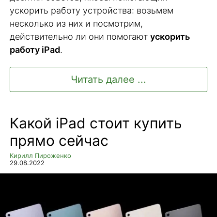
ускорить работу устройства: возьмем
несколько из них и посмотрим,
действительно ли они помогают
ускорить
работу iPad
.
Читать далее ...
Какой iPad стоит купить
прямо сейчас
Кирилл Пироженко
29.08.2022