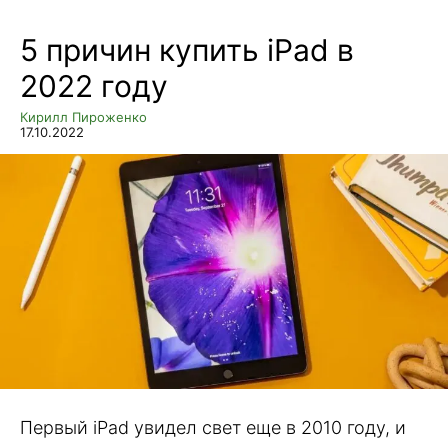
5 причин купить iPad в
2022 году
Кирилл Пироженко
17.10.2022
Первый iPad увидел свет еще в 2010 году, и