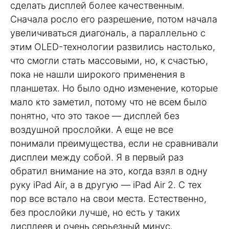
сделать дисплей более качественным.
Сначала росло его разрешение, потом начала
увеличиваться диагональ, а параллельно с
этим OLED-технологии развились настолько,
что смогли стать массовыми, но, к счастью,
пока не нашли широкого применения в
планшетах. Но было одно изменение, которые
мало кто заметил, потому что не всем было
понятно, что это такое — дисплей без
воздушной прослойки. А еще не все
понимали преимущества, если не сравнивали
дисплеи между собой. Я в первый раз
обратил внимание на это, когда взял в одну
руку iPad Air, а в другую — iPad Air 2. С тех
пор все встало на свои места. Естественно,
без прослойки лучше, но есть у таких
дисплеев и очень серьезный минус.