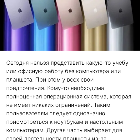
Сегодня нельзя представить какую-то учебу
или офисную работу без компьютера или
планшета. При этом у всех свои
предпочтения. Кому-то необходима
полноценная операционная система, которая
не имеет никаких ограничений. Таким
пользователям следует однозначно
присмотреться к ноутбукам и настольным
компьютерам. Другая часть выбирает для
своей деятельности планшеты из-за