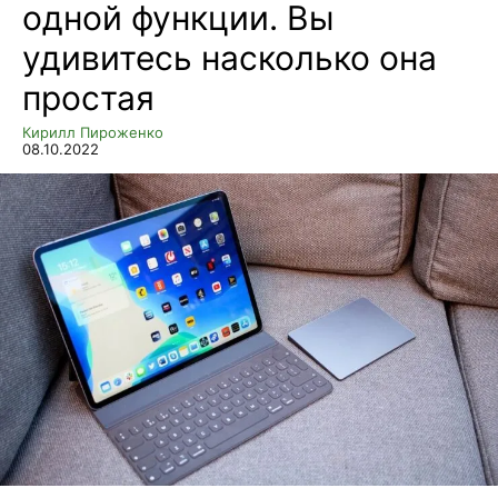
одной функции. Вы
удивитесь насколько она
простая
Кирилл Пироженко
08.10.2022