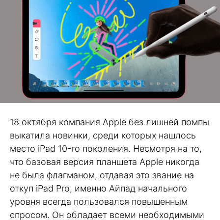
18 октября компания Apple без лишней помпы
выкатила новинки, среди которых нашлось
место iPad 10-го поколения. Несмотря на то,
что базовая версия планшета Apple никогда
не была флагманом, отдавая это звание на
откуп iPad Pro, именно Айпад начального
уровня всегда пользовался повышенным
спросом. Он обладает всеми необходимыми