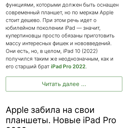
функциями, которыми должен быть оснащен
современный планшет, но по меркам Apple
стоит дешево. При этом речь идет о
юбилейном поколении iPad — значит,
купертиновцы просто обязаны приготовить
массу интересных фишек и нововведений.
Они есть, но, в целом, iPad 10 (2022)
получился таким же неоднозначным, как и
его старший брат
iPad Pro 2022
.
Читать далее ...
Apple забила на свои
планшеты. Новые iPad Pro