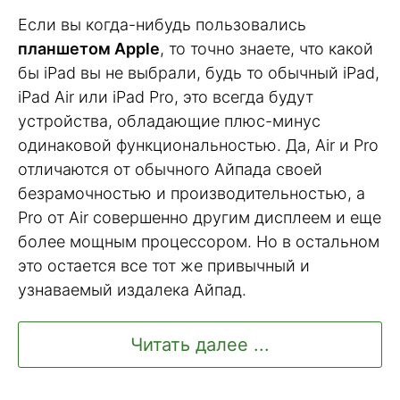
Если вы когда-нибудь пользовались
планшетом Apple
, то точно знаете, что какой
бы iPad вы не выбрали, будь то обычный iPad,
iPad Air или iPad Pro, это всегда будут
устройства, обладающие плюс-минус
одинаковой функциональностью. Да, Air и Pro
отличаются от обычного Айпада своей
безрамочностью и производительностью, а
Pro от Air совершенно другим дисплеем и еще
более мощным процессором. Но в остальном
это остается все тот же привычный и
узнаваемый издалека Айпад.
Читать далее ...