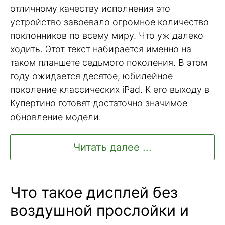
отличному качеству исполнения это
устройство завоевало огромное количество
поклонников по всему миру. Что уж далеко
ходить. Этот текст набирается именно на
таком планшете седьмого поколения. В этом
году ожидается десятое, юбилейное
поколение классических iPad. К его выходу в
Купертино готовят достаточно значимое
обновление модели.
Читать далее ...
Что такое дисплей без
воздушной прослойки и