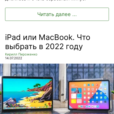
Читать далее ...
iPad или MacBook. Что
выбрать в 2022 году
Кирилл Пироженко
14.07.2022