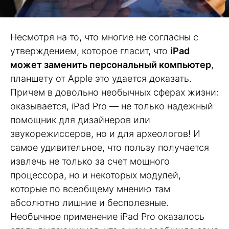
Несмотря на то, что многие не согласны с
утверждением, которое гласит, что
iPad
может заменить персональный компьютер
,
планшету от Apple это удается доказать.
Причем в довольно необычных сферах жизни:
оказывается, iPad Pro — не только надежный
помощник для дизайнеров или
звукорежиссеров, но и для археологов! И
самое удивительное, что пользу получается
извлечь не только за счет мощного
процессора, но и некоторых модулей,
которые по всеобщему мнению там
абсолютно лишние и бесполезные.
Необычное применение iPad Pro оказалось