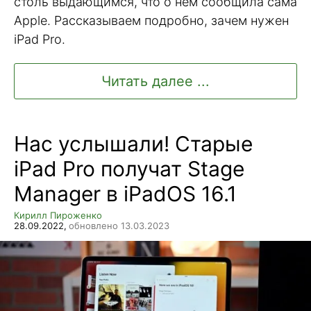
столь выдающимся, что о нем сообщила сама
Apple. Рассказываем подробно, зачем нужен
iPad Pro.
Читать далее ...
Нас услышали! Старые
iPad Pro получат Stage
Manager в iPadOS 16.1
Кирилл Пироженко
28.09.2022,
обновлено 13.03.2023