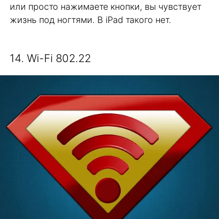
или просто нажимаете кнопки, вы чувствует
жизнь под ногтями. В iPad такого нет.
14. Wi-Fi 802.22