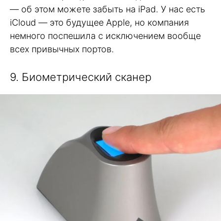
— об этом можете забыть на iPad. У нас есть
iCloud — это будущее Apple, но компания
немного поспешила с исключением вообще
всех привычных портов.
9. Биометрический сканер