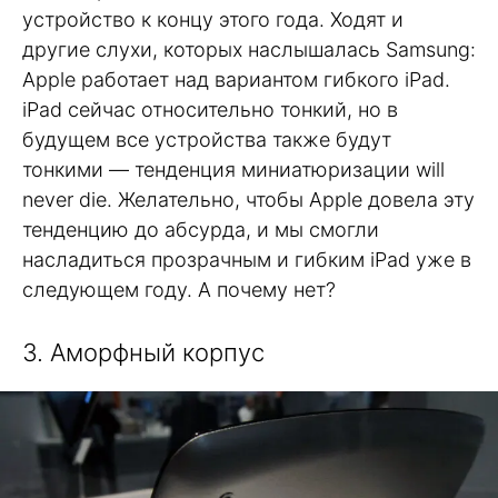
устройство к концу этого года. Ходят и
другие слухи, которых наслышалась Samsung:
Apple работает над вариантом гибкого iPad.
iPad сейчас относительно тонкий, но в
будущем все устройства также будут
тонкими — тенденция миниатюризации will
never die. Желательно, чтобы Apple довела эту
тенденцию до абсурда, и мы смогли
насладиться прозрачным и гибким iPad уже в
следующем году. А почему нет?
3. Аморфный корпус