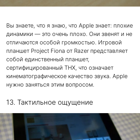
Вы знаете, что я знаю, что Apple знает: плохие
динамики — это очень плохо. Они звенят и не
отличаются особой громкостью. Игровой
планшет Project Fiona от Razer представляет
собой единственный планшет,
сертифицированный THX, что означает
кинематографическое качество звука. Apple
нужно заняться этим вопросом.
13. Тактильное ощущение