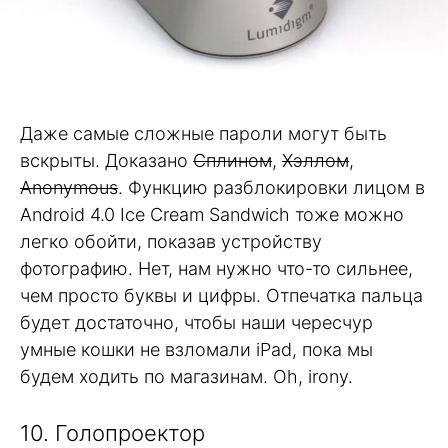
Даже самые сложные пароли могут быть
вскрыты. Доказано
Сплином
,
Хэллом
,
Anonymous
. Функцию разблокировки лицом в
Android 4.0 Ice Cream Sandwich тоже можно
легко обойти, показав устройству
фотографию. Нет, нам нужно что-то сильнее,
чем просто буквы и цифры. Отпечатка пальца
будет достаточно, чтобы наши чересчур
умные кошки не взломали iPad, пока мы
будем ходить по магазинам. Oh, irony.
10. Голопроектор