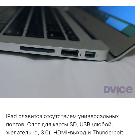
iPad славится отсутствием универсальных
портов. Слот для карты SD, USB (любой,
желательно, 3.0), HDMI-выход и Thunderbolt