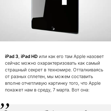
iPad
3
,
iPad
HD
или как его там Apple назовет
сейчас можно охарактеризовать как самый
страшный секрет в техномире. Отталкиваясь
от разных сплетен, мы можем составить
вполне отчетливую картинку того, что Apple
покажет нам в среду, 7 марта. Вот она: