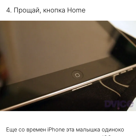
4. Прощай, кнопка Home
Еще со времен iPhone эта малышка одиноко