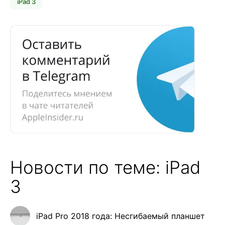
iPad 3
Новости по теме: iPad
3
iPad Pro 2018 года: Несгибаемый планшет