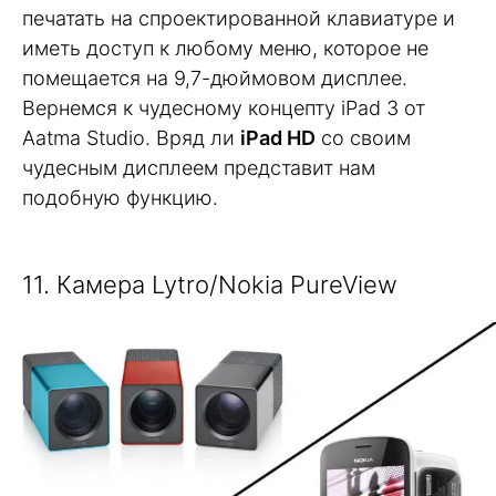
печатать на спроектированной клавиатуре и
иметь доступ к любому меню, которое не
помещается на 9,7-дюймовом дисплее.
Вернемся к чудесному концепту iPad 3 от
Aatma Studio. Вряд ли
iPad HD
со своим
чудесным дисплеем представит нам
подобную функцию.
11. Камера Lytro/Nokia PureView