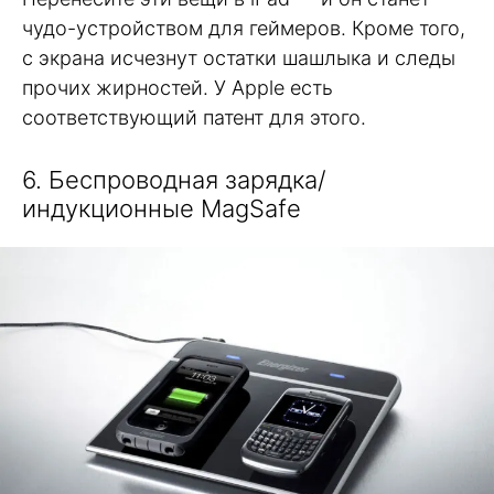
чудо-устройством для геймеров. Кроме того,
с экрана исчезнут остатки шашлыка и следы
прочих жирностей. У Apple есть
соответствующий патент для этого.
6. Беспроводная зарядка/
индукционные MagSafe