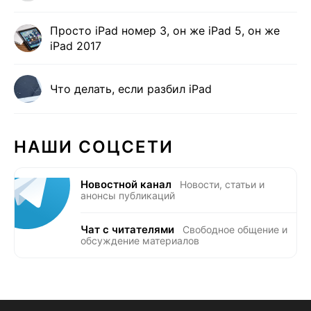
Просто iPad номер 3, он же iPad 5, он же
iPad 2017
Что делать, если разбил iPad
НАШИ СОЦСЕТИ
Новостной канал
Новости, статьи и
анонсы публикаций
Чат с читателями
Свободное общение и
обсуждение материалов