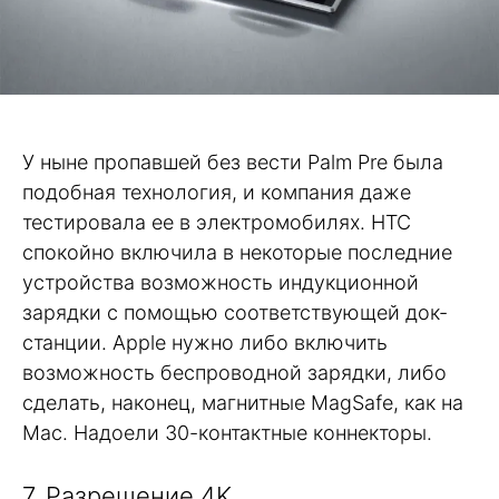
У ныне пропавшей без вести Palm Pre была
подобная технология, и компания даже
тестировала ее в электромобилях. HTC
спокойно включила в некоторые последние
устройства возможность индукционной
зарядки с помощью соответствующей док-
станции. Apple нужно либо включить
возможность беспроводной зарядки, либо
сделать, наконец, магнитные MagSafe, как на
Mac. Надоели 30-контактные коннекторы.
7. Разрешение 4K