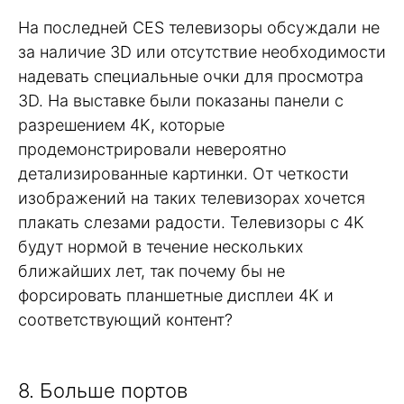
На последней CES телевизоры обсуждали не
за наличие 3D или отсутствие необходимости
надевать специальные очки для просмотра
3D. На выставке были показаны панели с
разрешением 4K, которые
продемонстрировали невероятно
детализированные картинки. От четкости
изображений на таких телевизорах хочется
плакать слезами радости. Телевизоры с 4K
будут нормой в течение нескольких
ближайших лет, так почему бы не
форсировать планшетные дисплеи 4K и
соответствующий контент?
8. Больше портов