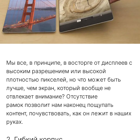
Мы все, в принципе, в восторге от дисплеев с
высоким разрешением или высокой
плотностью пикселей, но что может быть
лучше, чем экран, который вообще не
отвлекает внимание? Отсутствие
рамок позволит нам наконец пощупать
контент, почувствовать, как он лежит в наших
руках.
2. Гибкий корпус