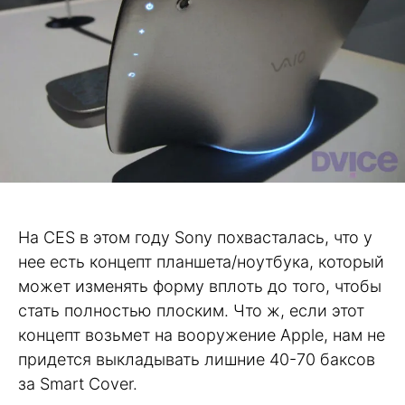
На CES в этом году Sony похвасталась, что у
нее есть концепт планшета/ноутбука, который
может изменять форму вплоть до того, чтобы
стать полностью плоским. Что ж, если этот
концепт возьмет на вооружение Apple, нам не
придется выкладывать лишние 40-70 баксов
за Smart Cover.