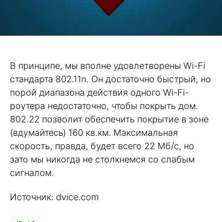
В принципе, мы вполне удовлетворены Wi-Fi
стандарта 802.11n. Он достаточно быстрый, но
порой диапазона действия одного Wi-Fi-
роутера недостаточно, чтобы покрыть дом.
802.22 позволит обеспечить покрытие в зоне
(вдумайтесь) 160 кв.км. Максимальная
скорость, правда, будет всего 22 Мб/с, но
зато мы никогда не столкнемся со слабым
сигналом.
Источник: dvice.com