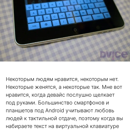
Некоторым людям нравится, некоторым нет.
Некоторые женятся, а некоторые так. Мне вот
нравится, когда девайс послушно щелкает
под руками. Большинство смартфонов и
планшетов под Android учитывают любовь
людей к тактильной отдаче, поэтому когда вы
набираете текст на виртуальной клавиатуре