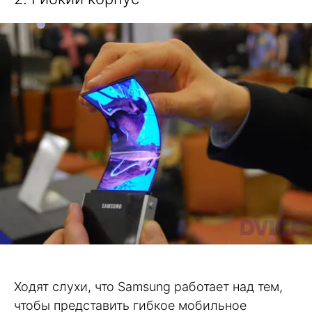
Ходят слухи, что Samsung работает над тем,
чтобы представить гибкое мобильное