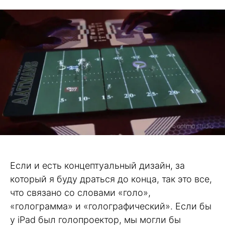
Если и есть концептуальный дизайн, за
который я буду драться до конца, так это все,
что связано со словами «голо»,
«голограмма» и «голографический». Если бы
у iPad был голопроектор, мы могли бы