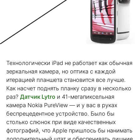
Технологически iPad не работает как обычная
зеркальная камера, но оптика с каждой
итерацией планшета становится все лучше.
Как насчет поднять планку сразу в несколько
раз?
Датчик Lytro
и 41-мегапиксельная
камера Nokia PureView — и у вас в руках
беспрецедентное устройство. Было бы
столько слюнок при виде качественных
фотографий, что Apple пришлось бы нанимать
дополнительный штат и обеспечивать лишние