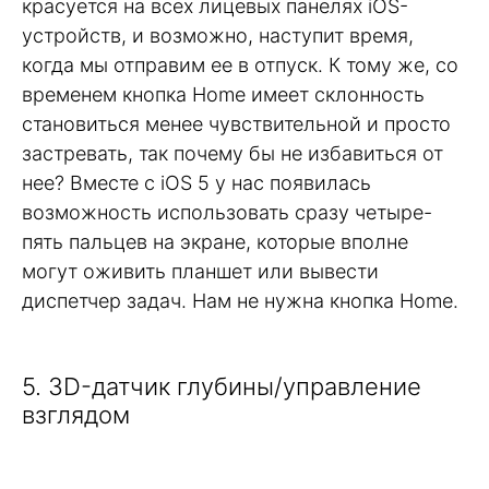
красуется на всех лицевых панелях iOS-
устройств, и возможно, наступит время,
когда мы отправим ее в отпуск. К тому же, со
временем кнопка Home имеет склонность
становиться менее чувствительной и просто
застревать, так почему бы не избавиться от
нее? Вместе с iOS 5 у нас появилась
возможность использовать сразу четыре-
пять пальцев на экране, которые вполне
могут оживить планшет или вывести
диспетчер задач. Нам не нужна кнопка Home.
5. 3D-датчик глубины/управление
взглядом