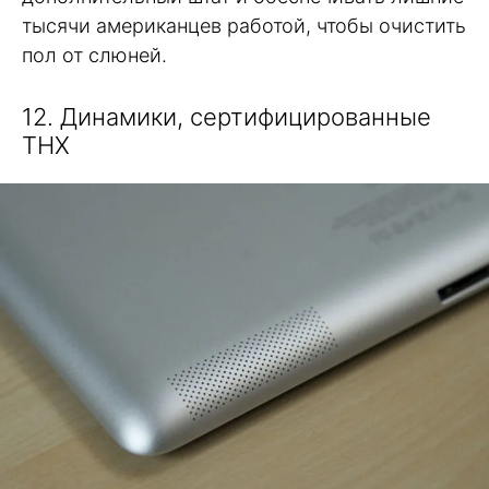
тысячи американцев работой, чтобы очистить
пол от слюней.
12. Динамики, сертифицированные
THX