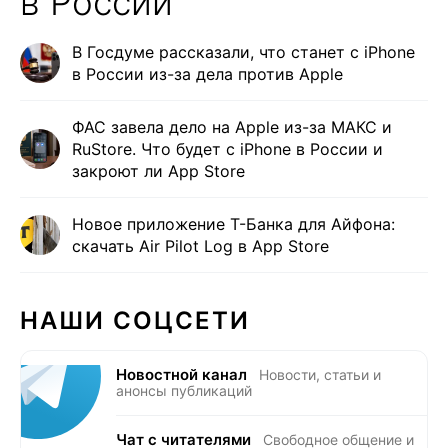
в России
В Госдуме рассказали, что станет с iPhone
в России из-за дела против Apple
ФАС завела дело на Apple из-за МАКС и
RuStore. Что будет с iPhone в России и
закроют ли App Store
Новое приложение Т-Банка для Айфона:
скачать Air Pilot Log в App Store
НАШИ СОЦСЕТИ
Новостной канал
Новости, статьи и
анонсы публикаций
Чат с читателями
Свободное общение и