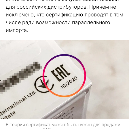
для российских дистрибуторов. Причём не
исключено, что сертификацию проводят в том
числе ради возможности параллельного
импорта.
В теории сертификат может быть нужен для продажи