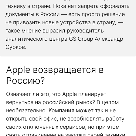
технику в стране. Пока нет запрета оформлять
документы в России — есть просто решение
не привозить новые устройства в страну, —
такое мнение выразил руководитель
аналитического центра GS Group Александр
Сурков.
Apple возвращается в
Россию?
Означает ли это, что Apple планирует
вернуться на российский рынок? В целом
необязательно. Компания может так и не
открыть свой офис, не возобновлять работу
своих отключенных сервисов, но при этом
снять ограничение на закупки своей техники