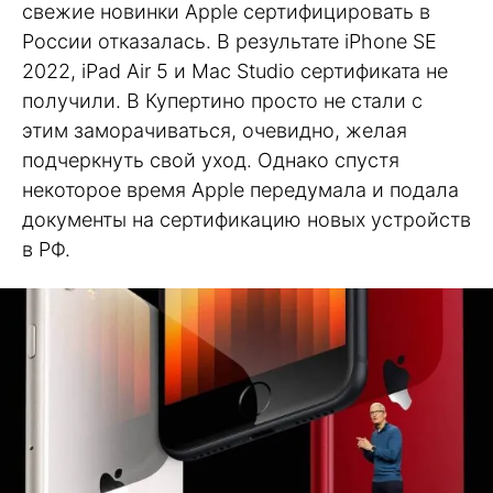
свежие новинки Apple сертифицировать в
России отказалась. В результате iPhone SE
2022, iPad Air 5 и Mac Studio сертификата не
получили. В Купертино просто не стали с
этим заморачиваться, очевидно, желая
подчеркнуть свой уход. Однако спустя
некоторое время Apple передумала и подала
документы на сертификацию новых устройств
в РФ.