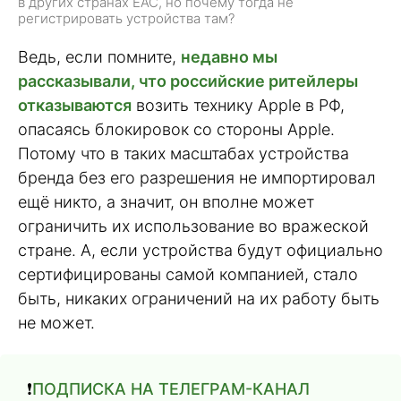
в других странах ЕАС, но почему тогда не
регистрировать устройства там?
Ведь, если помните,
недавно мы
рассказывали, что российские ритейлеры
отказываются
возить технику Apple в РФ,
опасаясь блокировок со стороны Apple.
Потому что в таких масштабах устройства
бренда без его разрешения не импортировал
ещё никто, а значит, он вполне может
ограничить их использование во вражеской
стране. А, если устройства будут официально
сертифицированы самой компанией, стало
быть, никаких ограничений на их работу быть
не может.
❗️
ПОДПИСКА НА ТЕЛЕГРАМ-КАНАЛ