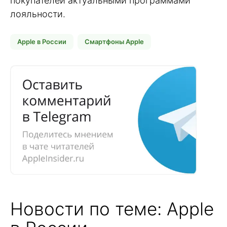
покупателей актуальными программами
лояльности.
Apple в России
Смартфоны Apple
Новости по теме: Apple