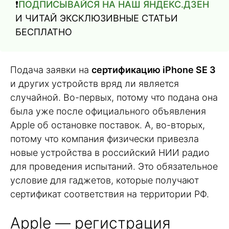
❗️
ПОДПИСЫВАЙСЯ НА НАШ ЯНДЕКС.ДЗЕН
И ЧИТАЙ ЭКСКЛЮЗИВНЫЕ СТАТЬИ
БЕСПЛАТНО
Подача заявки на
сертификацию iPhone SE 3
и других устройств вряд ли является
случайной. Во-первых, потому что подана она
была уже после официального объявления
Apple об остановке поставок. А, во-вторых,
потому что компания физически привезла
новые устройства в российский НИИ радио
для проведения испытаний. Это обязательное
условие для гаджетов, которые получают
сертификат соответствия на территории РФ.
Apple — регистрация