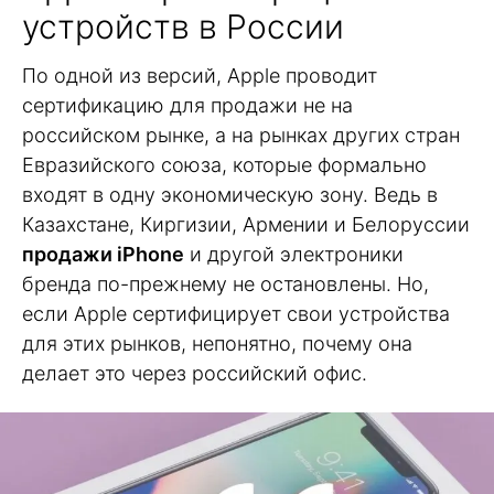
устройств в России
По одной из версий, Apple проводит
сертификацию для продажи не на
российском рынке, а на рынках других стран
Евразийского союза, которые формально
входят в одну экономическую зону. Ведь в
Казахстане, Киргизии, Армении и Белоруссии
продажи iPhone
и другой электроники
бренда по-прежнему не остановлены. Но,
если Apple сертифицирует свои устройства
для этих рынков, непонятно, почему она
делает это через российский офис.