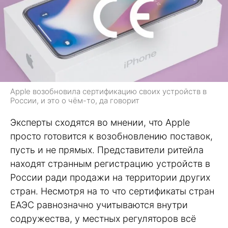
Apple возобновила сертификацию своих устройств в
России, и это о чём-то, да говорит
Эксперты сходятся во мнении, что Apple
просто готовится к возобновлению поставок,
пусть и не прямых. Представители ритейла
находят странным регистрацию устройств в
России ради продажи на территории других
стран. Несмотря на то что сертификаты стран
ЕАЭС равнозначно учитываются внутри
содружества, у местных регуляторов всё