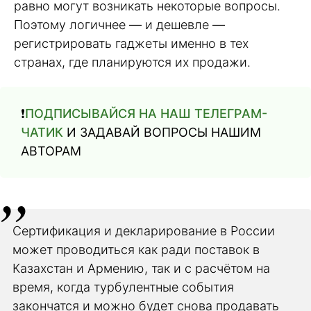
равно могут возникать некоторые вопросы.
Поэтому логичнее — и дешевле —
регистрировать гаджеты именно в тех
странах, где планируются их продажи.
❗️
ПОДПИСЫВАЙСЯ НА НАШ ТЕЛЕГРАМ-
ЧАТИК
И ЗАДАВАЙ ВОПРОСЫ НАШИМ
АВТОРАМ
Сертификация и декларирование в России
может проводиться как ради поставок в
Казахстан и Армению, так и с расчётом на
время, когда турбулентные события
закончатся и можно будет снова продавать