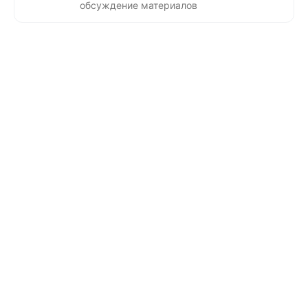
обсуждение материалов