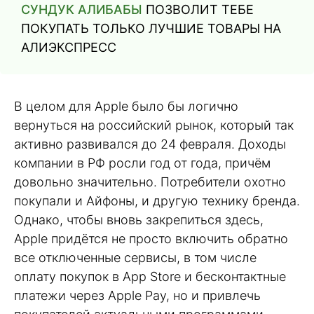
СУНДУК АЛИБАБЫ
ПОЗВОЛИТ ТЕБЕ
ПОКУПАТЬ ТОЛЬКО ЛУЧШИЕ ТОВАРЫ НА
АЛИЭКСПРЕСС
В целом для Apple было бы логично
вернуться на российский рынок, который так
активно развивался до 24 февраля. Доходы
компании в РФ росли год от года, причём
довольно значительно. Потребители охотно
покупали и Айфоны, и другую технику бренда.
Однако, чтобы вновь закрепиться здесь,
Apple придётся не просто включить обратно
все отключенные сервисы, в том числе
оплату покупок в App Store и бесконтактные
платежи через Apple Pay, но и привлечь