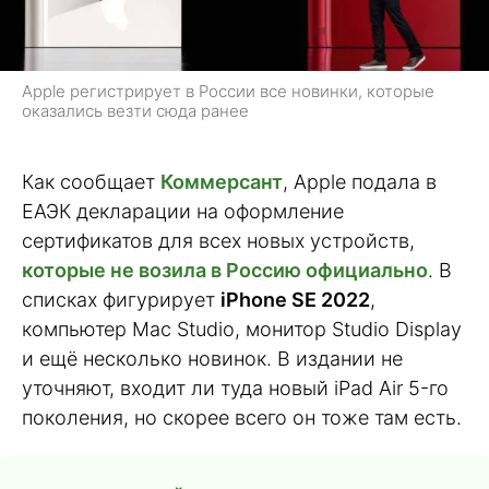
Apple регистрирует в России все новинки, которые
оказались везти сюда ранее
Как сообщает
Коммерсант
, Apple подала в
ЕАЭК декларации на оформление
сертификатов для всех новых устройств,
которые не возила в Россию официально
. В
списках фигурирует
iPhone SE 2022
,
компьютер Mac Studio, монитор Studio Display
и ещё несколько новинок. В издании не
уточняют, входит ли туда новый iPad Air 5-го
поколения, но скорее всего он тоже там есть.