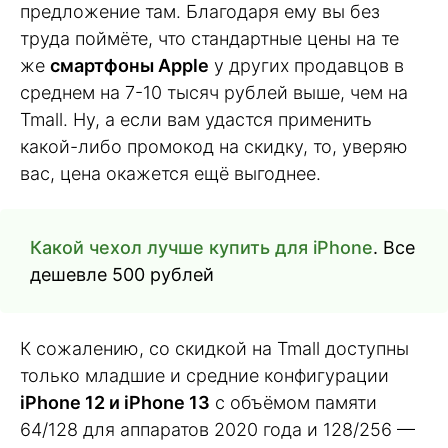
предложение там. Благодаря ему вы без
труда поймёте, что стандартные цены на те
же
смартфоны Apple
у других продавцов в
среднем на 7-10 тысяч рублей выше, чем на
Tmall. Ну, а если вам удастся применить
какой-либо промокод на скидку, то, уверяю
вас, цена окажется ещё выгоднее.
Какой чехол лучше купить для iPhone
. Все
дешевле 500 рублей
К сожалению, со скидкой на Tmall доступны
только младшие и средние конфигурации
iPhone 12 и iPhone 13
с объёмом памяти
64/128 для аппаратов 2020 года и 128/256 —