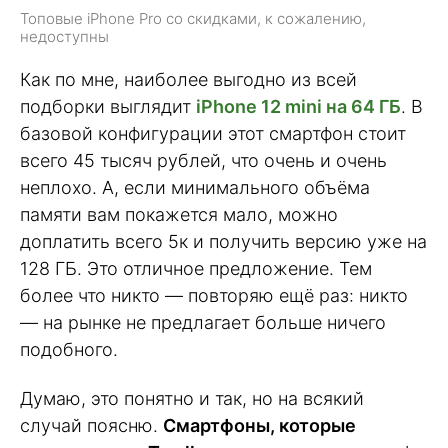
Топовые iPhone Pro со скидками, к сожалению,
недоступны
Как по мне, наиболее выгодно из всей
подборки выглядит
iPhone 12 mini на 64 ГБ
. В
базовой конфигурации этот смартфон стоит
всего 45 тысяч рублей, что очень и очень
неплохо. А, если минимального объёма
памяти вам покажется мало, можно
доплатить всего 5к и получить версию уже на
128 ГБ. Это отличное предложение. Тем
более что никто — повторяю ещё раз: никто
— на рынке не предлагает больше ничего
подобного.
Думаю, это понятно и так, но на всякий
случай поясню.
Смартфоны, которые