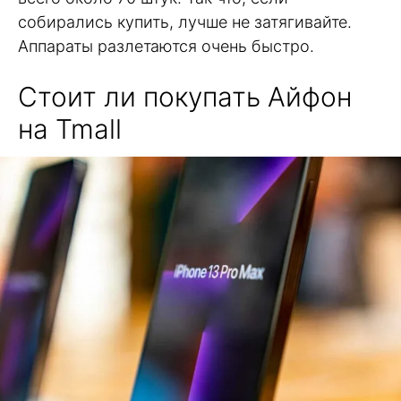
собирались купить, лучше не затягивайте.
Аппараты разлетаются очень быстро.
Стоит ли покупать Айфон
на Tmall