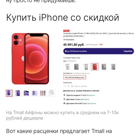
ну просто не придумаешь.
Купить iPhone со скидкой
На Tmall Айфоны можно купить в среднем на 7-10к
рублей дешевле
Вот какие расценки предлагает Tmall на