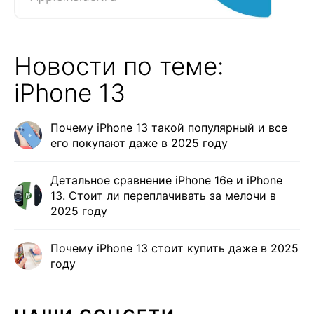
Новости по теме:
iPhone 13
Почему iPhone 13 такой популярный и все
его покупают даже в 2025 году
Детальное сравнение iPhone 16e и iPhone
13. Стоит ли переплачивать за мелочи в
2025 году
Почему iPhone 13 стоит купить даже в 2025
году