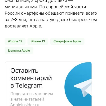
бесплатной, а сроки доставки —
минимальными. По европейской части
России смартфоны обещают привезти всего
за 2-3 дня, что зачастую даже быстрее, чем
доставляет Apple.
iPhone 12
iPhone 13
Смартфоны Apple
Цены на Apple