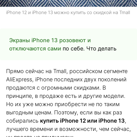
iPhone 12 и iPhone 13 можно купить со скидкой на Tmall
Экраны iPhone 13 розовеют и
отключаются сами
по себе. Что делать
Прямо сейчас на Tmall, российском сегменте
AliExpress, iPhone последних двух поколений
продаются с огромными скидками. В
принципе, в продаже есть и другие модели.
Но их уже можно приобрести не по таким
выгодным ценам. Поэтому, если вы как раз
собирались
купить iPhone 12 или iPhone 13
,
лучшего времени и возможности, чем сейчас,