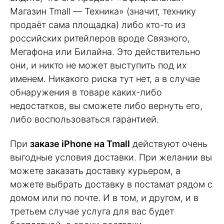
Магазин Tmall — Техника» (значит, технику
продаёт сама площадка) либо кто-то из
российских ритейлеров вроде Связного,
Мегафона или Билайна. Это действительно
они, и никто не может выступить под их
именем. Никакого риска тут нет, а в случае
обнаружения в товаре каких-либо
недостатков, вы сможете либо вернуть его,
либо воспользоваться гарантией.
При
заказе iPhone на Tmall
действуют очень
выгодные условия доставки. При желании вы
можете заказать доставку курьером, а
можете выбрать доставку в постамат рядом с
домом или по почте. И в том, и другом, и в
третьем случае услуга для вас будет