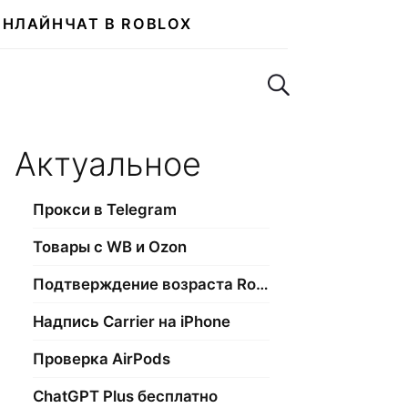
ОНЛАЙН
ЧАТ В ROBLOX
Поиск по сайту
Актуальное
Прокси в Telegram
Товары с WB и Ozon
Подтверждение возраста Roblox
Надпись Carrier на iPhone
Проверка AirPods
ChatGPT Plus бесплатно