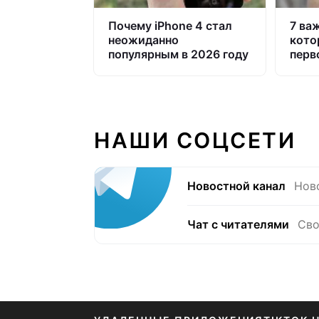
Почему iPhone 4 стал
7 ва
неожиданно
кото
популярным в 2026 году
перв
НАШИ СОЦСЕТИ
Новостной канал
Нов
Чат с читателями
Сво