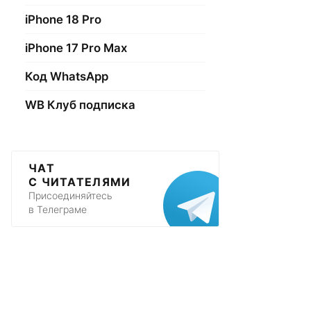
iPhone 18 Pro
iPhone 17 Pro Max
Код WhatsApp
WB Клуб подписка
ЧАТ
С ЧИТАТЕЛЯМИ
Присоединяйтесь
в Телеграме