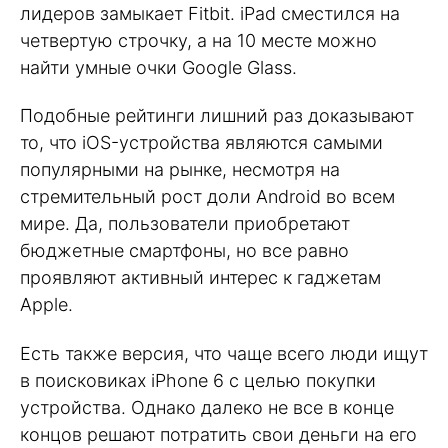
лидеров замыкает Fitbit. iPad сместился на
четвертую строчку, а на 10 месте можно
найти умные очки Google Glass.
Подобные рейтинги лишний раз доказывают
то, что iOS-устройства являются самыми
популярными на рынке, несмотря на
стремительный рост доли Android во всем
мире. Да, пользователи приобретают
бюджетные смартфоны, но все равно
проявляют активный интерес к гаджетам
Apple.
Есть также версия, что чаще всего люди ищут
в поисковиках iPhone 6 с целью покупки
устройства. Однако далеко не все в конце
концов решают потратить свои деньги на его