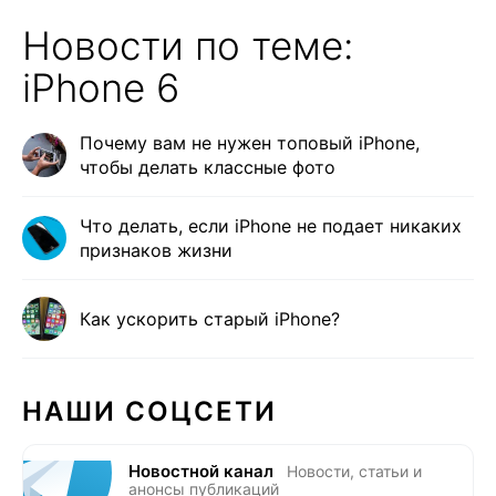
Новости по теме:
iPhone 6
Почему вам не нужен топовый iPhone,
чтобы делать классные фото
Что делать, если iPhone не подает никаких
признаков жизни
Как ускорить старый iPhone?
НАШИ СОЦСЕТИ
Новостной канал
Новости, статьи и
анонсы публикаций