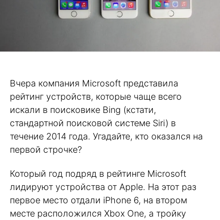
Вчера компания Microsoft представила
рейтинг устройств, которые чаще всего
искали в поисковике Bing (кстати,
стандартной поисковой системе Siri) в
течение 2014 года. Угадайте, кто оказался на
первой строчке?
Который год подряд в рейтинге Microsoft
лидируют устройства от Apple. На этот раз
первое место отдали iPhone 6, на втором
месте расположился Xbox One, а тройку