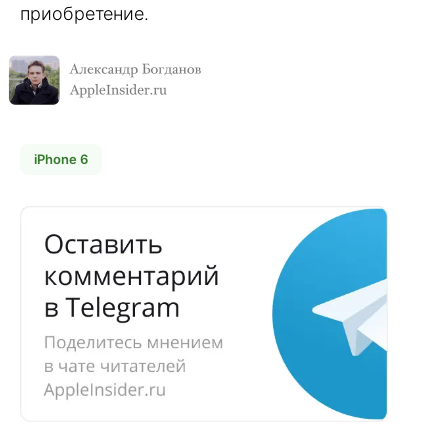
приобретение.
iPhone 6