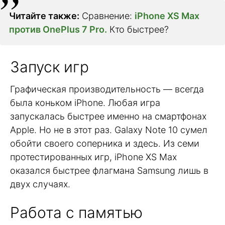
Читайте также:
Сравнение:
iPhone XS Max
против OnePlus 7 Pro.
Кто быстрее?
Запуск игр
Графическая производительность — всегда
была коньком iPhone. Любая игра
запускалась быстрее именно на смартфонах
Apple. Но не в этот раз. Galaxy Note 10 сумел
обойти своего соперника и здесь. Из семи
протестированных игр, iPhone XS Max
оказался быстрее флагмана Samsung лишь в
двух случаях.
Работа с памятью