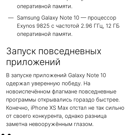
оперативной памяти.
Samsung Galaxy Note 10 — процессор
Exynos 9825 c частотой 2.96 ГГц, 12 ГБ
оперативной памяти.
Запуск повседневных
приложений
В запуске приложений Galaxy Note 10
одержал уверенную победу. На
новоиспечённом флагмане повседневные
программы открывались гораздо быстрее.
Конечно, iPhone XS Max отстал не так сильно
от своего конкурента, однако разница
заметна невооружённым глазом.