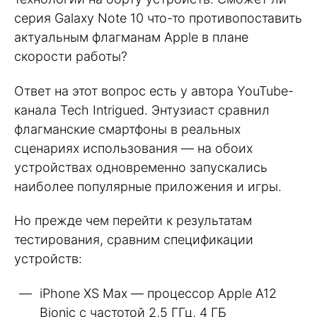
серия Galaxy Note 10 что-то противопоставить
актуальным флагманам Apple в плане
скорости работы?
Ответ на этот вопрос есть у автора YouTube-
канала Tech Intrigued. Энтузиаст сравнил
флагманские смартфоны в реальных
сценариях использования — на обоих
устройствах одновременно запускались
наиболее популярные приложения и игры.
Но прежде чем перейти к результатам
тестирования, сравним спецификации
устройств:
iPhone XS Max — процессор Apple A12
Bionic c частотой 2,5 ГГц, 4 ГБ