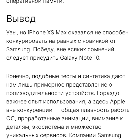
оперативной памяти.
Вывод
Увы, но iPhone XS Max оказался не способен
конкурировать на равных с новинкой от
Samsung. Победу, вне всяких сомнений,
следует присудить Galaxy Note 10.
Конечно, подобные тесты и синтетика дают
нам лишь примерное представление о
производительности устройств. Гораздо
важнее опыт использования, а здесь Apple
вне конкуренции — общая плавность работы
ОС, проработанные анимации, внимание к
деталям, экосистема и множество
уникальных сервисов. Компании Samsung