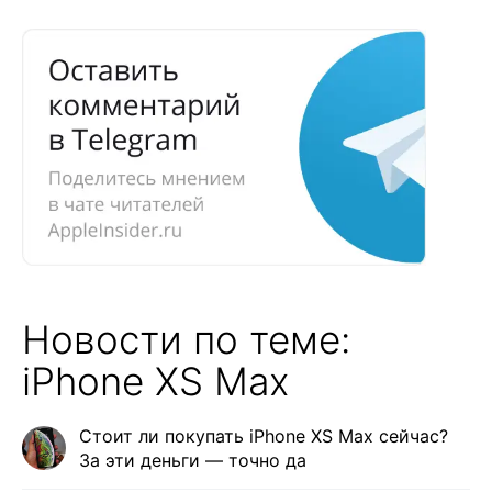
Новости по теме:
iPhone XS Max
Стоит ли покупать iPhone XS Max сейчас?
За эти деньги — точно да