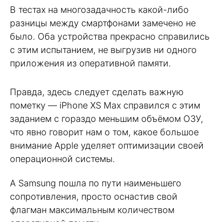
В тестах на многозадачность какой-либо
разницы между смартфонами замечено не
было. Оба устройства прекрасно справились
с этим испытанием, не выгрузив ни одного
приложения из оперативной памяти.
Правда, здесь следует сделать важную
пометку — iPhone XS Max справился с этим
заданием с гораздо меньшим объёмом ОЗУ,
что явно говорит нам о том, какое большое
внимание Apple уделяет оптимизации своей
операционной системы.
А Samsung пошла по пути наименьшего
сопротивления, просто оснастив свой
флагман максимальным количеством