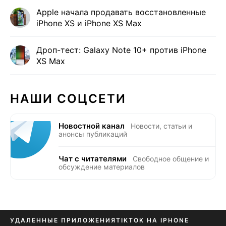
Apple начала продавать восстановленные
iPhone XS и iPhone XS Max
Дроп-тест: Galaxy Note 10+ против iPhone
XS Max
НАШИ СОЦСЕТИ
Новостной канал
Новости, статьи и
анонсы публикаций
Чат с читателями
Свободное общение и
обсуждение материалов
УДАЛЕННЫЕ ПРИЛОЖЕНИЯ
TIKTOK НА IPHONE