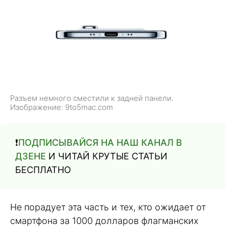
Разъем немного сместили к задней панели.
Изображение: 9to5mac.com
❗️
ПОДПИСЫВАЙСЯ НА НАШ КАНАЛ В
ДЗЕНЕ
И ЧИТАЙ КРУТЫЕ СТАТЬИ
БЕСПЛАТНО
Не порадует эта часть и тех, кто ожидает от
смартфона за 1000 долларов флагманских