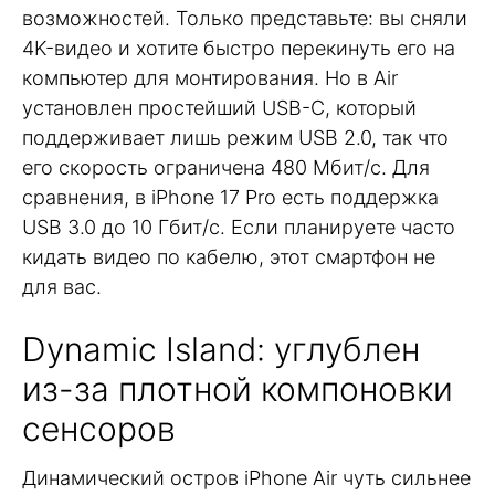
возможностей. Только представьте: вы сняли
4K-видео и хотите быстро перекинуть его на
компьютер для монтирования. Но в Air
установлен простейший USB-C, который
поддерживает лишь режим USB 2.0, так что
его скорость ограничена 480 Мбит/с. Для
сравнения, в iPhone 17 Pro есть поддержка
USB 3.0 до 10 Гбит/с. Если планируете часто
кидать видео по кабелю, этот смартфон не
для вас.
Dynamic Island: углублен
из-за плотной компоновки
сенсоров
Динамический остров iPhone Air чуть сильнее