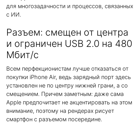
для многозадачности и процессов, связанных
с ИИ.
Разъем: смещен от центра
и ограничен USB 2.0 на 480
Мбит/с
Всем перфекционистам лучше отказаться от
покупки iPhone Air, ведь зарядный порт здесь
установлен не по центру нижней грани, а со
смещением. Причем заметным: даже сама
Apple предпочитает не акцентировать на этом
внимание, поэтому на рендерах рисует
смартфон с разъемом посередине.