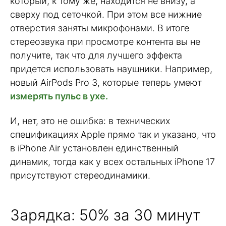
который, к тому же, находится не внизу, а
сверху под сеточкой. При этом все нижние
отверстия заняты микрофонами. В итоге
стереозвука при просмотре контента вы не
получите, так что для лучшего эффекта
придется использовать наушники. Например,
новый AirPods Pro 3, которые теперь умеют
измерять пульс в ухе.
И, нет, это не ошибка: в технических
спецификациях Apple прямо так и указано, что
в iPhone Air установлен единственный
динамик, тогда как у всех остальных iPhone 17
присутствуют стереодинамики.
Зарядка: 50% за 30 минут