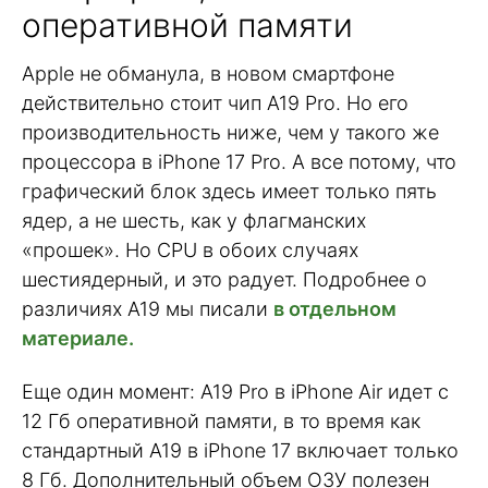
оперативной памяти
Apple не обманула, в новом смартфоне
действительно стоит чип A19 Pro. Но его
производительность ниже, чем у такого же
процессора в iPhone 17 Pro. А все потому, что
графический блок здесь имеет только пять
ядер, а не шесть, как у флагманских
«прошек». Но CPU в обоих случаях
шестиядерный, и это радует. Подробнее о
различиях A19 мы писали
в отдельном
материале.
Еще один момент: A19 Pro в iPhone Air идет с
12 Гб оперативной памяти, в то время как
стандартный A19 в iPhone 17 включает только
8 Гб. Дополнительный объем ОЗУ полезен