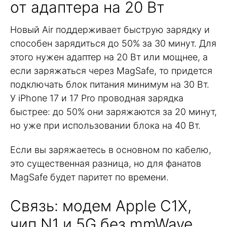
от адаптера на 20 Вт
Новый Air поддерживает быструю зарядку и
способен зарядиться до 50% за 30 минут. Для
этого нужен адаптер на 20 Вт или мощнее, а
если заряжаться через MagSafe, то придется
подключать блок питания минимум на 30 Вт.
У iPhone 17 и 17 Pro проводная зарядка
быстрее: до 50% они заряжаются за 20 минут,
но уже при использовании блока на 40 Вт.
Если вы заряжаетесь в основном по кабелю,
это существенная разница, но для фанатов
MagSafe будет паритет по времени.
Связь: модем Apple C1X,
чип N1 и 5G без mmWave