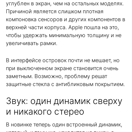
углублен в экран, чем на остальных моделях.
Причиной является слишком плотная
компоновка сенсоров и других компонентов в
верхней части корпуса. Apple пошла на это,
чтобы удержать минимальную толщину и не
увеличивать рамки.
В интерфейсе островок почти не мешает, но
при выключенном экране становится очень
заметным. Возможно, проблему решат
защитные стекла с антибликовым покрытием.
Звук: один динамик сверху
и никакого стерео
В новинке теперь один встроенный динамик,