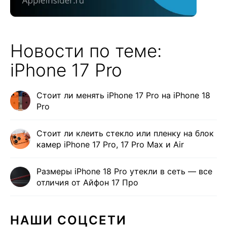
Новости по теме:
iPhone 17 Pro
Стоит ли менять iPhone 17 Pro на iPhone 18
Pro
Стоит ли клеить стекло или пленку на блок
камер iPhone 17 Pro, 17 Pro Max и Air
Размеры iPhone 18 Pro утекли в сеть — все
отличия от Айфон 17 Про
НАШИ СОЦСЕТИ