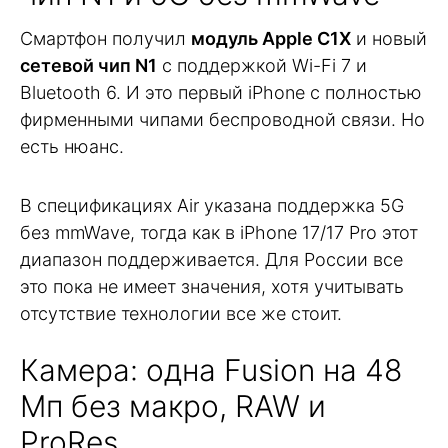
Смартфон получил
модуль Apple C1X
и новый
сетевой чип N1
с поддержкой Wi-Fi 7 и
Bluetooth 6. И это первый iPhone с полностью
фирменными чипами беспроводной связи. Но
есть нюанс.
В спецификациях Air указана поддержка 5G
без mmWave, тогда как в iPhone 17/17 Pro этот
диапазон поддерживается. Для России все
это пока не имеет значения, хотя учитывать
отсутствие технологии все же стоит.
Камера: одна Fusion на 48
Мп без макро, RAW и
ProRes