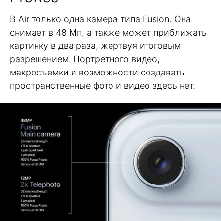
В Air только одна камера типа Fusion. Она
снимает в 48 Мп, а также может приближать
картинку в два раза, жертвуя итоговым
разрешением. Портретного видео,
макросъемки и возможности создавать
пространственные фото и видео здесь нет.