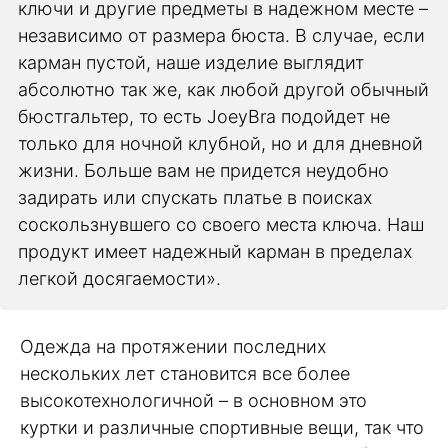
ключи и другие предметы в надежном месте –
независимо от размера бюста. В случае, если
карман пустой, наше изделие выглядит
абсолютно так же, как любой другой обычный
бюстгальтер, то есть JoeyBra подойдет не
только для ночной клубной, но и для дневной
жизни. Больше вам не придется неудобно
задирать или спускать платье в поисках
соскользнувшего со своего места ключа. Наш
продукт имеет надежный карман в пределах
легкой досягаемости».
Одежда на протяжении последних
нескольких лет становится все более
высокотехнологичной – в основном это
куртки и различные спортивные вещи, так что