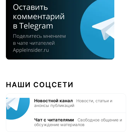
НАШИ СОЦСЕТИ
Новостной канал
Новости, статьи и
анонсы публикаций
Чат с читателями
Свободное общение и
обсуждение материалов