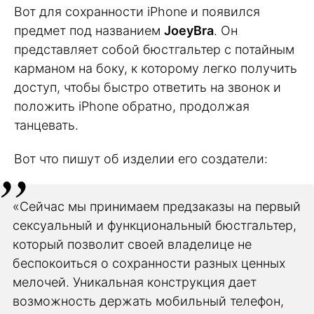
Вот для сохранности iPhone и появился
предмет под названием
JoeyBra
. Он
представляет собой бюстгальтер с потайным
карманом на боку, к которому легко получить
доступ, чтобы быстро ответить на звонок и
положить iPhone обратно, продолжая
танцевать.
Вот что пишут об изделии его создатели:
«Сейчас мы принимаем предзаказы на первый
сексуальный и функциональный бюстгальтер,
который позволит своей владелице не
беспокоиться о сохранности разных ценных
мелочей. Уникальная конструкция дает
возможность держать мобильный телефон,