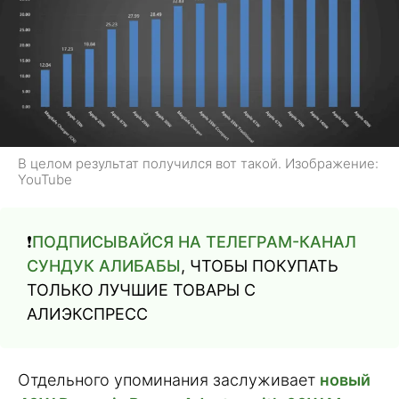
В целом результат получился вот такой. Изображение:
YouTube
❗️
ПОДПИСЫВАЙСЯ НА ТЕЛЕГРАМ-КАНАЛ
СУНДУК АЛИБАБЫ
, ЧТОБЫ ПОКУПАТЬ
ТОЛЬКО ЛУЧШИЕ ТОВАРЫ С
АЛИЭКСПРЕСС
Отдельного упоминания заслуживает
новый