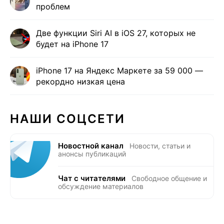
проблем
Две функции Siri AI в iOS 27, которых не
будет на iPhone 17
iPhone 17 на Яндекс Маркете за 59 000 —
рекордно низкая цена
НАШИ СОЦСЕТИ
Новостной канал
Новости, статьи и
анонсы публикаций
Чат с читателями
Свободное общение и
обсуждение материалов