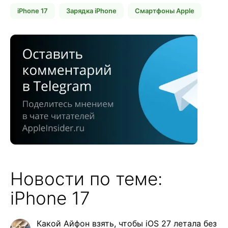
iPhone 17
Зарядка iPhone
Смартфоны Apple
Новости по теме:
iPhone 17
Какой Айфон взять, чтобы iOS 27 летала без