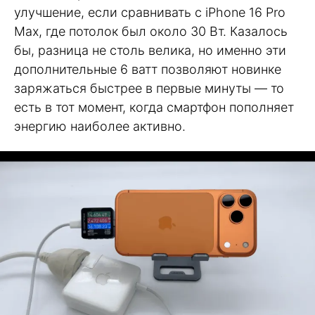
улучшение, если сравнивать с iPhone 16 Pro
Max, где потолок был около 30 Вт. Казалось
бы, разница не столь велика, но именно эти
дополнительные 6 ватт позволяют новинке
заряжаться быстрее в первые минуты — то
есть в тот момент, когда смартфон пополняет
энергию наиболее активно.