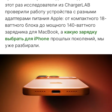
этот раз исследователи из ChargerLAB
проверили работу устройства с разными
адаптерами питания Apple: от компактного 18-
ваттного блока до мощного 140-ваттного
зарядника для MacBook, а
какую зарядку
выбрать для iPhone
прошлых поколений, мы
уже разбирали.