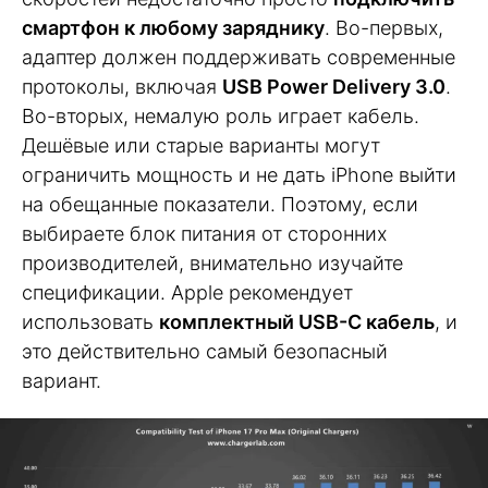
смартфон к любому заряднику
. Во-первых,
адаптер должен поддерживать современные
протоколы, включая
USB Power Delivery 3.0
.
Во-вторых, немалую роль играет кабель.
Дешёвые или старые варианты могут
ограничить мощность и не дать iPhone выйти
на обещанные показатели. Поэтому, если
выбираете блок питания от сторонних
производителей, внимательно изучайте
спецификации. Apple рекомендует
использовать
комплектный USB-C кабель
, и
это действительно самый безопасный
вариант.