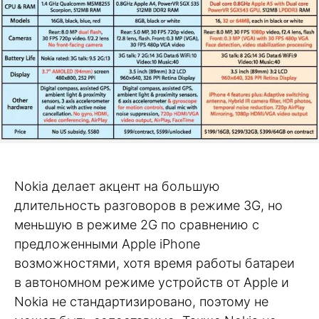
Nokia делает акцент на большую
длительность разговоров в режиме 3G, но
меньшую в режиме 2G по сравнению с
предложенными Apple iPhone
возможностями, хотя время работы батареи
в автономном режиме устройств от Apple и
Nokia не стандартизировано, поэтому не