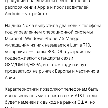
грядущий праздничный сезон остался в
распоряжении Apple и производителей
Android – устройств.
На днях Nokia выпустила два новых телефона
под управлением операционной системы
Microsoft Windows Phone 7.5 Mango:
«младший» из них называется Lumia 710,
«старший» — Lumia 800. Оба устройства
поддерживают стандарты связи
GSM/UMTS/HSPA, и в этом году начнут
продаваться на рынках Европы и частично в
Азии.
Характеристики позволяют телефонам быть
использованными только в сети AT&T, если
будет намечен их выход на рынки США, но