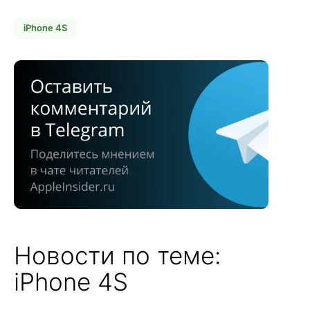
iPhone 4S
Новости по теме:
iPhone 4S