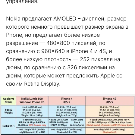
управления.
Nokia предлагает AMOLED – дисплей, размер
которого немного превышает размер экрана в
Phone, но предлагает более низкое
разрешение — 480×800 пикселей, по
сравнению с 960×640 в iPhone 4 и 4S, и
более низкую плотность — 252 пикселя на
дюйм, по сравнению с 326 пикселями на
дюйм, которые может предложить Apple со
своим Retina Display.