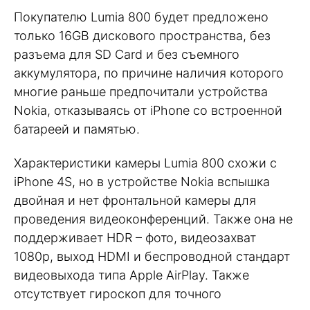
Покупателю Lumia 800 будет предложено
только 16GB дискового пространства, без
разъема для SD Card и без съемного
аккумулятора, по причине наличия которого
многие раньше предпочитали устройства
Nokia, отказываясь от iPhone со встроенной
батареей и памятью.
Характеристики камеры Lumia 800 схожи с
iPhone 4S, но в устройстве Nokia вспышка
двойная и нет фронтальной камеры для
проведения видеоконференций. Также она не
поддерживает HDR – фото, видеозахват
1080p, выход HDMI и беспроводной стандарт
видеовыхода типа Apple AirPlay. Также
отсутствует гироскоп для точного