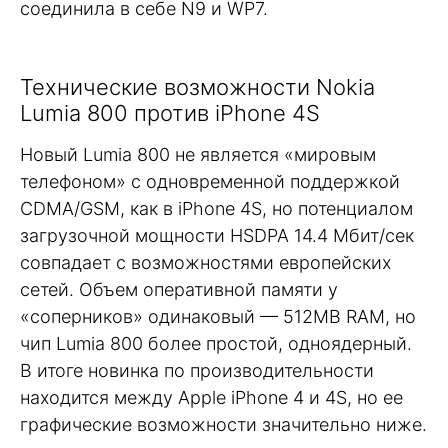
соединила в себе N9 и WP7.
Технические возможности Nokia
Lumia 800 против iPhone 4S
Новый Lumia 800 не является «мировым
телефоном» с одновременной поддержкой
CDMA/GSM, как в iPhone 4S, но потенциалом
загрузочной мощности HSDPA 14.4 Мбит/сек
совпадает с возможностями европейских
сетей. Объем оперативной памяти у
«соперников» одинаковый — 512MB RAM, но
чип Lumia 800 более простой, одноядерный.
В итоге новинка по производительности
находится между Apple iPhone 4 и 4S, но ее
графические возможности значительно ниже.