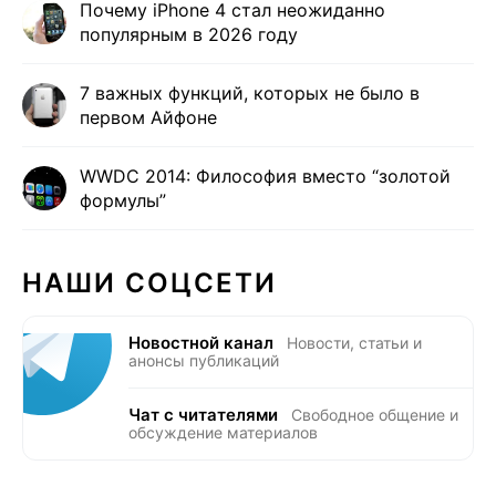
Почему iPhone 4 стал неожиданно
популярным в 2026 году
7 важных функций, которых не было в
первом Айфоне
WWDC 2014: Философия вместо “золотой
формулы”
НАШИ СОЦСЕТИ
Новостной канал
Новости, статьи и
анонсы публикаций
Чат с читателями
Свободное общение и
обсуждение материалов