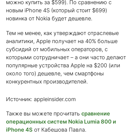
можно купить за $599). По сравнению с
новым iPhone 4S (который стоит $699)
новинка от Nokia будет дешевле.
Тем не менее, как утверждают отраслевые
аналитики, Apple получает на 40% больше
субсидий от мобильных операторов, с
которыми сотрудничает – а они часто делают
популярные устройства Apple на $200 (или
около того) дешевле, чем смартфоны
конкурентных производителей.
Источник: appleinsider.com
Также вы можете прочитать
сравнение
операционных систем Nokia Lumia 800 и
iPhone 4S
от Кабешова Павла.