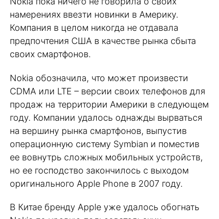
Nokia пока ничего не говорила о своих
намерениях ввезти новинки в Америку.
Компания в целом никогда не отдавала
предпочтения США в качестве рынка сбыта
своих смартфонов.
Nokia обозначила, что может произвести
CDMA или LTE – версии своих телефонов для
продаж на территории Америки в следующем
году. Компании удалось однажды вырваться
на вершину рынка смартфонов, выпустив
операционную систему Symbian и поместив
ее вовнутрь сложных мобильных устройств,
но ее господство закончилось с выходом
оригинального Apple Phone в 2007 году.
В Китае бренду Apple уже удалось обогнать