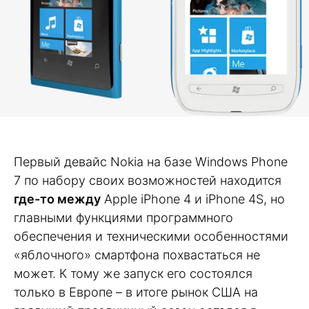
Первый девайс Nokia на базе Windows Phone
7 по набору своих возможностей находится
где-то между
Apple iPhone 4 и iPhone 4S, но
главными функциями программного
обеспечения и техническими особенностями
«яблочного» смартфона похвастаться не
может. К тому же запуск его состоялся
только в Европе – в итоге рынок США на