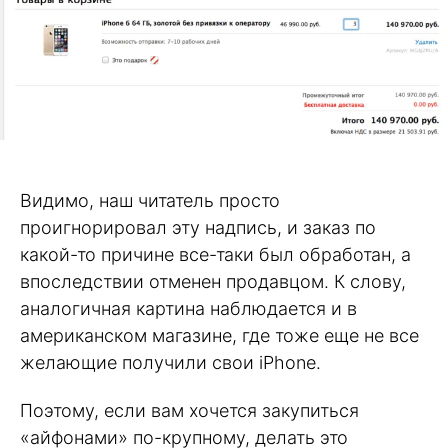
Видимо, наш читатель просто
проигнорировал эту надпись, и заказ по
какой-то причине все-таки был обработан, а
впоследствии отменен продавцом. К слову,
аналогичная картина наблюдается и в
американском магазине, где тоже еще не все
желающие получили свои iPhone.
Поэтому, если вам хочется закупиться
«айфонами» по-крупному, делать это