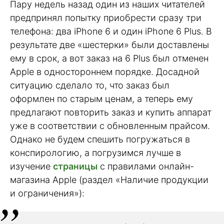
Пару недель назад один из наших читателей
предпринял попытку приобрести сразу три
телефона: два iPhone 6 и один iPhone 6 Plus. В
результате две «шестерки» были доставлены
ему в срок, а вот заказ на 6 Plus был отменен
Apple в одностороннем порядке. Досадной
ситуацию сделало то, что заказ был
оформлен по старым ценам, а теперь ему
предлагают повторить заказ и купить аппарат
уже в соответствии с обновленным прайсом.
Однако не будем спешить погружаться в
конспирологию, а погрузимся лучше в
изучение
страницы
с правилами онлайн-
магазина Apple (раздел «Наличие продукции
и ограничения»):