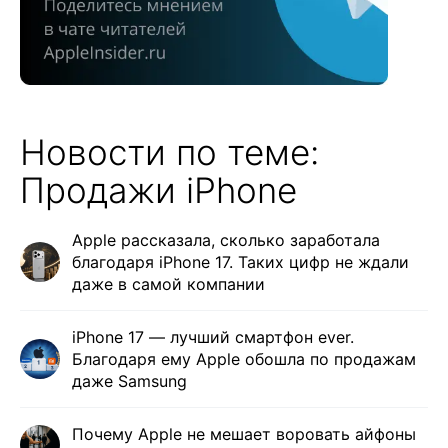
Новости по теме:
Продажи iPhone
Apple рассказала, сколько заработала
благодаря iPhone 17. Таких цифр не ждали
даже в самой компании
iPhone 17 — лучший смартфон ever.
Благодаря ему Apple обошла по продажам
даже Samsung
Почему Apple не мешает воровать айфоны