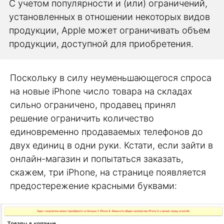
С учетом популярности и (или) ограничений,
установленных в отношении некоторых видов
продукции, Apple может ограничивать объем
продукции, доступной для приобретения.
Поскольку в силу неуменьшающегося спроса
на новые iPhone число товара на складах
сильно ограничено, продавец принял
решение ограничить количество
единовременно продаваемых телефонов до
двух единиц в одни руки. Кстати, если зайти в
онлайн-магазин и попытаться заказать,
скажем, три iPhone, на странице появляется
предостережение красными буквами: