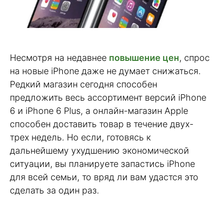
Несмотря на недавнее
повышение цен
, спрос
на новые iPhone даже не думает снижаться.
Редкий магазин сегодня способен
предложить весь ассортимент версий iPhone
6 и iPhone 6 Plus, а онлайн-магазин Apple
способен доставить товар в течение двух-
трех недель. Но если, готовясь к
дальнейшему ухудшению экономической
ситуации, вы планируете запастись iPhone
для всей семьи, то вряд ли вам удастся это
сделать за один раз.