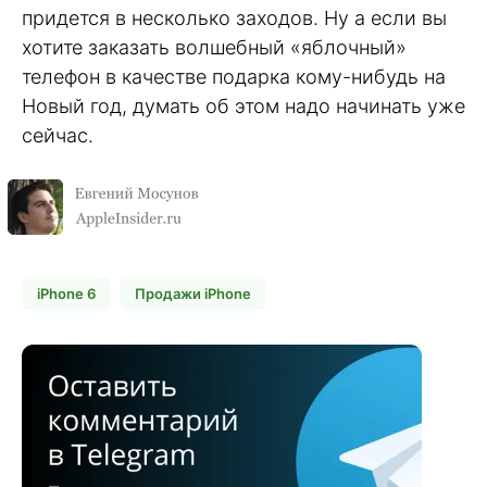
придется в несколько заходов. Ну а если вы
хотите заказать волшебный «яблочный»
телефон в качестве подарка кому-нибудь на
Новый год, думать об этом надо начинать уже
сейчас.
iPhone 6
Продажи iPhone