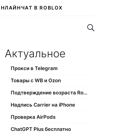
ОНЛАЙН
ЧАТ В ROBLOX
Поиск по сайту
Актуальное
Прокси в Telegram
Товары с WB и Ozon
Подтверждение возраста Roblox
Надпись Carrier на iPhone
Проверка AirPods
ChatGPT Plus бесплатно