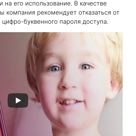
на его использование. В качестве
ы компания рекомендует отказаться от
у цифро-буквенного пароля доступа.