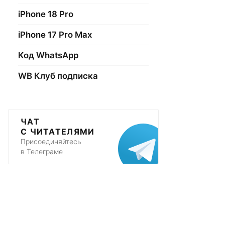
iPhone 18 Pro
iPhone 17 Pro Max
Код WhatsApp
WB Клуб подписка
ЧАТ
С ЧИТАТЕЛЯМИ
Присоединяйтесь
в Телеграме