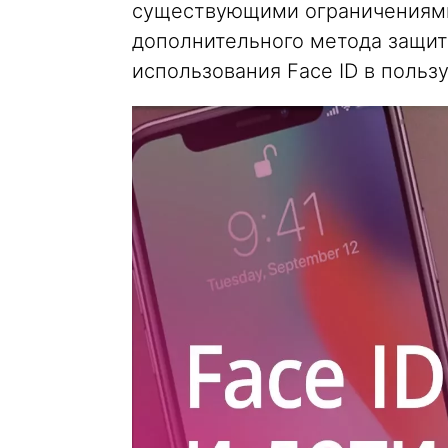
существующими ограничениями 
дополнительного метода защит
использования Face ID в польз