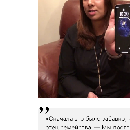
«Сначала это было забавно,
отец семейства. — Мы пост