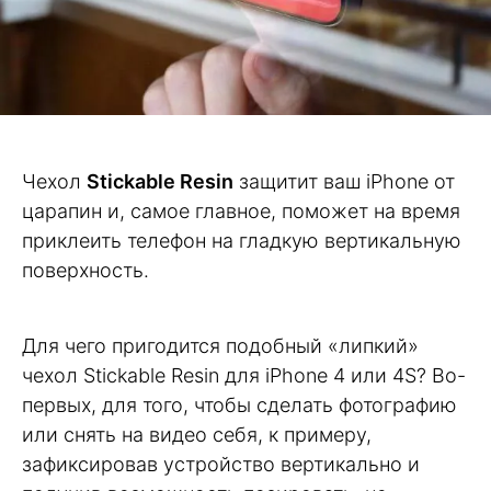
Чехол
Stickable Resin
защитит ваш iPhone от
царапин и, самое главное, поможет на время
приклеить телефон на гладкую вертикальную
поверхность.
Для чего пригодится подобный «липкий»
чехол Stickable Resin для iPhone 4 или 4S? Во-
первых, для того, чтобы сделать фотографию
или снять на видео себя, к примеру,
зафиксировав устройство вертикально и