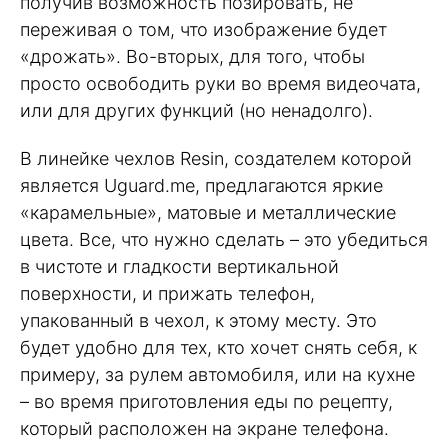
получив возможность позировать, не
переживая о том, что изображение будет
«дрожать». Во-вторых, для того, чтобы
просто освободить руки во время видеочата,
или для других функций (но ненадолго).
В линейке чехлов Resin, создателем которой
является Uguard.me, предлагаются яркие
«карамельные», матовые и металлические
цвета. Все, что нужно сделать – это убедиться
в чистоте и гладкости вертикальной
поверхности, и прижать телефон,
упакованный в чехол, к этому месту. Это
будет удобно для тех, кто хочет снять себя, к
примеру, за рулем автомобиля, или на кухне
– во время приготовления еды по рецепту,
который расположен на экране телефона.