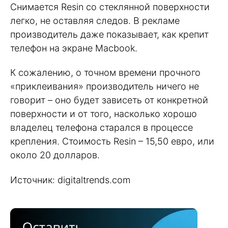
Снимается Resin со стеклянной поверхности
легко, не оставляя следов. В рекламе
производитель даже показывает, как крепит
телефон на экране Macbook.
К сожалению, о точном времени прочного
«приклеивания» производитель ничего не
говорит – оно будет зависеть от конкретной
поверхности и от того, насколько хорошо
владелец телефона старался в процессе
крепления. Стоимость Resin – 15,50 евро, или
около 20 долларов.
Источник: digitaltrends.com