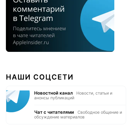
НАШИ СОЦСЕТИ
Новостной канал
Новости, статьи и
анонсы публикаций
Чат с читателями
Свободное общение и
обсуждение материалов