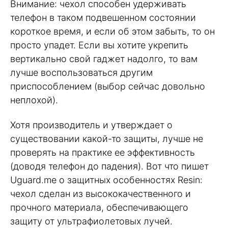
Внимание: чехол способен удерживать
телефон в таком подвешенном состоянии
короткое время, и если об этом забыть, то он
просто упадет. Если вы хотите укрепить
вертикально свой гаджет надолго, то вам
лучше воспользоваться другим
приспособлением (выбор сейчас довольно
неплохой).
Хотя производитель и утверждает о
существовании какой-то защиты, лучше не
проверять на практике ее эффективность
(доводя телефон до падения). Вот что пишет
Uguard.me о защитных особенностях Resin:
чехол сделан из высококачественного и
прочного материала, обеспечивающего
защиту от ультрафиолетовых лучей.