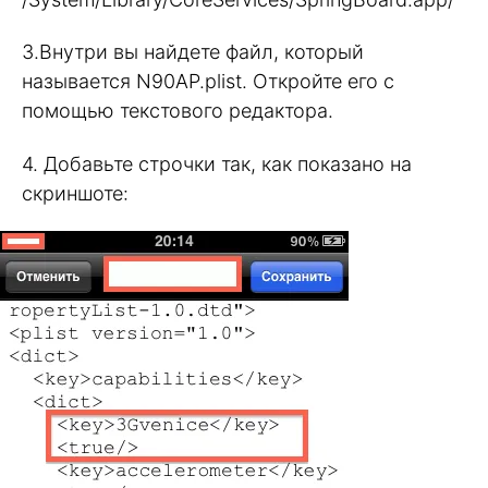
3.Внутри вы найдете файл, который
называется N90AP.plist. Откройте его с
помощью текстового редактора.
4. Добавьте строчки так, как показано на
скриншоте: