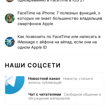
FaceTime на iPhone: 7 полезных функций, о
которых не знает большинство владельцев
смартфонов Apple
Как позвонить по FaceTime или написать в
iMessage с айфона на айпад, если они на
одном Apple ID
НАШИ СОЦСЕТИ
Новостной канал
Новости, статьи и
анонсы публикаций
Чат с читателями
Свободное общение и
обсуждение материалов