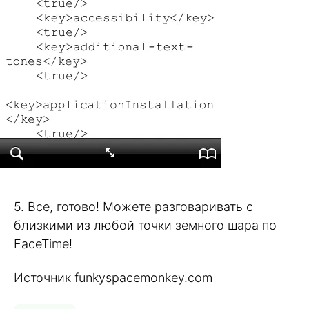
5. Все, готово! Можете разговаривать с
близкими из любой точки земного шара по
FaceTime!
Источник funkyspacemonkey.com