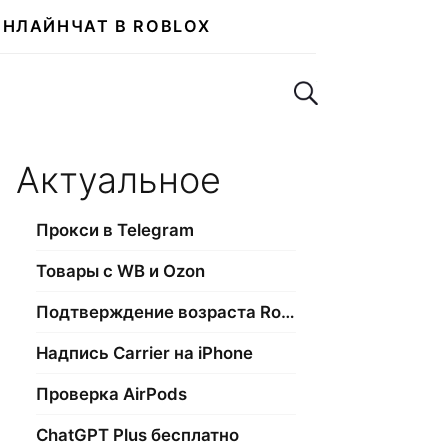
ОНЛАЙН
ЧАТ В ROBLOX
Поиск по сайту
Актуальное
Прокси в Telegram
Товары с WB и Ozon
Подтверждение возраста Roblox
Надпись Carrier на iPhone
Проверка AirPods
ChatGPT Plus бесплатно