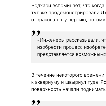
Чодхари вспоминает, что когда
тут же продемонстрировали Д
отбраковал эту версию, потому
«Инженеры рассказывали, чт
изобрести процесс изобретен
представляется возможным»
В течение некоторого времени 
к аквариуму и швырнул туда iPo
поверхность начали поднимать