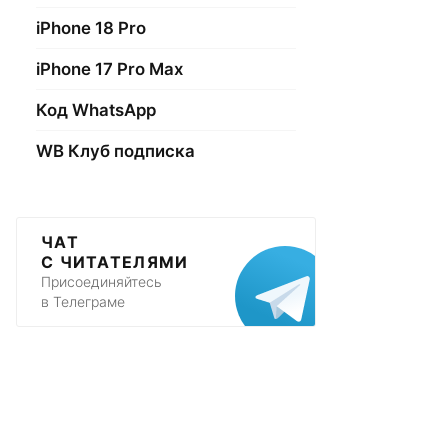
iPhone 18 Pro
iPhone 17 Pro Max
Код WhatsApp
WB Клуб подписка
ЧАТ
С ЧИТАТЕЛЯМИ
Присоединяйтесь
в Телеграме