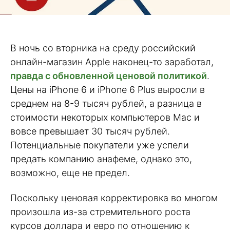
В ночь со вторника на среду российский
онлайн-магазин Apple наконец-то заработал,
правда с обновленной ценовой политикой
.
Цены на iPhone 6 и iPhone 6 Plus выросли в
среднем на 8-9 тысяч рублей, а разница в
стоимости некоторых компьютеров Mac и
вовсе превышает 30 тысяч рублей.
Потенциальные покупатели уже успели
предать компанию анафеме, однако это,
возможно, еще не предел.
Поскольку ценовая корректировка во многом
произошла из-за стремительного роста
курсов доллара и евро по отношению к