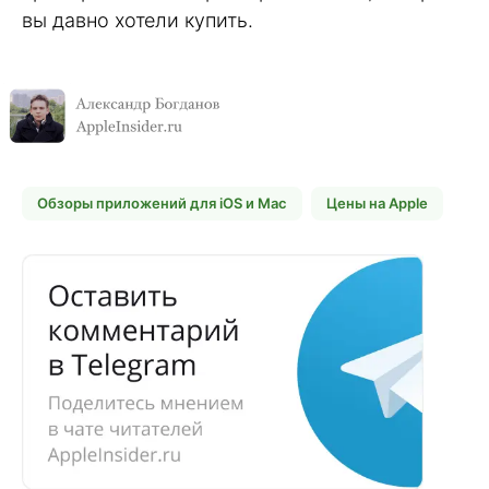
вы давно хотели купить.
Обзоры приложений для iOS и Mac
Цены на Apple