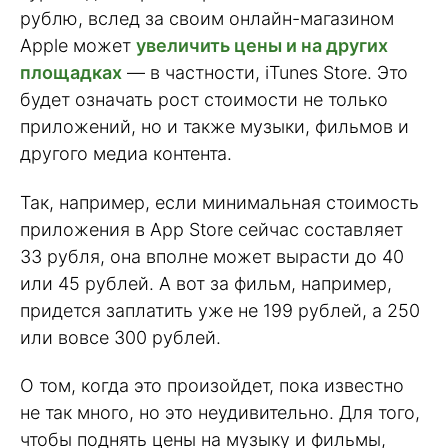
рублю, вслед за своим онлайн-магазином
Apple может
увеличить цены и на других
площадках
— в частности, iTunes Store. Это
будет означать рост стоимости не только
приложений, но и также музыки, фильмов и
другого медиа контента.
Так, например, если минимальная стоимость
приложения в App Store сейчас составляет
33 рубля, она вполне может вырасти до 40
или 45 рублей. А вот за фильм, например,
придется заплатить уже не 199 рублей, а 250
или вовсе 300 рублей.
О том, когда это произойдет, пока известно
не так много, но это неудивительно. Для того,
чтобы поднять цены на музыку и фильмы,