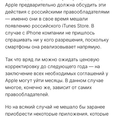
Apple предварительно должна обсудить эти
действия с российскими правообладателями
— именно они в свое время мешали
появлению российского iTunes Store. В
случае с iPhone компании не пришлось
спрашивать ни у кого разрешения, поскольку
смартфоны она реализовывает напрямую.
Так что вряд ли можно ожидать ценовую
корректировку до следующего года — на
заключение всех необходимых соглашений у
Apple могут уйти месяцы. В данном случае
многое, конечно же, зависит от самих
правообладателей.
Но на всякий случай не мешало бы заранее
приобрести некоторые приложения, которые