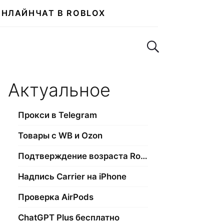
ОНЛАЙН
ЧАТ В ROBLOX
Поиск по сайту
Актуальное
Прокси в Telegram
Товары с WB и Ozon
Подтверждение возраста Roblox
Надпись Carrier на iPhone
Проверка AirPods
ChatGPT Plus бесплатно