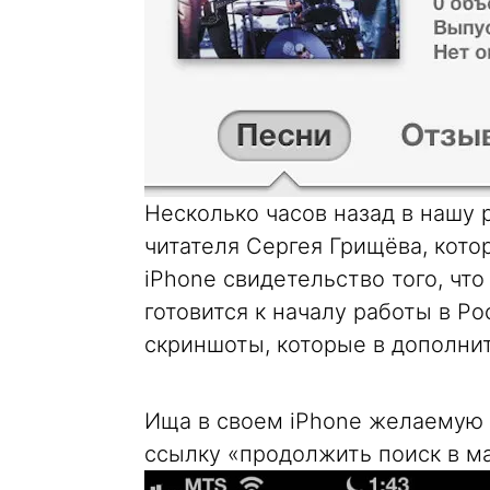
Несколько часов назад в нашу
читателя Сергея Грищёва, кото
iPhone свидетельство того, что
готовится к началу работы в Р
скриншоты, которые в дополни
Ища в своем iPhone желаемую 
ссылку «продолжить поиск в ма