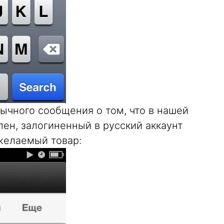
вычного сообщения о том, что в нашей
ен, залогиненный в русский аккаунт
желаемый товар: