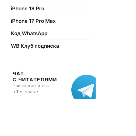
iPhone 18 Pro
iPhone 17 Pro Max
Код WhatsApp
WB Клуб подписка
ЧАТ
С ЧИТАТЕЛЯМИ
Присоединяйтесь
в Телеграме