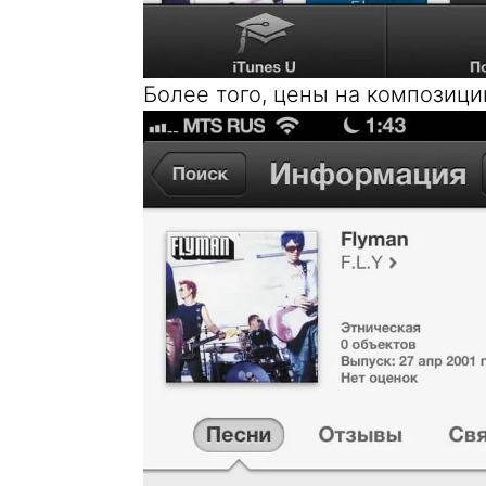
Более того, цены на композици