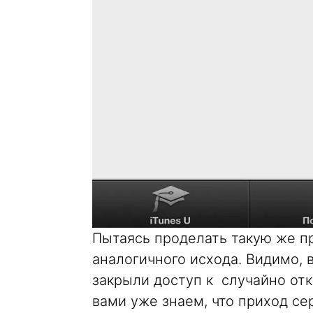
Пытаясь проделать такую же пр
аналогичного исхода. Видимо, 
закрыли доступ к случайно отк
вами уже знаем, что приход сер