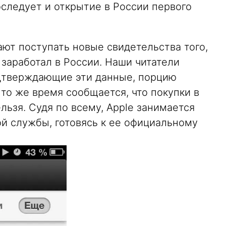
оследует и открытие в России первого
ют поступать новые свидетельства того,
 заработал в России. Наши читатели
дтверждающие эти данные, порцию
то же время сообщается, что покупки в
льзя. Судя по всему, Apple занимается
й службы, готовясь к ее официальному