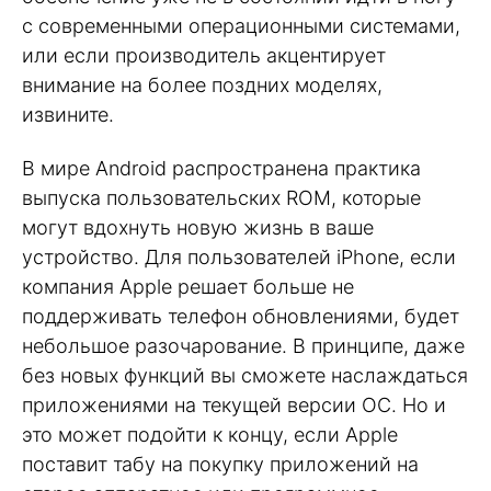
с современными операционными системами,
или если производитель акцентирует
внимание на более поздних моделях,
извините.
В мире Android распространена практика
выпуска пользовательских ROM, которые
могут вдохнуть новую жизнь в ваше
устройство. Для пользователей iPhone, если
компания Apple решает больше не
поддерживать телефон обновлениями, будет
небольшое разочарование. В принципе, даже
без новых функций вы сможете наслаждаться
приложениями на текущей версии ОС. Но и
это может подойти к концу, если Apple
поставит табу на покупку приложений на