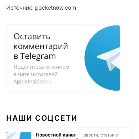
Источник: pocketnow.com
НАШИ СОЦСЕТИ
Новостной канал
Новости, статьи и