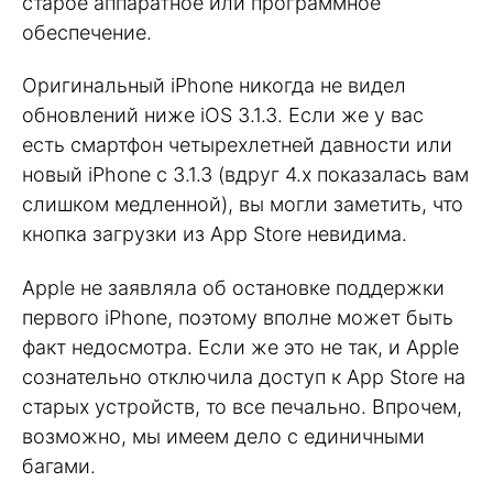
старое аппаратное или программное
обеспечение.
Оригинальный iPhone никогда не видел
обновлений ниже iOS 3.1.3. Если же у вас
есть смартфон четырехлетней давности или
новый iPhone с 3.1.3 (вдруг 4.x показалась вам
слишком медленной), вы могли заметить, что
кнопка загрузки из App Store невидима.
Apple не заявляла об остановке поддержки
первого iPhone, поэтому вполне может быть
факт недосмотра. Если же это не так, и Apple
сознательно отключила доступ к App Store на
старых устройств, то все печально. Впрочем,
возможно, мы имеем дело с единичными
багами.