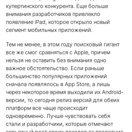
купертинского конкурента. Еще больше
внимания разработчиков привлекло
появление iPad, которое открыло новый
сегмент мобильных приложений.
Тем не менее, в этом году поисковый гигант
все же смог сравняться с Apple, причем
нельзя не оставить без внимания одно
важное обстоятельство. Если раньше
большинство популярных приложений
сначала появлялось в App Store, а лишь
через некоторое время выходили их Android-
версии, то сегодня релиз версий для обеих
платформ все чаще происходит
одновременно. Лучше чувствовать себя
стали и разработчики, которые отмечают
серьезный рост своих доходов за последние