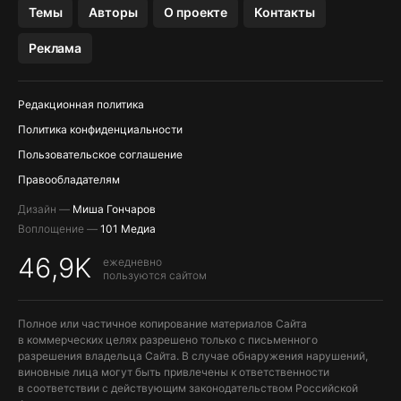
Темы
Авторы
О проекте
Контакты
Реклама
Редакционная политика
Политика конфиденциальности
Пользовательское соглашение
Правообладателям
Дизайн —
Миша Гончаров
Воплощение —
101 Медиа
46,9K
ежедневно
пользуются сайтом
Полное или частичное копирование материалов Сайта
в коммерческих целях разрешено только с письменного
разрешения владельца Сайта. В случае обнаружения нарушений,
виновные лица могут быть привлечены к ответственности
в соответствии с действующим законодательством Российской