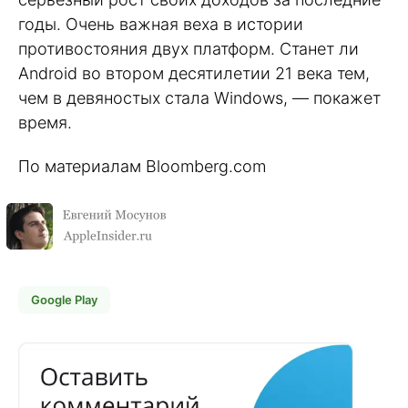
годы. Очень важная веха в истории
противостояния двух платформ. Станет ли
Android во втором десятилетии 21 века тем,
чем в девяностых стала Windows, — покажет
время.
По материалам Bloomberg.com
Google Play