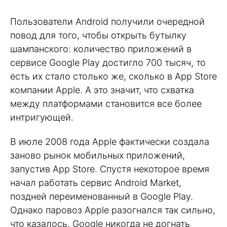
Пользователи Android получили очередной
повод для того, чтобы открыть бутылку
шампанского: количество приложений в
сервисе Google Play достигло 700 тысяч, то
есть их стало столько же, сколько в App Store
компании Apple. А это значит, что схватка
между платформами становится все более
интригующей.
В июле 2008 года Apple фактически создала
заново рынок мобильных приложений,
запустив App Store. Спустя некоторое время
начал работать сервис Android Market,
поздней переименованный в Google Play.
Однако паровоз Apple разогнался так сильно,
что казалось, Google никогда не догнать