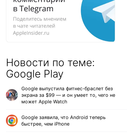
Новости по теме:
Google Play
Google выпустила фитнес-браслет без
экрана за $99 — и он умеет то, чего не
может Apple Watch
Google заявила, что Android теперь
быстрее, чем iPhone