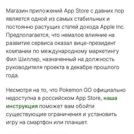
Магазин приложений App Store с давних пор
является одной из самых стабильных и
постоянно растущих статей дохода Apple Inc.
Предполагается, что немалое влияние на
развитие сервиса оказал вице-президент
компании по международному маркетингу
Фил Шиллер, назначенный на должность
руководителя проекта в декабре прошлого
года.
Несмотря на то, что Pokemon GO официально
недоступна в российском App Store,
наша
инструкция
поможет вам обойти
существующие ограничения и установить
игру на смартфон или планшет.