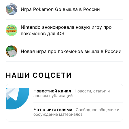
Игра Pokemon Go вышла в России
Nintendo анонсировала новую игру про
покемонов для iOS
Новая игра про покемонов вышла в России
НАШИ СОЦСЕТИ
Новостной канал
Новости, статьи и
анонсы публикаций
Чат с читателями
Свободное общение и
обсуждение материалов