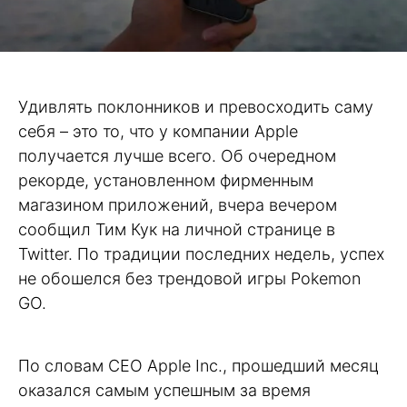
Удивлять поклонников и превосходить саму
себя – это то, что у компании Apple
получается лучше всего. Об очередном
рекорде, установленном фирменным
магазином приложений, вчера вечером
сообщил Тим Кук на личной странице в
Twitter. По традиции последних недель, успех
не обошелся без трендовой игры Pokemon
GO.
По словам CEO Apple Inc., прошедший месяц
оказался самым успешным за время