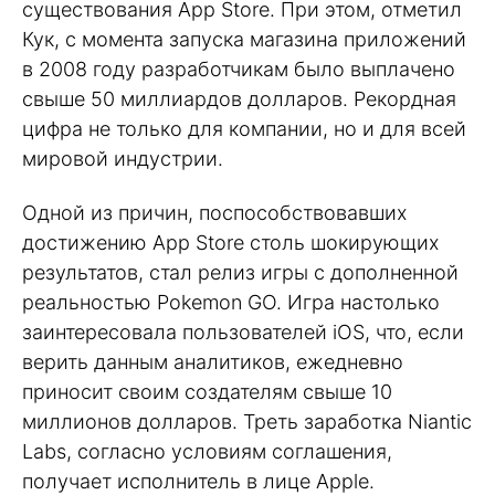
существования App Store. При этом, отметил
Кук, с момента запуска магазина приложений
в 2008 году разработчикам было выплачено
свыше 50 миллиардов долларов. Рекордная
цифра не только для компании, но и для всей
мировой индустрии.
Одной из причин, поспособствовавших
достижению App Store столь шокирующих
результатов, стал релиз игры с дополненной
реальностью Pokemon GO. Игра настолько
заинтересовала пользователей iOS, что, если
верить данным аналитиков, ежедневно
приносит своим создателям свыше 10
миллионов долларов. Треть заработка Niantic
Labs, согласно условиям соглашения,
получает исполнитель в лице Apple.