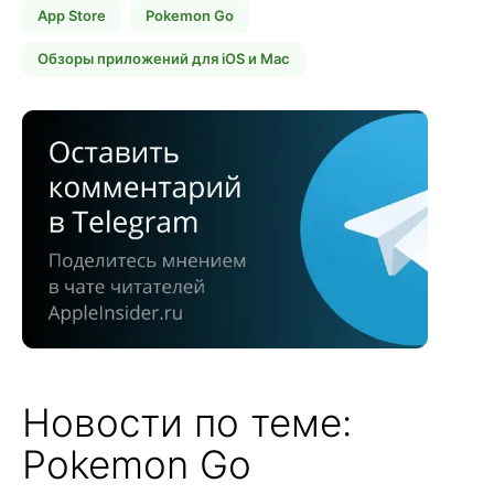
App Store
Pokemon Go
Обзоры приложений для iOS и Mac
Новости по теме:
Pokemon Go