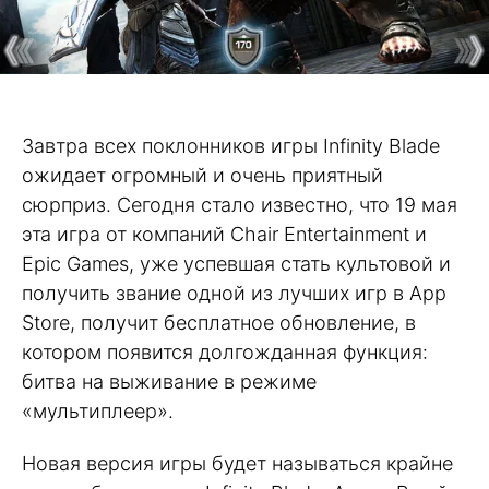
Завтра всех поклонников игры Infinity Blade
ожидает огромный и очень приятный
сюрприз. Сегодня стало известно, что 19 мая
эта игра от компаний Chair Entertainment и
Epic Games, уже успевшая стать культовой и
получить звание одной из лучших игр в App
Store, получит бесплатное обновление, в
котором появится долгожданная функция:
битва на выживание в режиме
«мультиплеер».
Новая версия игры будет называться крайне