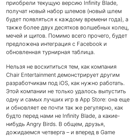
приобрели текущую версию Infinity Blade,
получат новый набор шлемов (новый шлем
будет появляться к каждому времени года), а
также более двух десятков волшебных колец,
мечей и щитов. Помимо всего прочего, будет
предложена интеграция с Facebook и
обновленная турнирная таблица.
Нельзя не восхититься тем, как компания
Chair Entertainment демонстрирует другим
разработчикам под iOS, как нужно работать.
Этой компании не только удалось выпустить
одну и самых лучших игр в App Store: она еще
и обновляет ее почти так же регулярно, как
будто перед нами не Infinity Blade, а какие-
нибудь Angry Birds. В общем, друзья,
дожидаемся четверга – и вперед в Game