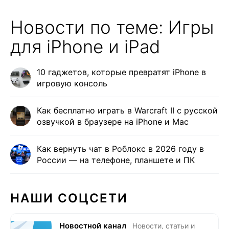
Новости по теме: Игры
для iPhone и iPad
10 гаджетов, которые превратят iPhone в
игровую консоль
Как бесплатно играть в Warcraft II с русской
озвучкой в браузере на iPhone и Mac
Как вернуть чат в Роблокс в 2026 году в
России — на телефоне, планшете и ПК
НАШИ СОЦСЕТИ
Новостной канал
Новости, статьи и