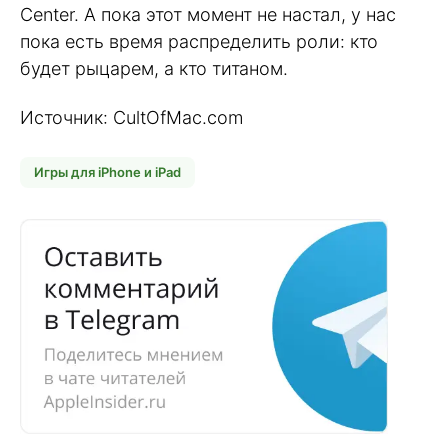
Center. А пока этот момент не настал, у нас
пока есть время распределить роли: кто
будет рыцарем, а кто титаном.
Источник: CultOfMac.com
Игры для iPhone и iPad