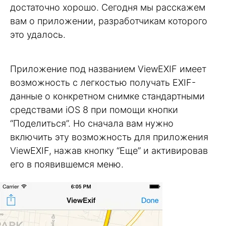
достаточно хорошо. Сегодня мы расскажем
вам о приложении, разработчикам которого
это удалось.
Приложение под названием ViewEXIF имеет
возможность с легкостью получать EXIF-
данные о конкретном снимке стандартными
средствами iOS 8 при помощи кнопки
“Поделиться”. Но сначала вам нужно
включить эту возможность для приложения
ViewEXIF, нажав кнопку “Еще” и активировав
его в появившемся меню.