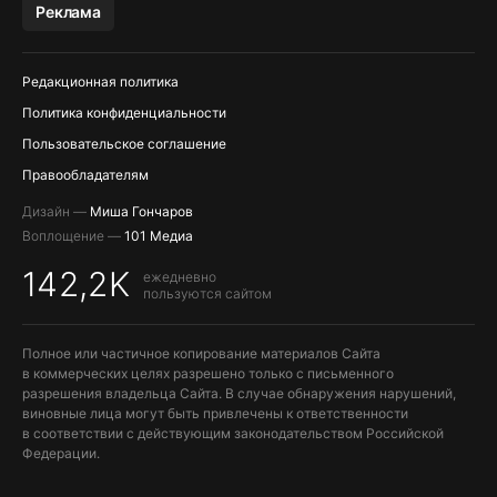
Реклама
ПОПОЛНЕНИЕ APPLE ID
Редакционная политика
Политика конфиденциальности
Пользовательское соглашение
Правообладателям
Дизайн —
Миша Гончаров
Воплощение —
101 Медиа
142,2K
ежедневно
пользуются сайтом
Полное или частичное копирование материалов Сайта
в коммерческих целях разрешено только с письменного
разрешения владельца Сайта. В случае обнаружения нарушений,
виновные лица могут быть привлечены к ответственности
в соответствии с действующим законодательством Российской
Федерации.