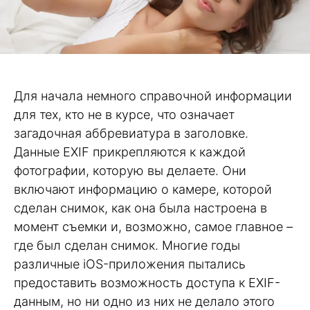
Для начала немного справочной информации
для тех, кто не в курсе, что означает
загадочная аббревиатура в заголовке.
Данные EXIF прикрепляются к каждой
фотографии, которую вы делаете. Они
включают информацию о камере, которой
сделан снимок, как она была настроена в
момент съемки и, возможно, самое главное –
где был сделан снимок. Многие годы
различные iOS-приложения пытались
предоставить возможность доступа к EXIF-
данным, но ни одно из них не делало этого