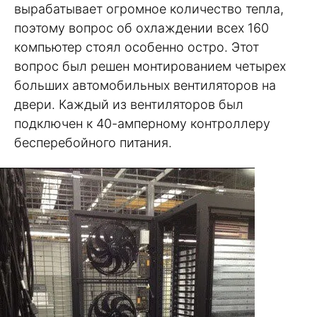
вырабатывает огромное количество тепла,
поэтому вопрос об охлаждении всех 160
компьютер стоял особенно остро. Этот
вопрос был решен монтированием четырех
больших автомобильных вентиляторов на
двери. Каждый из вентиляторов был
подключен к 40-амперному контроллеру
бесперебойного питания.