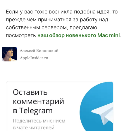
Если у вас тоже возникла подобна идея, то
прежде чем приниматься за работу над
собственным сервером, предлагаю
посмотреть
наш обзор новенького Mac mini
.