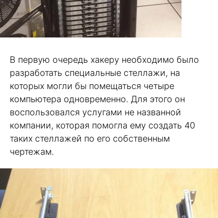
В первую очередь хакеру необходимо было
разработать специальные стеллажи, на
которых могли бы помещаться четыре
компьютера одновременно. Для этого он
воспользовался услугами не названной
компании, которая помогла ему создать 40
таких стеллажей по его собственным
чертежам.