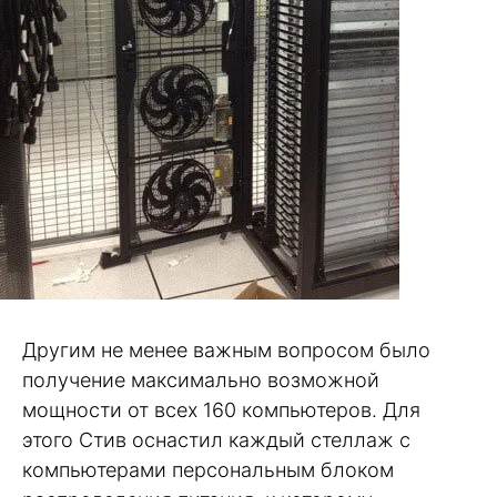
Другим не менее важным вопросом было
получение максимально возможной
мощности от всех 160 компьютеров. Для
этого Стив оснастил каждый стеллаж с
компьютерами персональным блоком