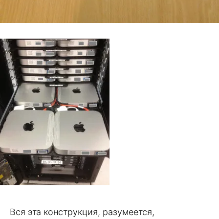
Вся эта конструкция, разумеется,