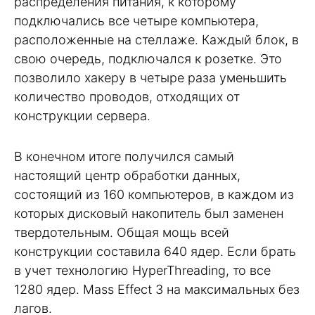
распределения питания, к которому
подключались все четыре компьютера,
расположенные на стеллаже. Каждый блок, в
свою очередь, подключался к розетке. Это
позволило хакеру в четыре раза уменьшить
количество проводов, отходящих от
конструкции сервера.
В конечном итоге получился самый
настоящий центр обработки данных,
состоящий из 160 компьютеров, в каждом из
которых дисковый накопитель был заменен
твердотельным. Общая мощь всей
конструкции составила 640 ядер. Если брать
в учет технологию HyperThreading, то все
1280 ядер. Mass Effect 3 на максимальных без
лагов.