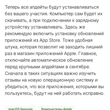
Теперь все апдейты будут устанавливаться
без вашего участия. Компьютер сам будет их
скачивать, а при подключении к зарядному
устройству устанавливать. Здесь же
рекомендую включить установку обновлений
приложений из App Store. Тоже удобная
штука, которая позволит не заходить лишний
раз в магазин приложений Apple. Главное,
отключайте автоматическое обновление
перед крупными апдейтами в сентябре.
Сначала в таких ситуациях важно изучить
отзывы на новую операционную систему и
убедиться, что все приложения, которыми вы
пользуетесь, будут на ней работать исправно.
macOS Sequoia
Компьютеры Apple