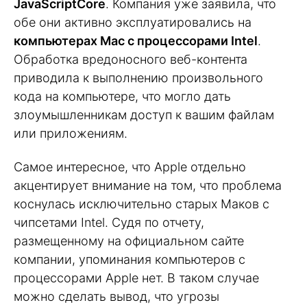
JavaScriptCore
. Компания уже заявила, что
обе они активно эксплуатировались на
компьютерах Mac с процессорами Intel
.
Обработка вредоносного веб-контента
приводила к выполнению произвольного
кода на компьютере, что могло дать
злоумышленникам доступ к вашим файлам
или приложениям.
Самое интересное, что Apple отдельно
акцентирует внимание на том, что проблема
коснулась исключительно старых Маков с
чипсетами Intel. Судя по отчету,
размещенному на официальном сайте
компании, упоминания компьютеров с
процессорами Apple нет. В таком случае
можно сделать вывод, что угрозы