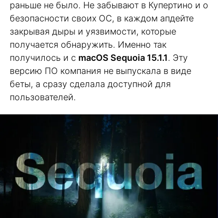
раньше не было. Не забывают в Купертино и о
безопасности своих ОС, в каждом апдейте
закрывая дыры и уязвимости, которые
получается обнаружить. Именно так
получилось и с
macOS Sequoia 15.1.1
. Эту
версию ПО компания не выпускала в виде
беты, а сразу сделала доступной для
пользователей.