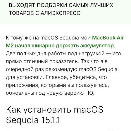
ВЫХОДЯТ ПОДБОРКИ САМЫХ ЛУЧШИХ
ТОВАРОВ С АЛИЭКСПРЕСС
К тому же на macOS Sequoia мой
MacBook Air
M2 начал шикарно держать аккумулятор
.
Два полных дня работы под нагрузкой — это
прямо отличный показатель. Так что я в
очередной раз рекомендую macOS Sequoia
для установки. Главное, убедитесь, что
приложения, которыми вы пользуетесь,
обновлены под новую версию ПО.
Как установить macOS
Sequoia 15.1.1