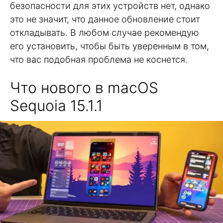
безопасности для этих устройств нет, однако
это не значит, что данное обновление стоит
откладывать. В любом случае рекомендую
его установить, чтобы быть уверенным в том,
что вас подобная проблема не коснется.
Что нового в macOS
Sequoia 15.1.1