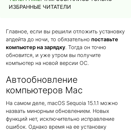
ИЗБРАННЫЕ ЧИТАТЕЛИ
Главное, если вы решили отложить установку
апдейта до ночи, то обязательно
поставьте
компьютер на зарядку
. Тогда он точно
обновится, и уже утром вы получите
компьютер на новой версии ОС.
Автообновление
компьютеров Mac
На самом деле, macOS Sequoia 15.1.1 можно
назвать минорным обновлением. Новых
функций нет, исключительно исправление
ошибок. Однако время на ее установку