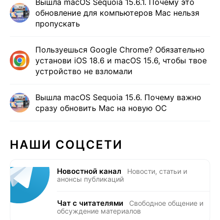
Вышла macOS Sequoia 15.6.1. Почему это
обновление для компьютеров Mac нельзя
пропускать
Пользуешься Google Chrome? Обязательно
установи iOS 18.6 и macOS 15.6, чтобы твое
устройство не взломали
Вышла macOS Sequoia 15.6. Почему важно
сразу обновить Mac на новую ОС
НАШИ СОЦСЕТИ
Новостной канал
Новости, статьи и
анонсы публикаций
Чат с читателями
Свободное общение и
обсуждение материалов