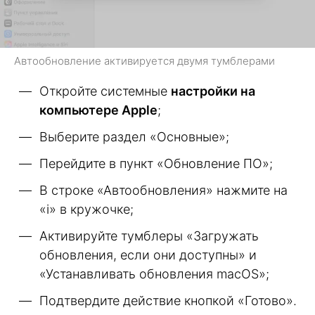
Автообновление активируется двумя тумблерами
Откройте системные
настройки на
компьютере Apple
;
Выберите раздел «Основные»;
Перейдите в пункт «Обновление ПО»;
В строке «Автообновления» нажмите на
«i» в кружочке;
Активируйте тумблеры «Загружать
обновления, если они доступны» и
«Устанавливать обновления macOS»;
Подтвердите действие кнопкой «Готово».