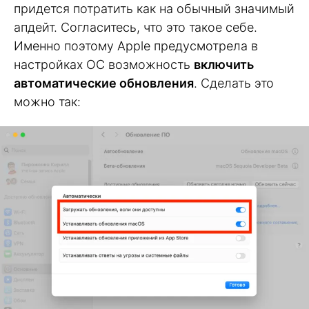
придется потратить как на обычный значимый
апдейт. Согласитесь, что это такое себе.
Именно поэтому Apple предусмотрела в
настройках ОС возможность
включить
автоматические обновления
. Сделать это
можно так: