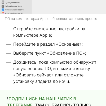
ПО на компьютерах Apple обновляется очень просто
Откройте системные настройки на
компьютере Apple;
Перейдите в раздел «Основные»;
Выберите пункт «Обновление ПО»;
Дождитесь, пока компьютер обнаружит
новую версию ПО, и нажмите кнопку
«Обновить сейчас» или отложите
установку апдейта до ночи.
❗️
ПОДПИШИСЬ НА НАШ ЧАТИК В
ТЕЛЕГРАМЕ
. ТАМ СОБРАЛИСЬ ТОЛЬКО