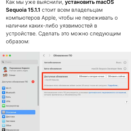
Как мы уже выяснили,
установить macOS
Sequoia 15.1.1
стоит всем владельцам
компьютеров Apple, чтобы не переживать о
наличии каких-либо уязвимостей в
устройстве. Сделать это можно следующим
образом: