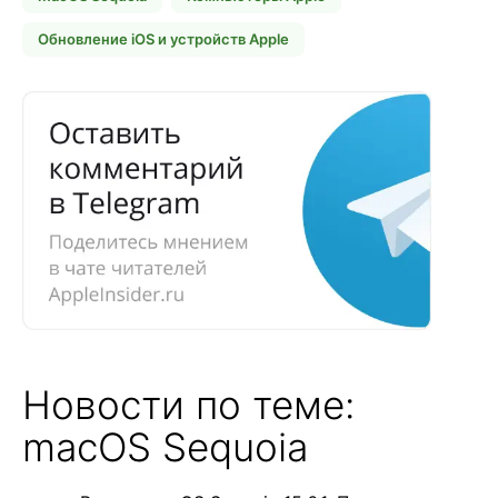
Обновление iOS и устройств Apple
Новости по теме:
macOS Sequoia