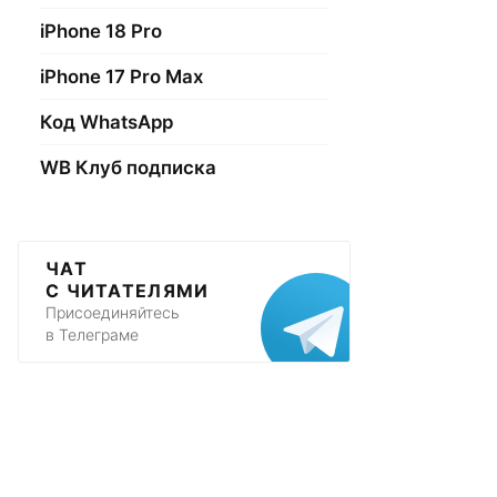
iPhone 18 Pro
iPhone 17 Pro Max
Код WhatsApp
WB Клуб подписка
ЧАТ
С ЧИТАТЕЛЯМИ
Присоединяйтесь
в Телеграме