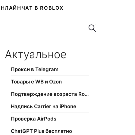
ОНЛАЙН
ЧАТ В ROBLOX
Поиск по сайту
Актуальное
Прокси в Telegram
Товары с WB и Ozon
Подтверждение возраста Roblox
Надпись Carrier на iPhone
Проверка AirPods
ChatGPT Plus бесплатно