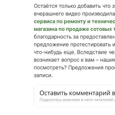
Остаётся только добавить что з
вчерашнего видео производила
сервиса по ремонту и техниче
магазина по продаже сотовых 
благодарность за предоставлен
предложение протестировать и
что-нибудь еще. Вследствие чего
возникает вопрос к вам – наши
посмотреть? Предложения прос
записи.