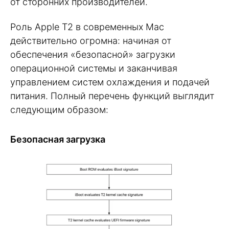
от сторонних производителей.
Роль Apple T2 в современных Mac
действительно огромна: начиная от
обеспечения «безопасной» загрузки
операционной системы и заканчивая
управлением систем охлаждения и подачей
питания. Полный перечень функций выглядит
следующим образом:
Безопасная загрузка