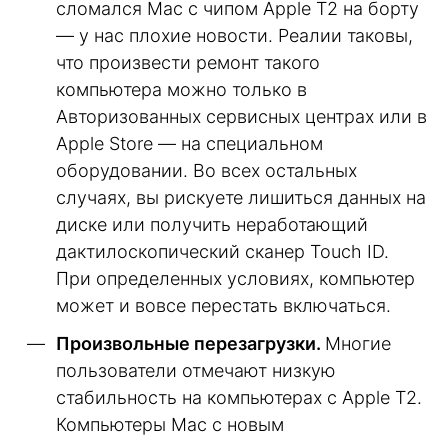
сломался Mac с чипом Apple T2 на борту
— у нас плохие новости. Реалии таковы,
что произвести ремонт такого
компьютера можно только в
Авторизованных сервисных центрах или в
Apple Store — на специальном
оборудовании. Во всех остальных
случаях, вы рискуете лишиться данных на
диске или получить неработающий
дактилоскопический сканер Touch ID.
При определенных условиях, компьютер
может и вовсе перестать включаться.
Произвольные перезагрузки.
Многие
пользователи отмечают низкую
стабильность на компьютерах с Apple T2.
Компьютеры Mac с новым