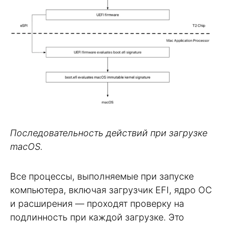
Последовательность действий при загрузке
macOS.
Все процессы, выполняемые при запуске
компьютера, включая загрузчик EFI, ядро ОС
и расширения — проходят проверку на
подлинность при каждой загрузке. Это