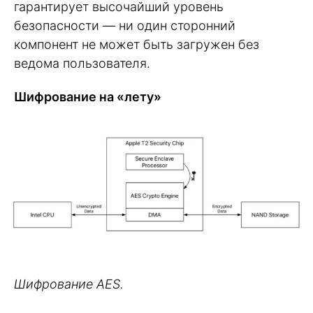
гарантирует высочайший уровень
безопасности — ни один сторонний
компонент не может быть загружен без
ведома пользователя.
Шифрование на «лету»
Шифрование AES.