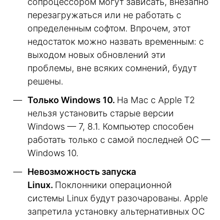
сопроцессором могут зависать, внезапно
перезагружаться или не работать с
определенным софтом. Впрочем, этот
недостаток можно назвать временным: с
выходом новых обновлений эти
проблемы, вне всяких сомнений, будут
решены.
Только Windows 10.
На Mac с Apple T2
нельзя установить старые версии
Windows — 7, 8.1. Компьютер способен
работать только с самой последней ОС —
Windows 10.
Невозможность запуска
Linux.
Поклонники операционной
системы Linux будут разочарованы. Apple
запретила установку альтернативных ОС