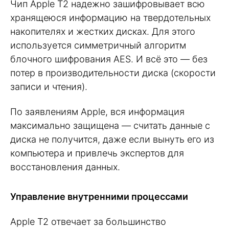
Чип Apple T2 надежно зашифровывает всю
хранящеюся информацию на твердотельных
накопителях и жестких дисках. Для этого
используется симметричный алгоритм
блочного шифрования AES. И всё это — без
потер в производительности диска (скорости
записи и чтения).
По заявлениям Apple, вся информация
максимально защищена — считать данные с
диска не получится, даже если вынуть его из
компьютера и привлечь экспертов для
восстановления данных.
Управление внутренними процессами
Apple T2 отвечает за большинство