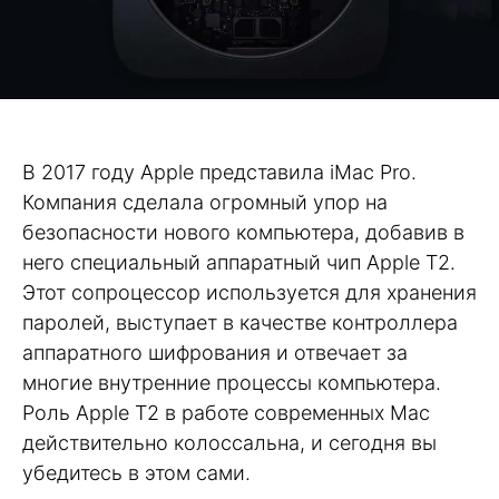
В 2017 году Apple представила iMac Pro.
Компания сделала огромный упор на
безопасности нового компьютера, добавив в
него специальный аппаратный чип Apple T2.
Этот сопроцессор используется для хранения
паролей, выступает в качестве контроллера
аппаратного шифрования и отвечает за
многие внутренние процессы компьютера.
Роль Apple T2 в работе современных Mac
действительно колоссальна, и сегодня вы
убедитесь в этом сами.