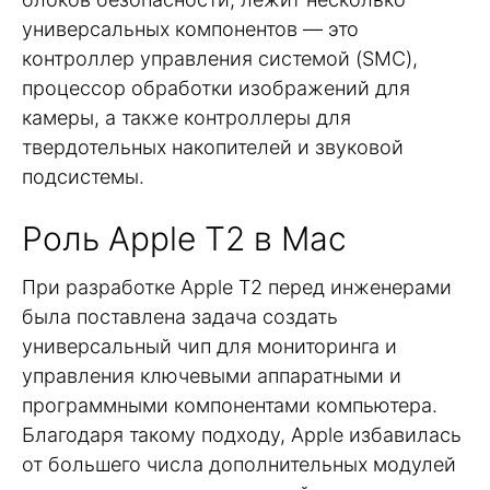
универсальных компонентов — это
контроллер управления системой (SMC),
процессор обработки изображений для
камеры, а также контроллеры для
твердотельных накопителей и звуковой
подсистемы.
Роль Apple T2 в Mac
При разработке Apple T2 перед инженерами
была поставлена задача создать
универсальный чип для мониторинга и
управления ключевыми аппаратными и
программными компонентами компьютера.
Благодаря такому подходу, Apple избавилась
от большего числа дополнительных модулей