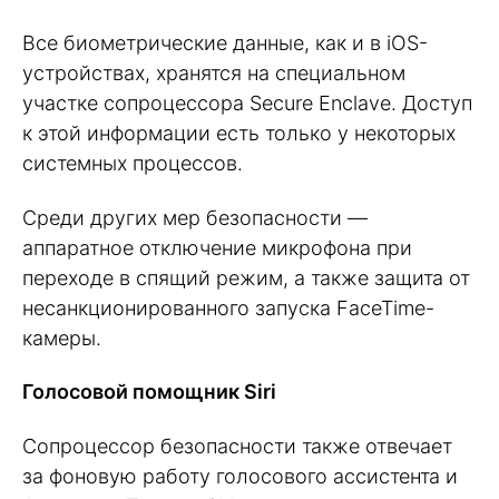
Все биометрические данные, как и в iOS-
устройствах, хранятся на специальном
участке сопроцессора Secure Enclave. Доступ
к этой информации есть только у некоторых
системных процессов.
Среди других мер безопасности —
аппаратное отключение микрофона при
переходе в спящий режим, а также защита от
несанкционированного запуска FaceTime-
камеры.
Голосовой помощник Siri
Сопроцессор безопасности также отвечает
за фоновую работу голосового ассистента и