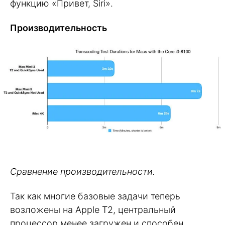
функцию «Привет, Siri».
Производительность
Сравнение производительности.
Так как многие базовые задачи теперь
возложены на Apple T2, центральный
процессор менее загружен и способен