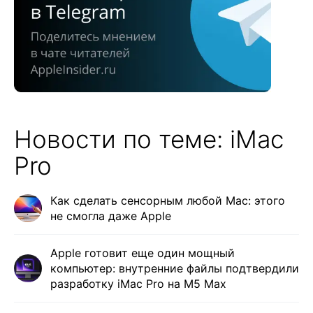
Новости по теме: iMac
Pro
Как сделать сенсорным любой Mac: этого
не смогла даже Apple
Apple готовит еще один мощный
компьютер: внутренние файлы подтвердили
разработку iMac Pro на M5 Max