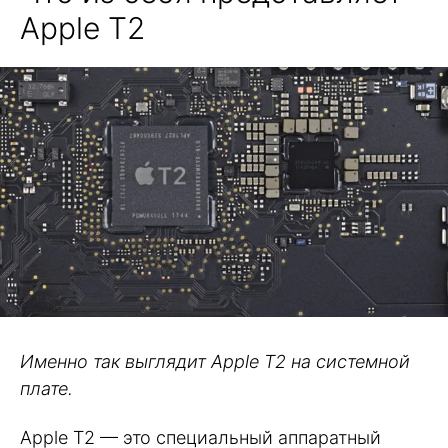
Apple T2
Именно так выглядит Apple T2 на системной
плате.
Apple T2 — это специальный аппаратный