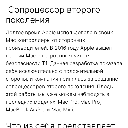
Сопроцессор второго
поколения
Долгое время Apple использовала в своих
Mac контроллеры от сторонних
производителей. В 2016 году Apple вышел
первый Mac с встроенным чипом
безопасности T1. Данная разработка показала
себя исключительно с положительной
стороны, и компания принялась за создание
сопроцессоров второго поколения. Плоды
этой работы мы уже можем наблюдать в
последних моделях iMac Pro, Mac Pro,
MacBook Air/Pro и Mac Mini.
Что из себя представляет