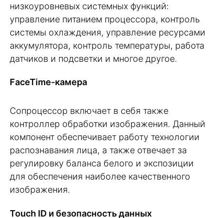
низкоуровневых системных функций:
управление питанием процессора, контроль
системы охлаждения, управление ресурсами
аккумулятора, контроль температуры, работа
датчиков и подсветки и многое другое.
FaceTime-камера
Сопроцессор включает в себя также
контроллер обработки изображения. Данный
компонент обеспечивает работу технологии
распознавания лица, а также отвечает за
регулировку баланса белого и экспозиции
для обеспечения наиболее качественного
изображения.
Touch ID и безопасность данных