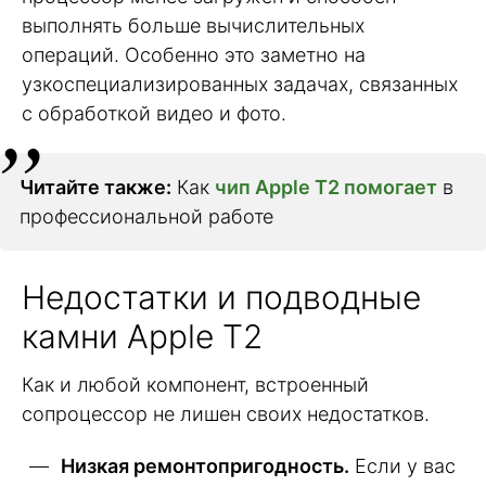
выполнять больше вычислительных
операций. Особенно это заметно на
узкоспециализированных задачах, связанных
с обработкой видео и фото.
Читайте также:
Как
чип Apple T2 помогает
в
профессиональной работе
Недостатки и подводные
камни Apple T2
Как и любой компонент, встроенный
сопроцессор не лишен своих недостатков.
Низкая ремонтопригодность.
Если у вас