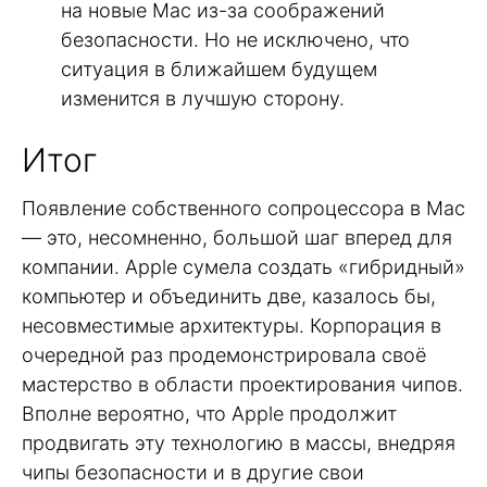
на новые Mac из-за соображений
безопасности. Но не исключено, что
ситуация в ближайшем будущем
изменится в лучшую сторону.
Итог
Появление собственного сопроцессора в Mac
— это, несомненно, большой шаг вперед для
компании. Apple сумела создать «гибридный»
компьютер и объединить две, казалось бы,
несовместимые архитектуры. Корпорация в
очередной раз продемонстрировала своё
мастерство в области проектирования чипов.
Вполне вероятно, что Apple продолжит
продвигать эту технологию в массы, внедряя
чипы безопасности и в другие свои