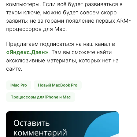
компьютеры. Если всё будет развиваться в
таком ключе, можно будет совсем скоро
заявить: не за горами появление первых ARM-
процессоров для Mac.
Предлагаем подписаться на наш канал в
«Яндекс.Дзен»
. Там вы сможете найти
эксклюзивные материалы, которых нет на
сайте.
iMac Pro
Новый MacBook Pro
Процессоры для iPhone и Mac