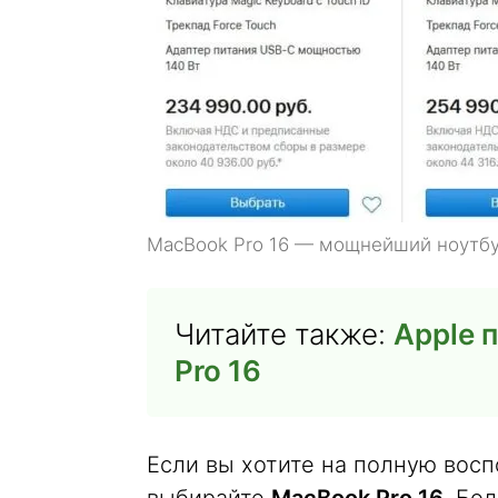
MacBook Pro 16 — мощнейший ноутбу
Читайте также:
Apple 
Pro 16
Если вы хотите на полную восп