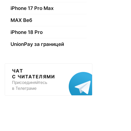
iPhone 17 Pro Max
МАХ Веб
iPhone 18 Pro
UnionPay за границей
ЧАТ
С ЧИТАТЕЛЯМИ
Присоединяйтесь
в Телеграме