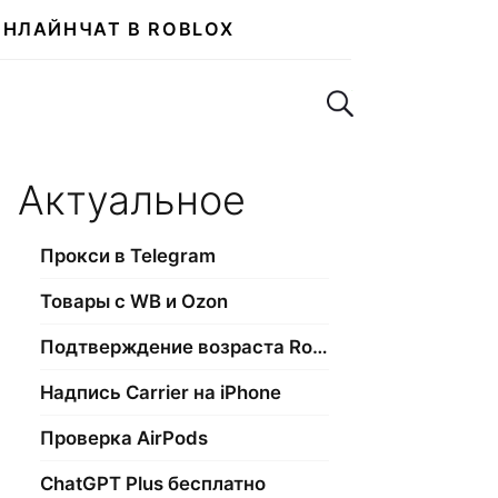
ОНЛАЙН
ЧАТ В ROBLOX
Поиск по сайту
Актуальное
Прокси в Telegram
Товары с WB и Ozon
Подтверждение возраста Roblox
Надпись Carrier на iPhone
Проверка AirPods
ChatGPT Plus бесплатно