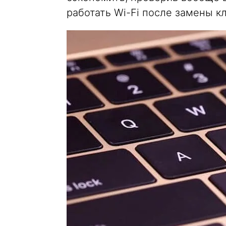
работать Wi-Fi после замены к