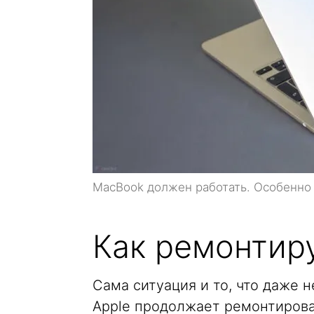
MacBook должен работать. Особенно 
Как ремонтир
Сама ситуация и то, что даже 
Apple продолжает ремонтирова