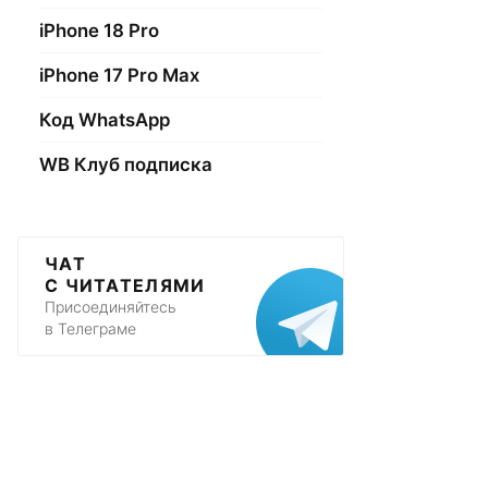
iPhone 18 Pro
iPhone 17 Pro Max
Код WhatsApp
WB Клуб подписка
ЧАТ
С ЧИТАТЕЛЯМИ
Присоединяйтесь
в Телеграме