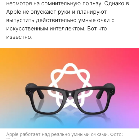
несмотря на сомнительную пользу. Однако в
Apple не опускают руки и планируют
выпустить действительно умные очки с
искусственным интеллектом. Вот что
известно.
Apple работает над реально умными очками. Фото: