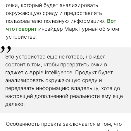
очки, который будет анализировать
окружающую среду и предоставлять
пользователю полезную информацию.
Вот
что говорит
инсайдер Марк Гурман об этом
устройстве.
Это устройство еще не готово, но идея
состоит в том, чтобы превратить очки в
гаджет с Apple Intelligence. Продукт будет
анализировать окружающую среду и
передавать информацию владельцу, хотя до
настоящей дополненной реальности ему еще
далеко.
Особенность проекта заключается в том, что