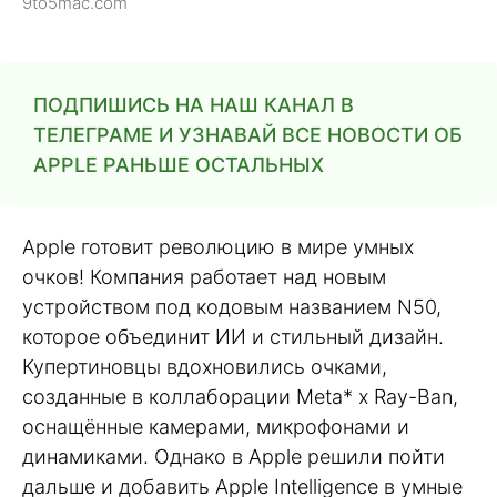
9to5mac.com
ПОДПИШИСЬ НА НАШ КАНАЛ В
ТЕЛЕГРАМЕ И УЗНАВАЙ ВСЕ НОВОСТИ ОБ
APPLE РАНЬШЕ ОСТАЛЬНЫХ
Apple готовит революцию в мире умных
очков! Компания работает над новым
устройством под кодовым названием N50,
которое объединит ИИ и стильный дизайн.
Купертиновцы вдохновились очками,
созданные в коллаборации Meta* x Ray-Ban,
оснащённые камерами, микрофонами и
динамиками. Однако в Apple решили пойти
дальше и добавить Apple Intelligence в умные