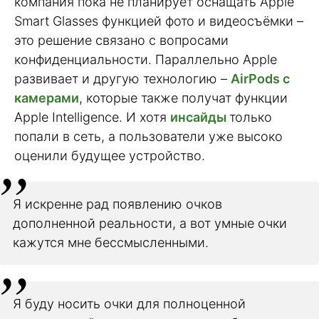
компания пока не планирует оснащать Apple
Smart Glasses функцией фото и видеосъёмки –
это решение связано с вопросами
конфиденциальности. Параллельно Apple
развивает и другую технологию –
AirPods с
камерами
, которые также получат функции
Apple Intelligence. И хотя
инсайды
только
попали в сеть, а пользователи уже высоко
оценили будущее устройство.
Я искренне рад появлению очков
дополненной реальности, а вот умные очки
кажутся мне бессмысленными.
Я буду носить очки для полноценной