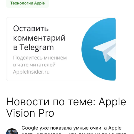
Технологии Apple
Новости по теме: Apple
Vision Pro
Google уже показала умные очки, а Apple