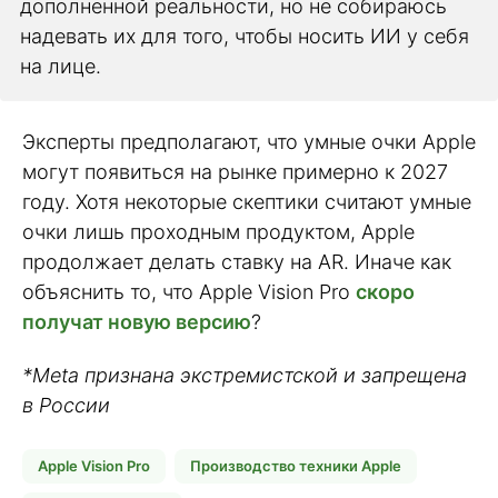
дополненной реальности, но не собираюсь
надевать их для того, чтобы носить ИИ у себя
на лице.
Эксперты предполагают, что умные очки Apple
могут появиться на рынке примерно к 2027
году. Хотя некоторые скептики считают умные
очки лишь проходным продуктом, Apple
продолжает делать ставку на AR. Иначе как
объяснить то, что Apple Vision Pro
скоро
получат новую версию
?
*Meta признана экстремистской и запрещена
в России
Apple Vision Pro
Производство техники Apple