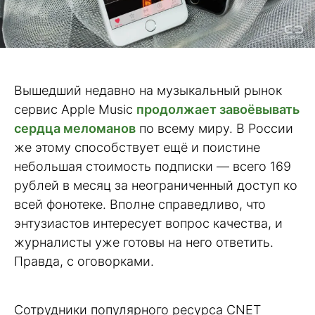
Вышедший недавно на музыкальный рынок
сервис Apple Music
продолжает завоёвывать
сердца меломанов
по всему миру. В России
же этому способствует ещё и поистине
небольшая стоимость подписки — всего 169
рублей в месяц за неограниченный доступ ко
всей фонотеке. Вполне справедливо, что
энтузиастов интересует вопрос качества, и
журналисты уже готовы на него ответить.
Правда, с оговорками.
Сотрудники популярного ресурса CNET