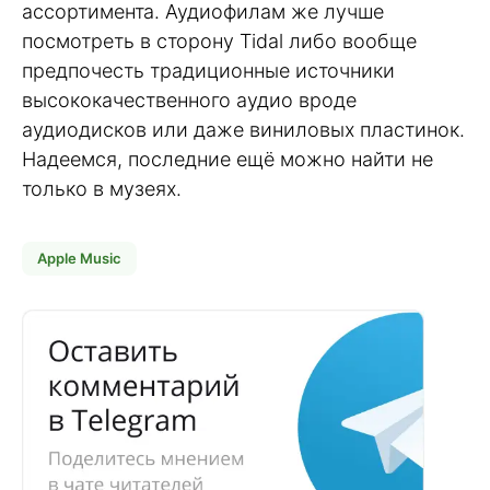
ассортимента. Аудиофилам же лучше
посмотреть в сторону Tidal либо вообще
предпочесть традиционные источники
высококачественного аудио вроде
аудиодисков или даже виниловых пластинок.
Надеемся, последние ещё можно найти не
только в музеях.
Apple Music