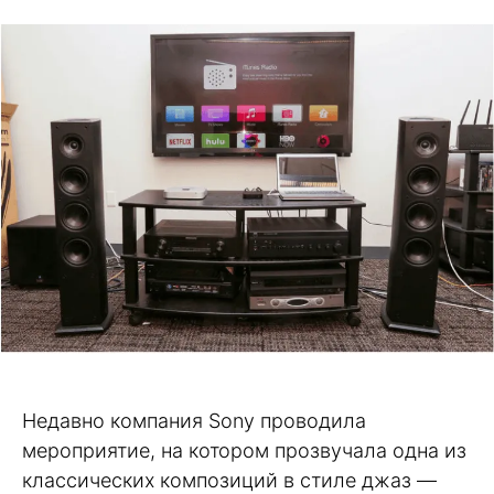
Недавно компания Sony проводила
мероприятие, на котором прозвучала одна из
классических композиций в стиле джаз —