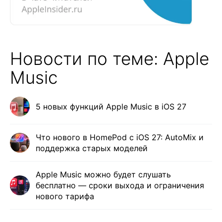
Новости по теме: Apple
Music
5 новых функций Apple Music в iOS 27
Что нового в HomePod с iOS 27: AutoMix и
поддержка старых моделей
Apple Music можно будет слушать
бесплатно — сроки выхода и ограничения
нового тарифа