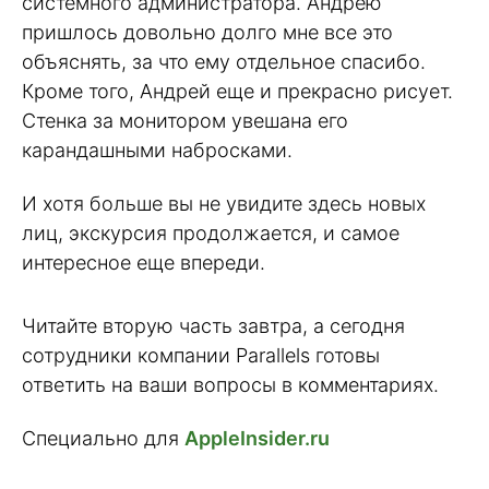
системного администратора. Андрею
пришлось довольно долго мне все это
объяснять, за что ему отдельное спасибо.
Кроме того, Андрей еще и прекрасно рисует.
Стенка за монитором увешана его
карандашными набросками.
И хотя больше вы не увидите здесь новых
лиц, экскурсия продолжается, и самое
интересное еще впереди.
Читайте вторую часть завтра, а сегодня
сотрудники компании Parallels готовы
ответить на ваши вопросы в комментариях.
Специально для
AppleInsider.ru