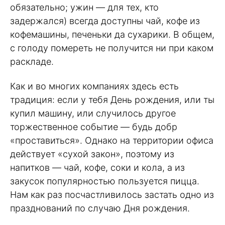
обязательно; ужин — для тех, кто
задержался) всегда доступны чай, кофе из
кофемашины, печеньки да сухарики. В общем,
с голоду помереть не получится ни при каком
раскладе.
Как и во многих компаниях здесь есть
традиция: если у тебя День рождения, или ты
купил машину, или случилось другое
торжественное событие — будь добр
«проставиться». Однако на территории офиса
действует «сухой закон», поэтому из
напитков — чай, кофе, соки и кола, а из
закусок популярностью пользуется пицца.
Нам как раз посчастливилось застать одно из
празднований по случаю Дня рождения.