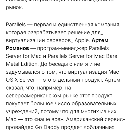
рынок.
Parallels — первая и единственная компания,
которая разрабатывает решение для_
виртуализации серверов_ Apple.
Артем
Романов
— програм-менеджер Parallels
Server for Mac и Parallels Server for Mac Bare
Metal Edition. До беседы с ним я и не
задумывался о том, что виртуализация Mac
OS X Server — это отдельный продукт. Артем
сказал, что, например, на
североамериканском рынке этот продукт
покупает большое число образовательных
учреждений, потому что для многих из них
Mac — это «наше все». Американский сервис-
провайдер Go Daddy продает «облачные»