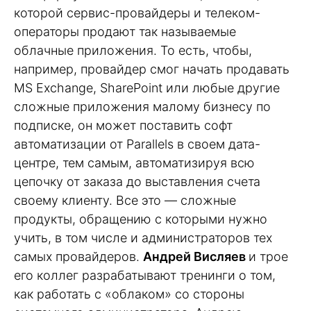
которой сервис-провайдеры и телеком-
операторы продают так называемые
облачные приложения. То есть, чтобы,
например, провайдер смог начать продавать
MS Exchange, SharePoint или любые другие
сложные приложения малому бизнесу по
подписке, он может поставить софт
автоматизации от Parallels в своем дата-
центре, тем самым, автоматизируя всю
цепочку от заказа до выставления счета
своему клиенту. Все это — сложные
продукты, обращению с которыми нужно
учить, в том числе и администраторов тех
самых провайдеров.
Андрей Висляев
и трое
его коллег разрабатывают тренинги о том,
как работать с «облаком» со стороны