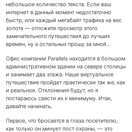
небольшое количество текста. Если ваш
интернет в данный момент недостаточно
быстр, или каждый мегабайт трафика на вес
золота — отложите просмотр этого
замечательного путешествия до лучших
времен, ну а остальных прошу за мной…
Офис компании Parallels находится в большом
административном здании на севере столицы
и занимает два этажа. Наше виртуальное
путешествие пройдет практически так же, как
и реальное. Отклонения будут, но я
постараюсь свести их к минимуму. Итак,
давайте начинать.
Первое, что бросается в глаза посетителю,
как только он минует пост охраны, — это