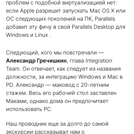
проблем с подобной виртуализацией нет:
если Apple разрешит запускать Mac OS X или
ОС следующих поколений на ПК, Parallels
добавит эту фичу в свой Parallels Desktop для
Windows и Linux .
Следующий, кого мы повстречали —
Александр Гречишкин
, глава Integration
Team. Он отвечает, как следует из названия
должности, за интеграцию Windows и Mac в
PD. Александр — маковод с 20-летним
стажем. Весь его рабочий стол заставлен
Маками, однако дома он предпочитает
использовать PC.
Наш проводник еще за долго до самой
экскурсии рассказывал нам о