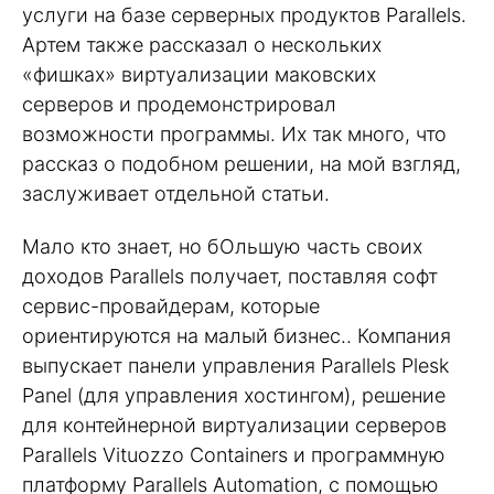
услуги на базе серверных продуктов Parallels.
Артем также рассказал о нескольких
«фишках» виртуализации маковских
серверов и продемонстрировал
возможности программы. Их так много, что
рассказ о подобном решении, на мой взгляд,
заслуживает отдельной статьи.
Мало кто знает, но бОльшую часть своих
доходов Parallels получает, поставляя софт
сервис-провайдерам, которые
ориентируются на малый бизнес.. Компания
выпускает панели управления Parallels Plesk
Panel (для управления хостингом), решение
для контейнерной виртуализации серверов
Parallels Vituozzo Containers и программную
платформу Parallels Automation, с помощью