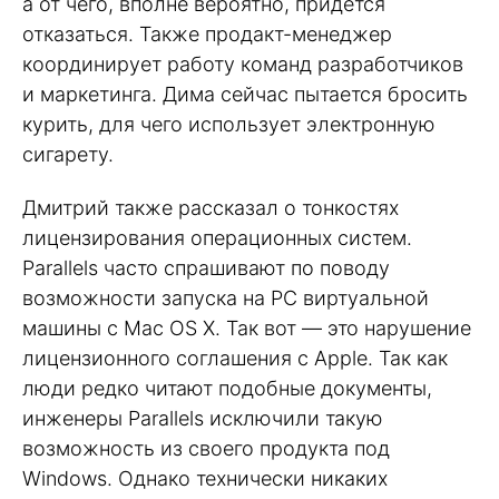
а от чего, вполне вероятно, придется
отказаться. Также продакт-менеджер
координирует работу команд разработчиков
и маркетинга. Дима сейчас пытается бросить
курить, для чего использует электронную
сигарету.
Дмитрий также рассказал о тонкостях
лицензирования операционных систем.
Parallels часто спрашивают по поводу
возможности запуска на PC виртуальной
машины с Mac OS X. Так вот — это нарушение
лицензионного соглашения с Apple. Так как
люди редко читают подобные документы,
инженеры Parallels исключили такую
возможность из своего продукта под
Windows. Однако технически никаких