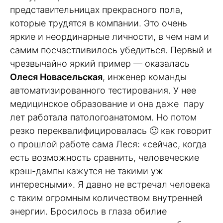
представительницах прекрасного пола,
которые трудятся в компании. Это очень
яркие и неординарные личности, в чем нам и
самим посчастливилось убедиться. Первый и
чрезвычайно яркий пример — оказалась
Олеся Новасельская
, инженер команды
автоматизированного тестирования. У нее
медицинское образование и она даже пару
лет работала патологоанатомом. Но потом
резко переквалифицировалась 🙂 как говорит
о прошлой работе сама Леся: «сейчас, когда
есть возможность сравнить, человеческие
крэш-дампы кажутся не такими уж
интересными». Я давно не встречал человека
с таким огромным количеством внутренней
энергии. Бросилось в глаза обилие