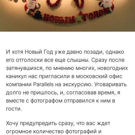
И хотя Новый Год уже давно позади, однако
его отголоски все еще слышны. Сразу после
затянувшихся, по мнению многих, новогодних
каникул нас пригласили в московский офис
компании Parallels на экскурсию. Уговаривать
долго не пришлось, и, согласовав время, я
вместе с фотографом отправился к ним в
гости.
Хочу предупредить сразу, что вас ждет
огромное количество фотографий и