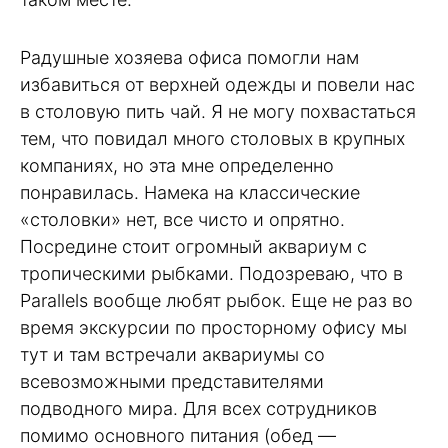
Радушные хозяева офиса помогли нам
избавиться от верхней одежды и повели нас
в столовую пить чай. Я не могу похвастаться
тем, что повидал много столовых в крупных
компаниях, но эта мне определенно
понравилась. Намека на классические
«столовки» нет, все чисто и опрятно.
Посредине стоит огромный аквариум с
тропическими рыбками. Подозреваю, что в
Parallels вообще любят рыбок. Еще не раз во
время экскурсии по просторному офису мы
тут и там встречали аквариумы со
всевозможными представителями
подводного мира. Для всех сотрудников
помимо основного питания (обед —