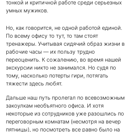
тонкой и критичной работе среди серьезных
умных мужиков.
Но, как говорится, не одной работой единой.
По всему офису то тут, то там стоят
тренажеры. Учитывая сидячий образ жизни в
рабочие часы — их пользу трудно
переоценить. К сожалению, во время нашей
экскурсии никто не занимался. Но судя по
тому, насколько потерты гири, потягать
тяжести здесь любят.
Дальше наш путь пролегал по всевозможным
закоулкам необъятного офиса. И хотя
некоторые из сотрудников уже разошлись по
переговорным комнатам (несмотря на вечер
пятницы), но посмотреть все равно было на