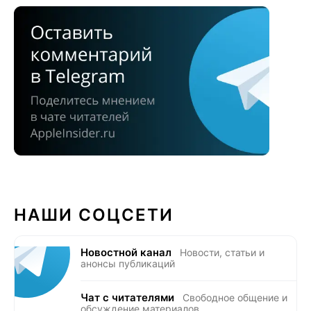
НАШИ СОЦСЕТИ
Новостной канал
Новости, статьи и
анонсы публикаций
Чат с читателями
Свободное общение и
обсуждение материалов